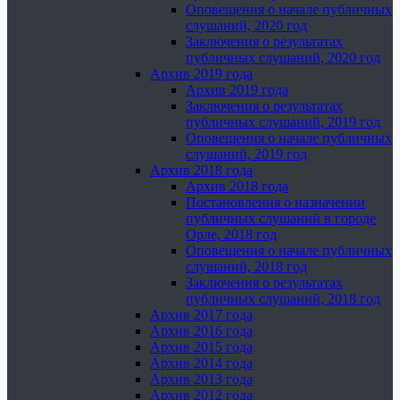
Оповещения о начале публичных
слушаний, 2020 год
Заключения о результатах
публичных слушаний, 2020 год
Архив 2019 года
Архив 2019 года
Заключения о результатах
публичных слушаний, 2019 год
Оповещения о начале публичных
слушаний, 2019 год
Архив 2018 года
Архив 2018 года
Постановления о назначении
публичных слушаний в городе
Орле, 2018 год
Оповещения о начале публичных
слушаний, 2018 год
Заключения о результатах
публичных слушаний, 2018 год
Архив 2017 года
Архив 2016 года
Архив 2015 года
Архив 2014 года
Архив 2013 года
Архив 2012 года