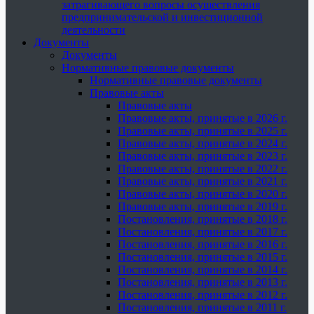
затрагивающего вопросы осуществления
предпринимательской и инвестиционной
деятельности
Документы
Документы
Нормативные правовые документы
Нормативные правовые документы
Правовые акты
Правовые акты
Правовые акты, принятые в 2026 г.
Правовые акты, принятые в 2025 г.
Правовые акты, принятые в 2024 г.
Правовые акты, принятые в 2023 г.
Правовые акты, принятые в 2022 г.
Правовые акты, принятые в 2021 г.
Правовые акты, принятые в 2020 г.
Правовые акты, принятые в 2019 г.
Постановления, принятые в 2018 г.
Постановления, принятые в 2017 г.
Постановления, принятые в 2016 г.
Постановления, принятые в 2015 г.
Постановления, принятые в 2014 г.
Постановления, принятые в 2013 г.
Постановления, принятые в 2012 г.
Постановления, принятые в 2011 г.