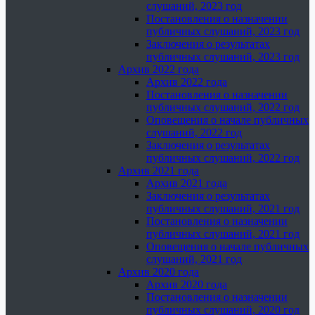
слушаний, 2023 год
Постановления о назначении
публичных слушаний, 2023 год
Заключения о результатах
публичных слушаний, 2023 год
Архив 2022 года
Архив 2022 года
Постановления о назначении
публичных слушаний, 2022 год
Оповещения о начале публичных
слушаний, 2022 год
Заключения о результатах
публичных слушаний, 2022 год
Архив 2021 года
Архив 2021 года
Заключения о результатах
публичных слушаний, 2021 год
Постановления о назначении
публичных слушаний, 2021 год
Оповещения о начале публичных
слушаний, 2021 год
Архив 2020 года
Архив 2020 года
Постановления о назначении
публичных слушаний, 2020 год