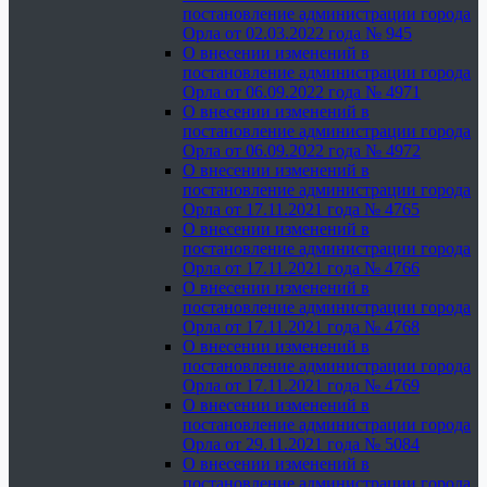
постановление администрации города
Орла от 02.03.2022 года № 945
О внесении изменений в
постановление администрации города
Орла от 06.09.2022 года № 4971
О внесении изменений в
постановление администрации города
Орла от 06.09.2022 года № 4972
О внесении изменений в
постановление администрации города
Орла от 17.11.2021 года № 4765
О внесении изменений в
постановление администрации города
Орла от 17.11.2021 года № 4766
О внесении изменений в
постановление администрации города
Орла от 17.11.2021 года № 4768
О внесении изменений в
постановление администрации города
Орла от 17.11.2021 года № 4769
О внесении изменений в
постановление администрации города
Орла от 29.11.2021 года № 5084
О внесении изменений в
постановление администрации города