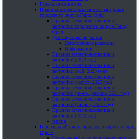
Гаражная амнистия
Правила землепользования и застройки
городского округа Город Орёл
Правила землепользования и
застройки городского округа Город
Орёл
Действующая редакция
Действующая редакция
Информация
Правила землепользования и
застройки (2023 год)
Правила землепользования и
застройки (май, 2023 год)
Правила землепользования и
застройки (август, 2022 год)
Правила землепользования и
застройки (июнь, декабрь, 2021 год)
Правила землепользования и
застройки (январь, 2021 год)
Правила землепользования и
застройки (2020 год)
Архив
Генеральный план городского округа «Город
Орел»
Генеральный план городского округа