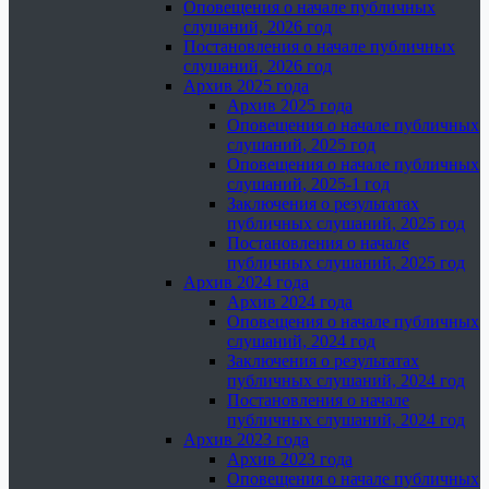
Оповещения о начале публичных
слушаний, 2026 год
Постановления о начале публичных
слушаний, 2026 год
Архив 2025 года
Архив 2025 года
Оповещения о начале публичных
слушаний, 2025 год
Оповещения о начале публичных
слушаний, 2025-1 год
Заключения о результатах
публичных слушаний, 2025 год
Постановления о начале
публичных слушаний, 2025 год
Архив 2024 года
Архив 2024 года
Оповещения о начале публичных
слушаний, 2024 год
Заключения о результатах
публичных слушаний, 2024 год
Постановления о начале
публичных слушаний, 2024 год
Архив 2023 года
Архив 2023 года
Оповещения о начале публичных