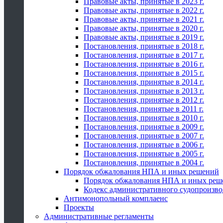
Правовые акты, принятые в 2023 г.
Правовые акты, принятые в 2022 г.
Правовые акты, принятые в 2021 г.
Правовые акты, принятые в 2020 г.
Правовые акты, принятые в 2019 г.
Постановления, принятые в 2018 г.
Постановления, принятые в 2017 г.
Постановления, принятые в 2016 г.
Постановления, принятые в 2015 г.
Постановления, принятые в 2014 г.
Постановления, принятые в 2013 г.
Постановления, принятые в 2012 г.
Постановления, принятые в 2011 г.
Постановления, принятые в 2010 г.
Постановления, принятые в 2009 г.
Постановления, принятые в 2007 г.
Постановления, принятые в 2006 г.
Постановления, принятые в 2005 г.
Постановления, принятые в 2004 г.
Порядок обжалования НПА и иных решений
Порядок обжалования НПА и иных реш
Кодекс административного судопроизво
Антимонопольный комплаенс
Проекты
Административные регламенты