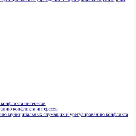
конфликта интересов
ванию конфликта интересов
ению муниципальных служащих и урегулированию конфликта