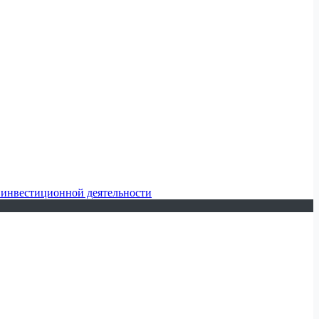
 инвестиционной деятельности