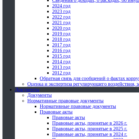
Сведения о доходах, о расходах, об иму
2024 год
2023 год
2022 год
2021 год
2020 год
2019 год
2018 год
2017 год
2016 год
2015 год
2014 год
2013 год
2012 год
Обратная связь для сообщений о фактах корр
Оценка и экспертиза регулирующего воздействия,
Документы
Документы
Нормативные правовые документы
Нормативные правовые документы
Правовые акты
Правовые акты
Правовые акты, принятые в 2026 г.
Правовые акты, принятые в 2025 г.
Правовые акты, принятые в 2024 г.