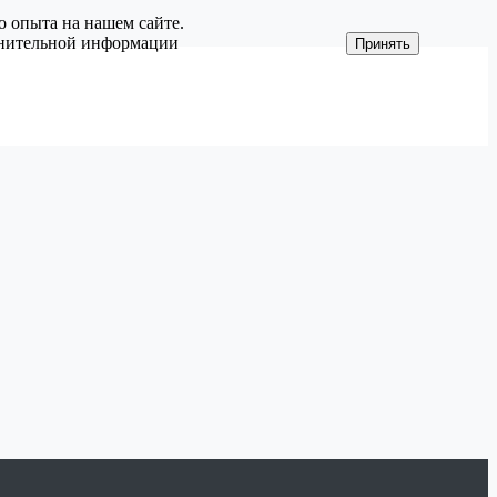
о опыта на нашем сайте.
олнительной информации
Принять