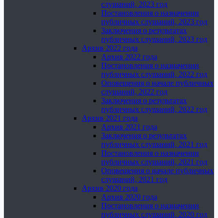
слушаний, 2023 год
Постановления о назначении
публичных слушаний, 2023 год
Заключения о результатах
публичных слушаний, 2023 год
Архив 2022 года
Архив 2022 года
Постановления о назначении
публичных слушаний, 2022 год
Оповещения о начале публичных
слушаний, 2022 год
Заключения о результатах
публичных слушаний, 2022 год
Архив 2021 года
Архив 2021 года
Заключения о результатах
публичных слушаний, 2021 год
Постановления о назначении
публичных слушаний, 2021 год
Оповещения о начале публичных
слушаний, 2021 год
Архив 2020 года
Архив 2020 года
Постановления о назначении
публичных слушаний, 2020 год