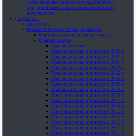
затрагивающего вопросы осуществления
предпринимательской и инвестиционной
деятельности
Документы
Документы
Нормативные правовые документы
Нормативные правовые документы
Правовые акты
Правовые акты
Правовые акты, принятые в 2026 г.
Правовые акты, принятые в 2025 г.
Правовые акты, принятые в 2024 г.
Правовые акты, принятые в 2023 г.
Правовые акты, принятые в 2022 г.
Правовые акты, принятые в 2021 г.
Правовые акты, принятые в 2020 г.
Правовые акты, принятые в 2019 г.
Постановления, принятые в 2018 г.
Постановления, принятые в 2017 г.
Постановления, принятые в 2016 г.
Постановления, принятые в 2015 г.
Постановления, принятые в 2014 г.
Постановления, принятые в 2013 г.
Постановления, принятые в 2012 г.
Постановления, принятые в 2011 г.