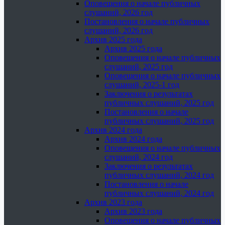
Оповещения о начале публичных
слушаний, 2026 год
Постановления о начале публичных
слушаний, 2026 год
Архив 2025 года
Архив 2025 года
Оповещения о начале публичных
слушаний, 2025 год
Оповещения о начале публичных
слушаний, 2025-1 год
Заключения о результатах
публичных слушаний, 2025 год
Постановления о начале
публичных слушаний, 2025 год
Архив 2024 года
Архив 2024 года
Оповещения о начале публичных
слушаний, 2024 год
Заключения о результатах
публичных слушаний, 2024 год
Постановления о начале
публичных слушаний, 2024 год
Архив 2023 года
Архив 2023 года
Оповещения о начале публичных