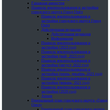
Гаражная амнистия
Правила землепользования и застройки
городского округа Город Орёл
Правила землепользования и
застройки городского округа Город
Орёл
Действующая редакция
Действующая редакция
Информация
Правила землепользования и
застройки (2023 год)
Правила землепользования и
застройки (май, 2023 год)
Правила землепользования и
застройки (август, 2022 год)
Правила землепользования и
застройки (июнь, декабрь, 2021 год)
Правила землепользования и
застройки (январь, 2021 год)
Правила землепользования и
застройки (2020 год)
Архив
Генеральный план городского округа «Город
Орел»
Генеральный план городского округа