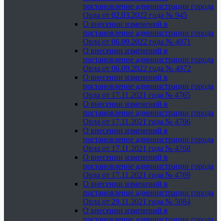
постановление администрации города
Орла от 02.03.2022 года № 945
О внесении изменений в
постановление администрации города
Орла от 06.09.2022 года № 4971
О внесении изменений в
постановление администрации города
Орла от 06.09.2022 года № 4972
О внесении изменений в
постановление администрации города
Орла от 17.11.2021 года № 4765
О внесении изменений в
постановление администрации города
Орла от 17.11.2021 года № 4766
О внесении изменений в
постановление администрации города
Орла от 17.11.2021 года № 4768
О внесении изменений в
постановление администрации города
Орла от 17.11.2021 года № 4769
О внесении изменений в
постановление администрации города
Орла от 29.11.2021 года № 5084
О внесении изменений в
постановление администрации города