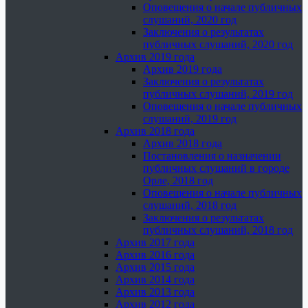
Оповещения о начале публичных
слушаний, 2020 год
Заключения о результатах
публичных слушаний, 2020 год
Архив 2019 года
Архив 2019 года
Заключения о результатах
публичных слушаний, 2019 год
Оповещения о начале публичных
слушаний, 2019 год
Архив 2018 года
Архив 2018 года
Постановления о назначении
публичных слушаний в городе
Орле, 2018 год
Оповещения о начале публичных
слушаний, 2018 год
Заключения о результатах
публичных слушаний, 2018 год
Архив 2017 года
Архив 2016 года
Архив 2015 года
Архив 2014 года
Архив 2013 года
Архив 2012 года