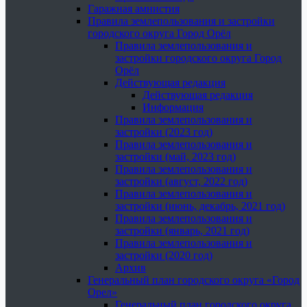
Гаражная амнистия
Правила землепользования и застройки
городского округа Город Орёл
Правила землепользования и
застройки городского округа Город
Орёл
Действующая редакция
Действующая редакция
Информация
Правила землепользования и
застройки (2023 год)
Правила землепользования и
застройки (май, 2023 год)
Правила землепользования и
застройки (август, 2022 год)
Правила землепользования и
застройки (июнь, декабрь, 2021 год)
Правила землепользования и
застройки (январь, 2021 год)
Правила землепользования и
застройки (2020 год)
Архив
Генеральный план городского округа «Город
Орел»
Генеральный план городского округа