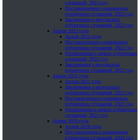
слушаний, 2023 год
Постановления о назначении
публичных слушаний, 2023 год
Заключения о результатах
публичных слушаний, 2023 год
Архив 2022 года
Архив 2022 года
Постановления о назначении
публичных слушаний, 2022 год
Оповещения о начале публичных
слушаний, 2022 год
Заключения о результатах
публичных слушаний, 2022 год
Архив 2021 года
Архив 2021 года
Заключения о результатах
публичных слушаний, 2021 год
Постановления о назначении
публичных слушаний, 2021 год
Оповещения о начале публичных
слушаний, 2021 год
Архив 2020 года
Архив 2020 года
Постановления о назначении
публичных слушаний, 2020 год