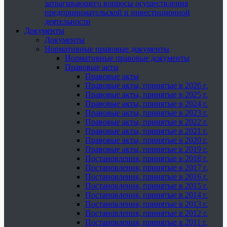
затрагивающего вопросы осуществления
предпринимательской и инвестиционной
деятельности
Документы
Документы
Нормативные правовые документы
Нормативные правовые документы
Правовые акты
Правовые акты
Правовые акты, принятые в 2026 г.
Правовые акты, принятые в 2025 г.
Правовые акты, принятые в 2024 г.
Правовые акты, принятые в 2023 г.
Правовые акты, принятые в 2022 г.
Правовые акты, принятые в 2021 г.
Правовые акты, принятые в 2020 г.
Правовые акты, принятые в 2019 г.
Постановления, принятые в 2018 г.
Постановления, принятые в 2017 г.
Постановления, принятые в 2016 г.
Постановления, принятые в 2015 г.
Постановления, принятые в 2014 г.
Постановления, принятые в 2013 г.
Постановления, принятые в 2012 г.
Постановления, принятые в 2011 г.