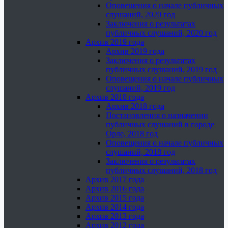
Оповещения о начале публичных
слушаний, 2020 год
Заключения о результатах
публичных слушаний, 2020 год
Архив 2019 года
Архив 2019 года
Заключения о результатах
публичных слушаний, 2019 год
Оповещения о начале публичных
слушаний, 2019 год
Архив 2018 года
Архив 2018 года
Постановления о назначении
публичных слушаний в городе
Орле, 2018 год
Оповещения о начале публичных
слушаний, 2018 год
Заключения о результатах
публичных слушаний, 2018 год
Архив 2017 года
Архив 2016 года
Архив 2015 года
Архив 2014 года
Архив 2013 года
Архив 2012 года