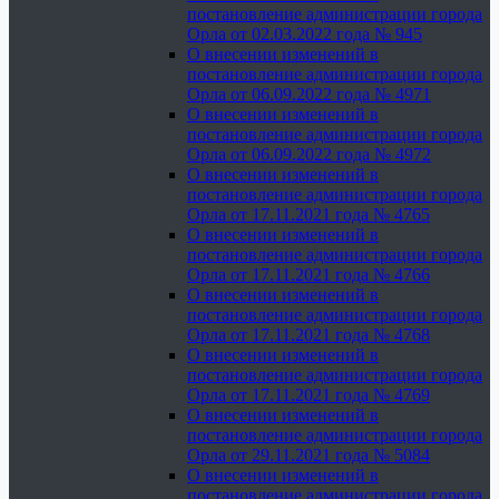
постановление администрации города
Орла от 02.03.2022 года № 945
О внесении изменений в
постановление администрации города
Орла от 06.09.2022 года № 4971
О внесении изменений в
постановление администрации города
Орла от 06.09.2022 года № 4972
О внесении изменений в
постановление администрации города
Орла от 17.11.2021 года № 4765
О внесении изменений в
постановление администрации города
Орла от 17.11.2021 года № 4766
О внесении изменений в
постановление администрации города
Орла от 17.11.2021 года № 4768
О внесении изменений в
постановление администрации города
Орла от 17.11.2021 года № 4769
О внесении изменений в
постановление администрации города
Орла от 29.11.2021 года № 5084
О внесении изменений в
постановление администрации города