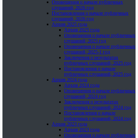
Оповещения о начале публичных
слушаний, 2026 год
Постановления о начале публичных
слушаний, 2026 год
Архив 2025 года
Архив 2025 года
Оповещения о начале публичных
слушаний, 2025 год
Оповещения о начале публичных
слушаний, 2025-1 год
Заключения о результатах
публичных слушаний, 2025 год
Постановления о начале
публичных слушаний, 2025 год
Архив 2024 года
Архив 2024 года
Оповещения о начале публичных
слушаний, 2024 год
Заключения о результатах
публичных слушаний, 2024 год
Постановления о начале
публичных слушаний, 2024 год
Архив 2023 года
Архив 2023 года
Оповещения о начале публичных