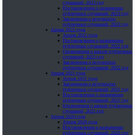
слушаний, 2023 год
Постановления о назначении
публичных слушаний, 2023 год
Заключения о результатах
публичных слушаний, 2023 год
Архив 2022 года
Архив 2022 года
Постановления о назначении
публичных слушаний, 2022 год
Оповещения о начале публичных
слушаний, 2022 год
Заключения о результатах
публичных слушаний, 2022 год
Архив 2021 года
Архив 2021 года
Заключения о результатах
публичных слушаний, 2021 год
Постановления о назначении
публичных слушаний, 2021 год
Оповещения о начале публичных
слушаний, 2021 год
Архив 2020 года
Архив 2020 года
Постановления о назначении
публичных слушаний, 2020 год