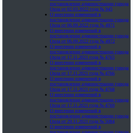
постановление администрации города
Орла от 02.03.2022 года № 945
О внесении изменений в
постановление администрации города
Орла от 06.09.2022 года № 4971
О внесении изменений в
постановление администрации города
Орла от 06.09.2022 года № 4972
О внесении изменений в
постановление администрации города
Орла от 17.11.2021 года № 4765
О внесении изменений в
постановление администрации города
Орла от 17.11.2021 года № 4766
О внесении изменений в
постановление администрации города
Орла от 17.11.2021 года № 4768
О внесении изменений в
постановление администрации города
Орла от 17.11.2021 года № 4769
О внесении изменений в
постановление администрации города
Орла от 29.11.2021 года № 5084
О внесении изменений в
постановление администрации города