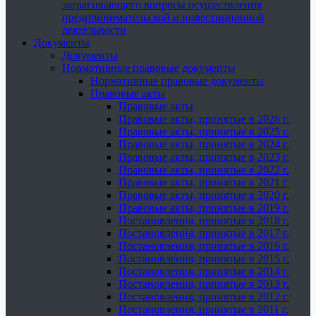
затрагивающего вопросы осуществления
предпринимательской и инвестиционной
деятельности
Документы
Документы
Нормативные правовые документы
Нормативные правовые документы
Правовые акты
Правовые акты
Правовые акты, принятые в 2026 г.
Правовые акты, принятые в 2025 г.
Правовые акты, принятые в 2024 г.
Правовые акты, принятые в 2023 г.
Правовые акты, принятые в 2022 г.
Правовые акты, принятые в 2021 г.
Правовые акты, принятые в 2020 г.
Правовые акты, принятые в 2019 г.
Постановления, принятые в 2018 г.
Постановления, принятые в 2017 г.
Постановления, принятые в 2016 г.
Постановления, принятые в 2015 г.
Постановления, принятые в 2014 г.
Постановления, принятые в 2013 г.
Постановления, принятые в 2012 г.
Постановления, принятые в 2011 г.