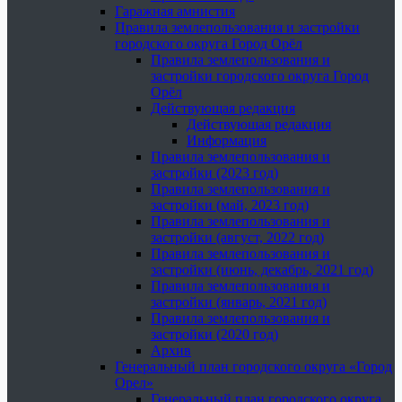
Гаражная амнистия
Правила землепользования и застройки
городского округа Город Орёл
Правила землепользования и
застройки городского округа Город
Орёл
Действующая редакция
Действующая редакция
Информация
Правила землепользования и
застройки (2023 год)
Правила землепользования и
застройки (май, 2023 год)
Правила землепользования и
застройки (август, 2022 год)
Правила землепользования и
застройки (июнь, декабрь, 2021 год)
Правила землепользования и
застройки (январь, 2021 год)
Правила землепользования и
застройки (2020 год)
Архив
Генеральный план городского округа «Город
Орел»
Генеральный план городского округа