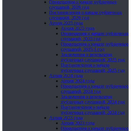
Оповещения о начале публичных
слушаний, 2026 год
Постановления о начале публичных
слушаний, 2026 год
Архив 2025 года
Архив 2025 года
Оповещения о начале публичных
слушаний, 2025 год
Оповещения о начале публичных
слушаний, 2025-1 год
Заключения о результатах
публичных слушаний, 2025 год
Постановления о начале
публичных слушаний, 2025 год
Архив 2024 года
Архив 2024 года
Оповещения о начале публичных
слушаний, 2024 год
Заключения о результатах
публичных слушаний, 2024 год
Постановления о начале
публичных слушаний, 2024 год
Архив 2023 года
Архив 2023 года
Оповещения о начале публичных