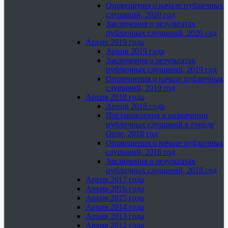
Оповещения о начале публичных
слушаний, 2020 год
Заключения о результатах
публичных слушаний, 2020 год
Архив 2019 года
Архив 2019 года
Заключения о результатах
публичных слушаний, 2019 год
Оповещения о начале публичных
слушаний, 2019 год
Архив 2018 года
Архив 2018 года
Постановления о назначении
публичных слушаний в городе
Орле, 2018 год
Оповещения о начале публичных
слушаний, 2018 год
Заключения о результатах
публичных слушаний, 2018 год
Архив 2017 года
Архив 2016 года
Архив 2015 года
Архив 2014 года
Архив 2013 года
Архив 2012 года