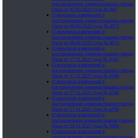
постановление администрации города
Орла от 02.03.2022 года № 945
О внесении изменений в
постановление администрации города
Орла от 06.09.2022 года № 4971
О внесении изменений в
постановление администрации города
Орла от 06.09.2022 года № 4972
О внесении изменений в
постановление администрации города
Орла от 17.11.2021 года № 4765
О внесении изменений в
постановление администрации города
Орла от 17.11.2021 года № 4766
О внесении изменений в
постановление администрации города
Орла от 17.11.2021 года № 4768
О внесении изменений в
постановление администрации города
Орла от 17.11.2021 года № 4769
О внесении изменений в
постановление администрации города
Орла от 29.11.2021 года № 5084
О внесении изменений в
постановление администрации города