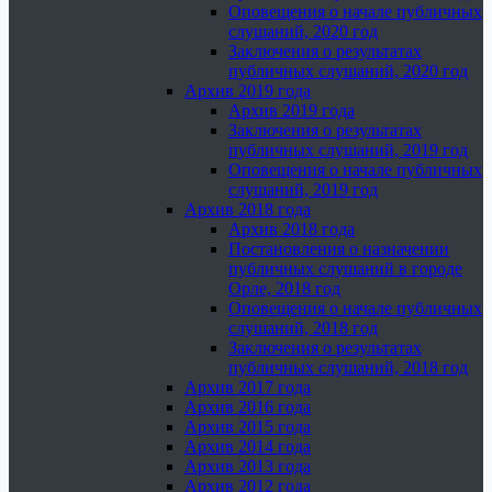
Оповещения о начале публичных
слушаний, 2020 год
Заключения о результатах
публичных слушаний, 2020 год
Архив 2019 года
Архив 2019 года
Заключения о результатах
публичных слушаний, 2019 год
Оповещения о начале публичных
слушаний, 2019 год
Архив 2018 года
Архив 2018 года
Постановления о назначении
публичных слушаний в городе
Орле, 2018 год
Оповещения о начале публичных
слушаний, 2018 год
Заключения о результатах
публичных слушаний, 2018 год
Архив 2017 года
Архив 2016 года
Архив 2015 года
Архив 2014 года
Архив 2013 года
Архив 2012 года