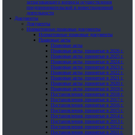
затрагивающего вопросы осуществления
предпринимательской и инвестиционной
деятельности
Документы
Документы
Нормативные правовые документы
Нормативные правовые документы
Правовые акты
Правовые акты
Правовые акты, принятые в 2026 г.
Правовые акты, принятые в 2025 г.
Правовые акты, принятые в 2024 г.
Правовые акты, принятые в 2023 г.
Правовые акты, принятые в 2022 г.
Правовые акты, принятые в 2021 г.
Правовые акты, принятые в 2020 г.
Правовые акты, принятые в 2019 г.
Постановления, принятые в 2018 г.
Постановления, принятые в 2017 г.
Постановления, принятые в 2016 г.
Постановления, принятые в 2015 г.
Постановления, принятые в 2014 г.
Постановления, принятые в 2013 г.
Постановления, принятые в 2012 г.
Постановления, принятые в 2011 г.