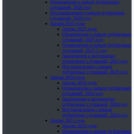
Оповещения о начале публичных
слушаний, 2026 год
Постановления о начале публичных
слушаний, 2026 год
Архив 2025 года
Архив 2025 года
Оповещения о начале публичных
слушаний, 2025 год
Оповещения о начале публичных
слушаний, 2025-1 год
Заключения о результатах
публичных слушаний, 2025 год
Постановления о начале
публичных слушаний, 2025 год
Архив 2024 года
Архив 2024 года
Оповещения о начале публичных
слушаний, 2024 год
Заключения о результатах
публичных слушаний, 2024 год
Постановления о начале
публичных слушаний, 2024 год
Архив 2023 года
Архив 2023 года
Оповещения о начале публичных