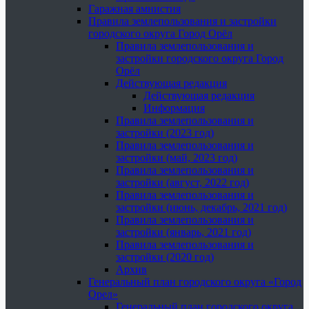
Гаражная амнистия
Правила землепользования и застройки
городского округа Город Орёл
Правила землепользования и
застройки городского округа Город
Орёл
Действующая редакция
Действующая редакция
Информация
Правила землепользования и
застройки (2023 год)
Правила землепользования и
застройки (май, 2023 год)
Правила землепользования и
застройки (август, 2022 год)
Правила землепользования и
застройки (июнь, декабрь, 2021 год)
Правила землепользования и
застройки (январь, 2021 год)
Правила землепользования и
застройки (2020 год)
Архив
Генеральный план городского округа «Город
Орел»
Генеральный план городского округа