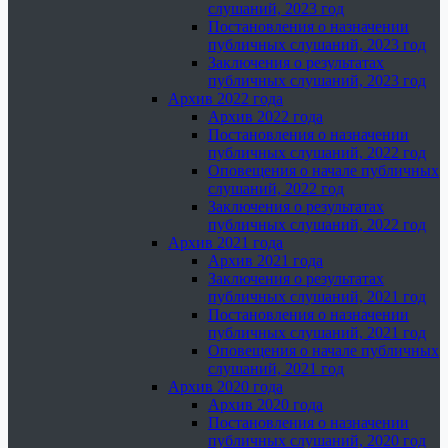
слушаний, 2023 год
Постановления о назначении
публичных слушаний, 2023 год
Заключения о результатах
публичных слушаний, 2023 год
Архив 2022 года
Архив 2022 года
Постановления о назначении
публичных слушаний, 2022 год
Оповещения о начале публичных
слушаний, 2022 год
Заключения о результатах
публичных слушаний, 2022 год
Архив 2021 года
Архив 2021 года
Заключения о результатах
публичных слушаний, 2021 год
Постановления о назначении
публичных слушаний, 2021 год
Оповещения о начале публичных
слушаний, 2021 год
Архив 2020 года
Архив 2020 года
Постановления о назначении
публичных слушаний, 2020 год