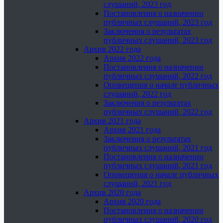
слушаний, 2023 год
Постановления о назначении
публичных слушаний, 2023 год
Заключения о результатах
публичных слушаний, 2023 год
Архив 2022 года
Архив 2022 года
Постановления о назначении
публичных слушаний, 2022 год
Оповещения о начале публичных
слушаний, 2022 год
Заключения о результатах
публичных слушаний, 2022 год
Архив 2021 года
Архив 2021 года
Заключения о результатах
публичных слушаний, 2021 год
Постановления о назначении
публичных слушаний, 2021 год
Оповещения о начале публичных
слушаний, 2021 год
Архив 2020 года
Архив 2020 года
Постановления о назначении
публичных слушаний, 2020 год