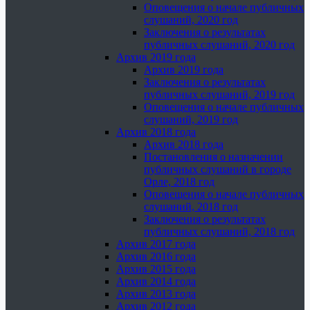
Оповещения о начале публичных
слушаний, 2020 год
Заключения о результатах
публичных слушаний, 2020 год
Архив 2019 года
Архив 2019 года
Заключения о результатах
публичных слушаний, 2019 год
Оповещения о начале публичных
слушаний, 2019 год
Архив 2018 года
Архив 2018 года
Постановления о назначении
публичных слушаний в городе
Орле, 2018 год
Оповещения о начале публичных
слушаний, 2018 год
Заключения о результатах
публичных слушаний, 2018 год
Архив 2017 года
Архив 2016 года
Архив 2015 года
Архив 2014 года
Архив 2013 года
Архив 2012 года