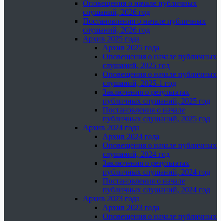
Оповещения о начале публичных
слушаний, 2026 год
Постановления о начале публичных
слушаний, 2026 год
Архив 2025 года
Архив 2025 года
Оповещения о начале публичных
слушаний, 2025 год
Оповещения о начале публичных
слушаний, 2025-1 год
Заключения о результатах
публичных слушаний, 2025 год
Постановления о начале
публичных слушаний, 2025 год
Архив 2024 года
Архив 2024 года
Оповещения о начале публичных
слушаний, 2024 год
Заключения о результатах
публичных слушаний, 2024 год
Постановления о начале
публичных слушаний, 2024 год
Архив 2023 года
Архив 2023 года
Оповещения о начале публичных