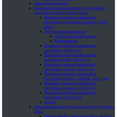
Гаражная амнистия
Правила землепользования и застройки
городского округа Город Орёл
Правила землепользования и
застройки городского округа Город
Орёл
Действующая редакция
Действующая редакция
Информация
Правила землепользования и
застройки (2023 год)
Правила землепользования и
застройки (май, 2023 год)
Правила землепользования и
застройки (август, 2022 год)
Правила землепользования и
застройки (июнь, декабрь, 2021 год)
Правила землепользования и
застройки (январь, 2021 год)
Правила землепользования и
застройки (2020 год)
Архив
Генеральный план городского округа «Город
Орел»
Генеральный план городского округа