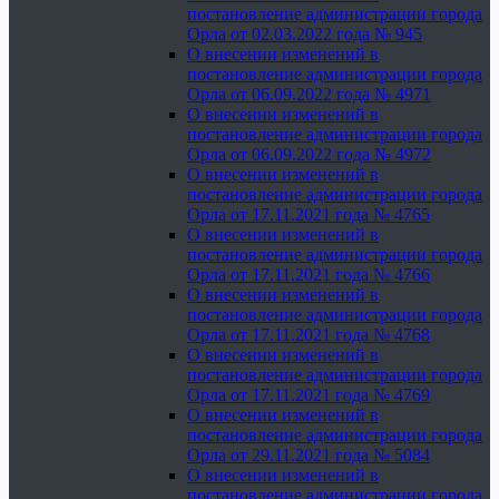
постановление администрации города
Орла от 02.03.2022 года № 945
О внесении изменений в
постановление администрации города
Орла от 06.09.2022 года № 4971
О внесении изменений в
постановление администрации города
Орла от 06.09.2022 года № 4972
О внесении изменений в
постановление администрации города
Орла от 17.11.2021 года № 4765
О внесении изменений в
постановление администрации города
Орла от 17.11.2021 года № 4766
О внесении изменений в
постановление администрации города
Орла от 17.11.2021 года № 4768
О внесении изменений в
постановление администрации города
Орла от 17.11.2021 года № 4769
О внесении изменений в
постановление администрации города
Орла от 29.11.2021 года № 5084
О внесении изменений в
постановление администрации города