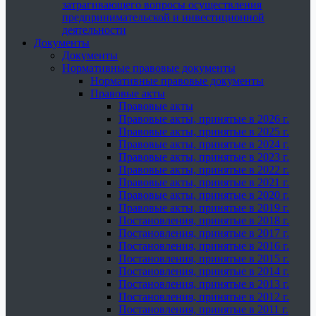
затрагивающего вопросы осуществления
предпринимательской и инвестиционной
деятельности
Документы
Документы
Нормативные правовые документы
Нормативные правовые документы
Правовые акты
Правовые акты
Правовые акты, принятые в 2026 г.
Правовые акты, принятые в 2025 г.
Правовые акты, принятые в 2024 г.
Правовые акты, принятые в 2023 г.
Правовые акты, принятые в 2022 г.
Правовые акты, принятые в 2021 г.
Правовые акты, принятые в 2020 г.
Правовые акты, принятые в 2019 г.
Постановления, принятые в 2018 г.
Постановления, принятые в 2017 г.
Постановления, принятые в 2016 г.
Постановления, принятые в 2015 г.
Постановления, принятые в 2014 г.
Постановления, принятые в 2013 г.
Постановления, принятые в 2012 г.
Постановления, принятые в 2011 г.