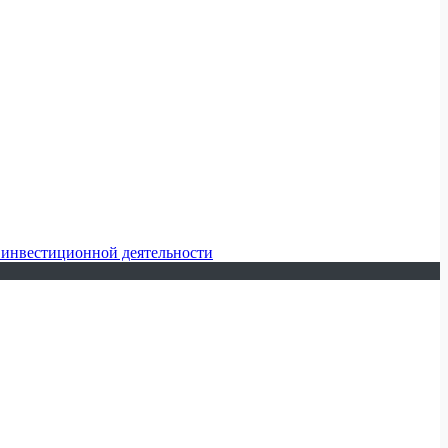
 инвестиционной деятельности