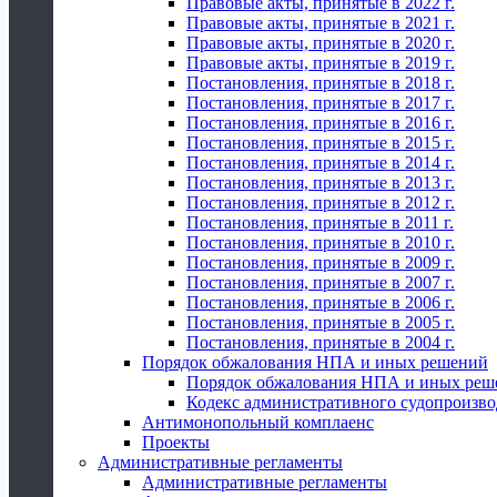
Правовые акты, принятые в 2022 г.
Правовые акты, принятые в 2021 г.
Правовые акты, принятые в 2020 г.
Правовые акты, принятые в 2019 г.
Постановления, принятые в 2018 г.
Постановления, принятые в 2017 г.
Постановления, принятые в 2016 г.
Постановления, принятые в 2015 г.
Постановления, принятые в 2014 г.
Постановления, принятые в 2013 г.
Постановления, принятые в 2012 г.
Постановления, принятые в 2011 г.
Постановления, принятые в 2010 г.
Постановления, принятые в 2009 г.
Постановления, принятые в 2007 г.
Постановления, принятые в 2006 г.
Постановления, принятые в 2005 г.
Постановления, принятые в 2004 г.
Порядок обжалования НПА и иных решений
Порядок обжалования НПА и иных реш
Кодекс административного судопроизво
Антимонопольный комплаенс
Проекты
Административные регламенты
Административные регламенты