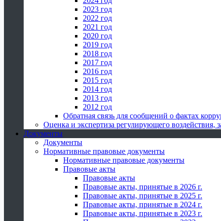
2024 год
2023 год
2022 год
2021 год
2020 год
2019 год
2018 год
2017 год
2016 год
2015 год
2014 год
2013 год
2012 год
Обратная связь для сообщений о фактах корр
Оценка и экспертиза регулирующего воздействия,
Документы
Документы
Нормативные правовые документы
Нормативные правовые документы
Правовые акты
Правовые акты
Правовые акты, принятые в 2026 г.
Правовые акты, принятые в 2025 г.
Правовые акты, принятые в 2024 г.
Правовые акты, принятые в 2023 г.