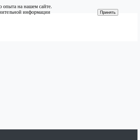
о опыта на нашем сайте.
олнительной информации
Принять