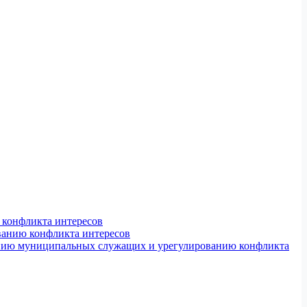
конфликта интересов
ванию конфликта интересов
ению муниципальных служащих и урегулированию конфликта