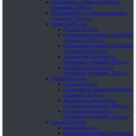
Оповещения о начале публичных
слушаний, 2026 год
Постановления о начале публичных
слушаний, 2026 год
Архив 2025 года
Архив 2025 года
Оповещения о начале публичных
слушаний, 2025 год
Оповещения о начале публичных
слушаний, 2025-1 год
Заключения о результатах
публичных слушаний, 2025 год
Постановления о начале
публичных слушаний, 2025 год
Архив 2024 года
Архив 2024 года
Оповещения о начале публичных
слушаний, 2024 год
Заключения о результатах
публичных слушаний, 2024 год
Постановления о начале
публичных слушаний, 2024 год
Архив 2023 года
Архив 2023 года
Оповещения о начале публичных