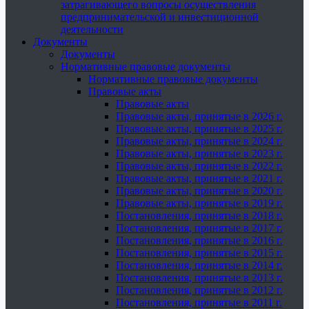
затрагивающего вопросы осуществления
предпринимательской и инвестиционной
деятельности
Документы
Документы
Нормативные правовые документы
Нормативные правовые документы
Правовые акты
Правовые акты
Правовые акты, принятые в 2026 г.
Правовые акты, принятые в 2025 г.
Правовые акты, принятые в 2024 г.
Правовые акты, принятые в 2023 г.
Правовые акты, принятые в 2022 г.
Правовые акты, принятые в 2021 г.
Правовые акты, принятые в 2020 г.
Правовые акты, принятые в 2019 г.
Постановления, принятые в 2018 г.
Постановления, принятые в 2017 г.
Постановления, принятые в 2016 г.
Постановления, принятые в 2015 г.
Постановления, принятые в 2014 г.
Постановления, принятые в 2013 г.
Постановления, принятые в 2012 г.
Постановления, принятые в 2011 г.