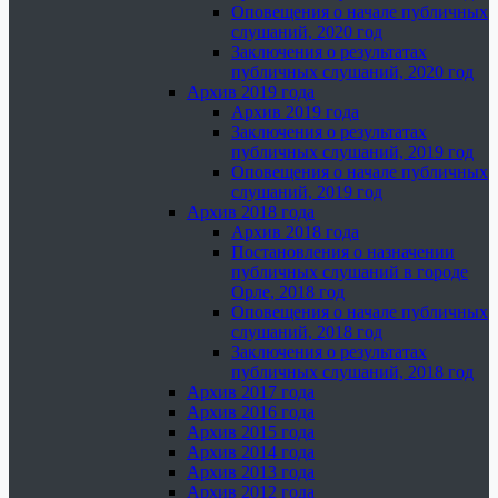
Оповещения о начале публичных
слушаний, 2020 год
Заключения о результатах
публичных слушаний, 2020 год
Архив 2019 года
Архив 2019 года
Заключения о результатах
публичных слушаний, 2019 год
Оповещения о начале публичных
слушаний, 2019 год
Архив 2018 года
Архив 2018 года
Постановления о назначении
публичных слушаний в городе
Орле, 2018 год
Оповещения о начале публичных
слушаний, 2018 год
Заключения о результатах
публичных слушаний, 2018 год
Архив 2017 года
Архив 2016 года
Архив 2015 года
Архив 2014 года
Архив 2013 года
Архив 2012 года