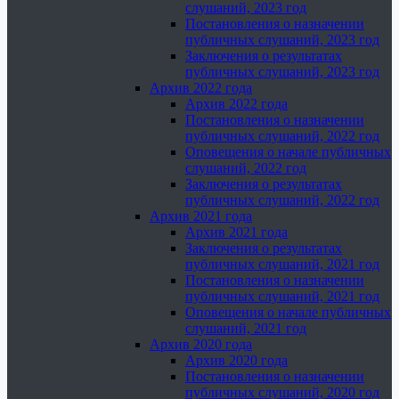
слушаний, 2023 год
Постановления о назначении
публичных слушаний, 2023 год
Заключения о результатах
публичных слушаний, 2023 год
Архив 2022 года
Архив 2022 года
Постановления о назначении
публичных слушаний, 2022 год
Оповещения о начале публичных
слушаний, 2022 год
Заключения о результатах
публичных слушаний, 2022 год
Архив 2021 года
Архив 2021 года
Заключения о результатах
публичных слушаний, 2021 год
Постановления о назначении
публичных слушаний, 2021 год
Оповещения о начале публичных
слушаний, 2021 год
Архив 2020 года
Архив 2020 года
Постановления о назначении
публичных слушаний, 2020 год