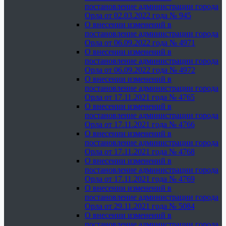
постановление администрации города
Орла от 02.03.2022 года № 945
О внесении изменений в
постановление администрации города
Орла от 06.09.2022 года № 4971
О внесении изменений в
постановление администрации города
Орла от 06.09.2022 года № 4972
О внесении изменений в
постановление администрации города
Орла от 17.11.2021 года № 4765
О внесении изменений в
постановление администрации города
Орла от 17.11.2021 года № 4766
О внесении изменений в
постановление администрации города
Орла от 17.11.2021 года № 4768
О внесении изменений в
постановление администрации города
Орла от 17.11.2021 года № 4769
О внесении изменений в
постановление администрации города
Орла от 29.11.2021 года № 5084
О внесении изменений в
постановление администрации города