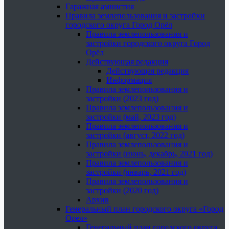
Гаражная амнистия
Правила землепользования и застройки
городского округа Город Орёл
Правила землепользования и
застройки городского округа Город
Орёл
Действующая редакция
Действующая редакция
Информация
Правила землепользования и
застройки (2023 год)
Правила землепользования и
застройки (май, 2023 год)
Правила землепользования и
застройки (август, 2022 год)
Правила землепользования и
застройки (июнь, декабрь, 2021 год)
Правила землепользования и
застройки (январь, 2021 год)
Правила землепользования и
застройки (2020 год)
Архив
Генеральный план городского округа «Город
Орел»
Генеральный план городского округа