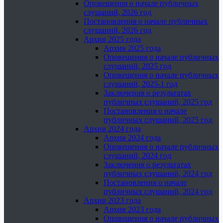
Оповещения о начале публичных
слушаний, 2026 год
Постановления о начале публичных
слушаний, 2026 год
Архив 2025 года
Архив 2025 года
Оповещения о начале публичных
слушаний, 2025 год
Оповещения о начале публичных
слушаний, 2025-1 год
Заключения о результатах
публичных слушаний, 2025 год
Постановления о начале
публичных слушаний, 2025 год
Архив 2024 года
Архив 2024 года
Оповещения о начале публичных
слушаний, 2024 год
Заключения о результатах
публичных слушаний, 2024 год
Постановления о начале
публичных слушаний, 2024 год
Архив 2023 года
Архив 2023 года
Оповещения о начале публичных