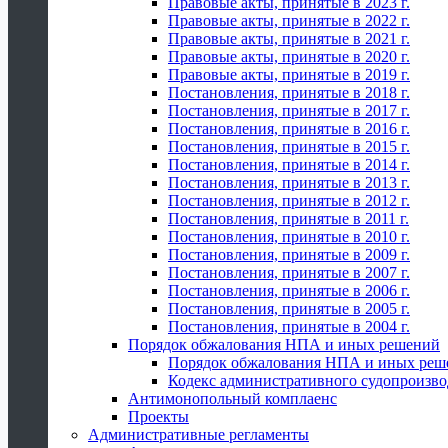
Правовые акты, принятые в 2023 г.
Правовые акты, принятые в 2022 г.
Правовые акты, принятые в 2021 г.
Правовые акты, принятые в 2020 г.
Правовые акты, принятые в 2019 г.
Постановления, принятые в 2018 г.
Постановления, принятые в 2017 г.
Постановления, принятые в 2016 г.
Постановления, принятые в 2015 г.
Постановления, принятые в 2014 г.
Постановления, принятые в 2013 г.
Постановления, принятые в 2012 г.
Постановления, принятые в 2011 г.
Постановления, принятые в 2010 г.
Постановления, принятые в 2009 г.
Постановления, принятые в 2007 г.
Постановления, принятые в 2006 г.
Постановления, принятые в 2005 г.
Постановления, принятые в 2004 г.
Порядок обжалования НПА и иных решений
Порядок обжалования НПА и иных реш
Кодекс административного судопроизво
Антимонопольный комплаенс
Проекты
Административные регламенты