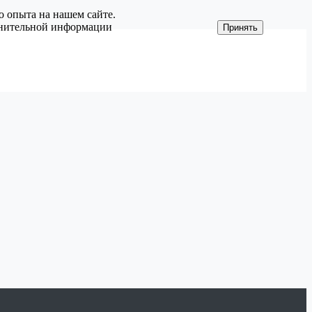
о опыта на нашем сайте.
олнительной информации
Принять