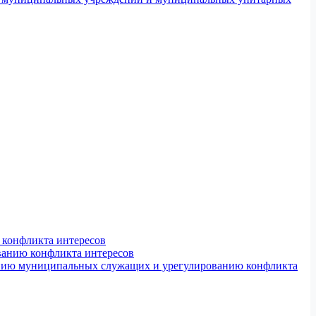
конфликта интересов
ванию конфликта интересов
ению муниципальных служащих и урегулированию конфликта