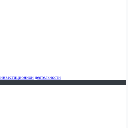
 инвестиционной деятельности