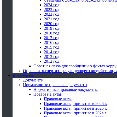
Сведения о доходах, о расходах, об иму
2024 год
2023 год
2022 год
2021 год
2020 год
2019 год
2018 год
2017 год
2016 год
2015 год
2014 год
2013 год
2012 год
Обратная связь для сообщений о фактах корр
Оценка и экспертиза регулирующего воздействия,
Документы
Документы
Нормативные правовые документы
Нормативные правовые документы
Правовые акты
Правовые акты
Правовые акты, принятые в 2026 г.
Правовые акты, принятые в 2025 г.
Правовые акты, принятые в 2024 г.