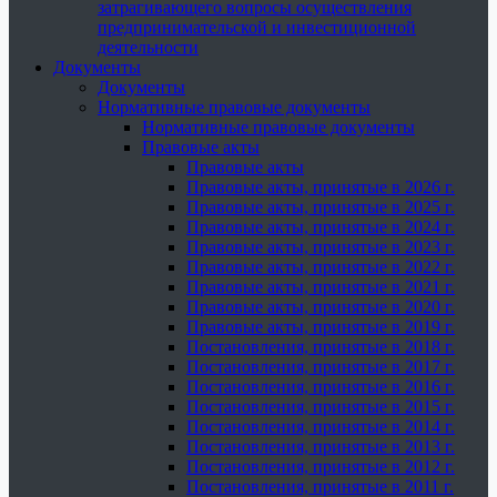
затрагивающего вопросы осуществления
предпринимательской и инвестиционной
деятельности
Документы
Документы
Нормативные правовые документы
Нормативные правовые документы
Правовые акты
Правовые акты
Правовые акты, принятые в 2026 г.
Правовые акты, принятые в 2025 г.
Правовые акты, принятые в 2024 г.
Правовые акты, принятые в 2023 г.
Правовые акты, принятые в 2022 г.
Правовые акты, принятые в 2021 г.
Правовые акты, принятые в 2020 г.
Правовые акты, принятые в 2019 г.
Постановления, принятые в 2018 г.
Постановления, принятые в 2017 г.
Постановления, принятые в 2016 г.
Постановления, принятые в 2015 г.
Постановления, принятые в 2014 г.
Постановления, принятые в 2013 г.
Постановления, принятые в 2012 г.
Постановления, принятые в 2011 г.