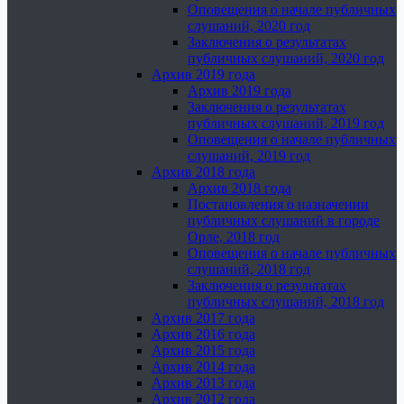
Оповещения о начале публичных
слушаний, 2020 год
Заключения о результатах
публичных слушаний, 2020 год
Архив 2019 года
Архив 2019 года
Заключения о результатах
публичных слушаний, 2019 год
Оповещения о начале публичных
слушаний, 2019 год
Архив 2018 года
Архив 2018 года
Постановления о назначении
публичных слушаний в городе
Орле, 2018 год
Оповещения о начале публичных
слушаний, 2018 год
Заключения о результатах
публичных слушаний, 2018 год
Архив 2017 года
Архив 2016 года
Архив 2015 года
Архив 2014 года
Архив 2013 года
Архив 2012 года