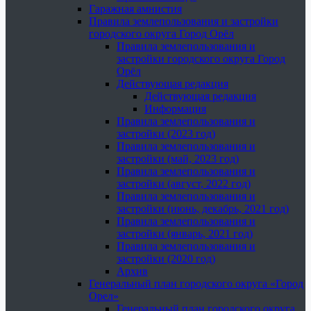
Гаражная амнистия
Правила землепользования и застройки
городского округа Город Орёл
Правила землепользования и
застройки городского округа Город
Орёл
Действующая редакция
Действующая редакция
Информация
Правила землепользования и
застройки (2023 год)
Правила землепользования и
застройки (май, 2023 год)
Правила землепользования и
застройки (август, 2022 год)
Правила землепользования и
застройки (июнь, декабрь, 2021 год)
Правила землепользования и
застройки (январь, 2021 год)
Правила землепользования и
застройки (2020 год)
Архив
Генеральный план городского округа «Город
Орел»
Генеральный план городского округа