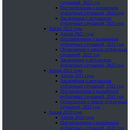
слушаний, 2023 год
Постановления о назначении
публичных слушаний, 2023 год
Заключения о результатах
публичных слушаний, 2023 год
Архив 2022 года
Архив 2022 года
Постановления о назначении
публичных слушаний, 2022 год
Оповещения о начале публичных
слушаний, 2022 год
Заключения о результатах
публичных слушаний, 2022 год
Архив 2021 года
Архив 2021 года
Заключения о результатах
публичных слушаний, 2021 год
Постановления о назначении
публичных слушаний, 2021 год
Оповещения о начале публичных
слушаний, 2021 год
Архив 2020 года
Архив 2020 года
Постановления о назначении
публичных слушаний, 2020 год