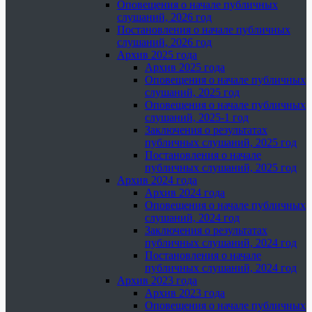
Оповещения о начале публичных
слушаний, 2026 год
Постановления о начале публичных
слушаний, 2026 год
Архив 2025 года
Архив 2025 года
Оповещения о начале публичных
слушаний, 2025 год
Оповещения о начале публичных
слушаний, 2025-1 год
Заключения о результатах
публичных слушаний, 2025 год
Постановления о начале
публичных слушаний, 2025 год
Архив 2024 года
Архив 2024 года
Оповещения о начале публичных
слушаний, 2024 год
Заключения о результатах
публичных слушаний, 2024 год
Постановления о начале
публичных слушаний, 2024 год
Архив 2023 года
Архив 2023 года
Оповещения о начале публичных