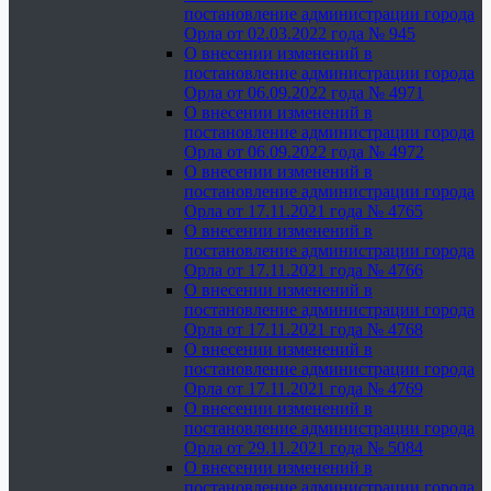
постановление администрации города
Орла от 02.03.2022 года № 945
О внесении изменений в
постановление администрации города
Орла от 06.09.2022 года № 4971
О внесении изменений в
постановление администрации города
Орла от 06.09.2022 года № 4972
О внесении изменений в
постановление администрации города
Орла от 17.11.2021 года № 4765
О внесении изменений в
постановление администрации города
Орла от 17.11.2021 года № 4766
О внесении изменений в
постановление администрации города
Орла от 17.11.2021 года № 4768
О внесении изменений в
постановление администрации города
Орла от 17.11.2021 года № 4769
О внесении изменений в
постановление администрации города
Орла от 29.11.2021 года № 5084
О внесении изменений в
постановление администрации города