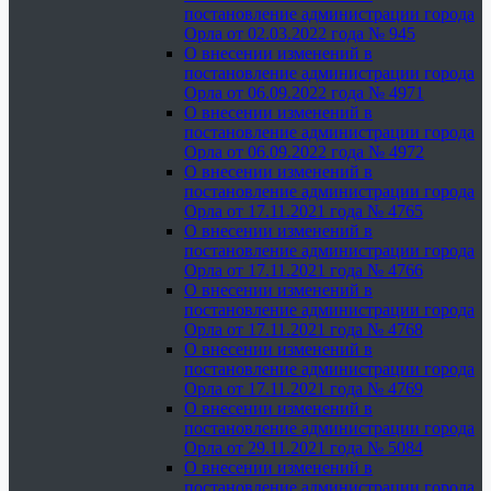
постановление администрации города
Орла от 02.03.2022 года № 945
О внесении изменений в
постановление администрации города
Орла от 06.09.2022 года № 4971
О внесении изменений в
постановление администрации города
Орла от 06.09.2022 года № 4972
О внесении изменений в
постановление администрации города
Орла от 17.11.2021 года № 4765
О внесении изменений в
постановление администрации города
Орла от 17.11.2021 года № 4766
О внесении изменений в
постановление администрации города
Орла от 17.11.2021 года № 4768
О внесении изменений в
постановление администрации города
Орла от 17.11.2021 года № 4769
О внесении изменений в
постановление администрации города
Орла от 29.11.2021 года № 5084
О внесении изменений в
постановление администрации города