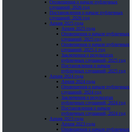
Оповещения о начале публичных
слушаний, 2026 год
Постановления о начале публичных
слушаний, 2026 год
Архив 2025 года
Архив 2025 года
Оповещения о начале публичных
слушаний, 2025 год
Оповещения о начале публичных
слушаний, 2025-1 год
Заключения о результатах
публичных слушаний, 2025 год
Постановления о начале
публичных слушаний, 2025 год
Архив 2024 года
Архив 2024 года
Оповещения о начале публичных
слушаний, 2024 год
Заключения о результатах
публичных слушаний, 2024 год
Постановления о начале
публичных слушаний, 2024 год
Архив 2023 года
Архив 2023 года
Оповещения о начале публичных