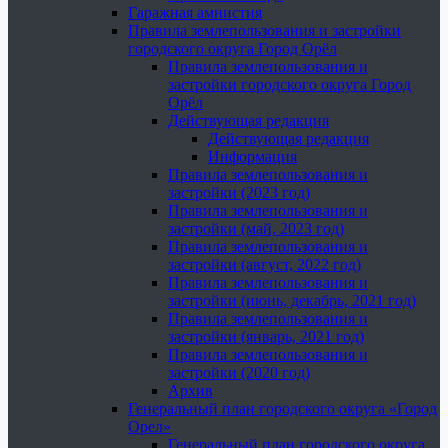
Гаражная амнистия
Правила землепользования и застройки
городского округа Город Орёл
Правила землепользования и
застройки городского округа Город
Орёл
Действующая редакция
Действующая редакция
Информация
Правила землепользования и
застройки (2023 год)
Правила землепользования и
застройки (май, 2023 год)
Правила землепользования и
застройки (август, 2022 год)
Правила землепользования и
застройки (июнь, декабрь, 2021 год)
Правила землепользования и
застройки (январь, 2021 год)
Правила землепользования и
застройки (2020 год)
Архив
Генеральный план городского округа «Город
Орел»
Генеральный план городского округа