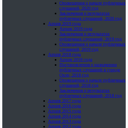
Оповещения о начале публичных
слушаний, 2020 год
Заключения о результатах
публичных слушаний, 2020 год
Архив 2019 года
Архив 2019 года
Заключения о результатах
публичных слушаний, 2019 год
Оповещения о начале публичных
слушаний, 2019 год
Архив 2018 года
Архив 2018 года
Постановления о назначении
публичных слушаний в городе
Орле, 2018 год
Оповещения о начале публичных
слушаний, 2018 год
Заключения о результатах
публичных слушаний, 2018 год
Архив 2017 года
Архив 2016 года
Архив 2015 года
Архив 2014 года
Архив 2013 года
Архив 2012 года