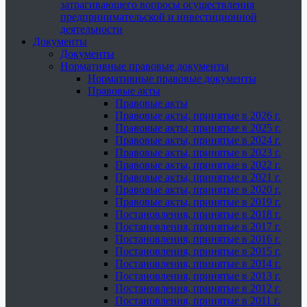
затрагивающего вопросы осуществления
предпринимательской и инвестиционной
деятельности
Документы
Документы
Нормативные правовые документы
Нормативные правовые документы
Правовые акты
Правовые акты
Правовые акты, принятые в 2026 г.
Правовые акты, принятые в 2025 г.
Правовые акты, принятые в 2024 г.
Правовые акты, принятые в 2023 г.
Правовые акты, принятые в 2022 г.
Правовые акты, принятые в 2021 г.
Правовые акты, принятые в 2020 г.
Правовые акты, принятые в 2019 г.
Постановления, принятые в 2018 г.
Постановления, принятые в 2017 г.
Постановления, принятые в 2016 г.
Постановления, принятые в 2015 г.
Постановления, принятые в 2014 г.
Постановления, принятые в 2013 г.
Постановления, принятые в 2012 г.
Постановления, принятые в 2011 г.