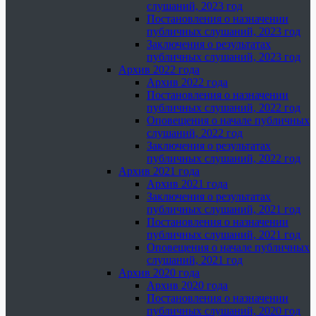
слушаний, 2023 год
Постановления о назначении
публичных слушаний, 2023 год
Заключения о результатах
публичных слушаний, 2023 год
Архив 2022 года
Архив 2022 года
Постановления о назначении
публичных слушаний, 2022 год
Оповещения о начале публичных
слушаний, 2022 год
Заключения о результатах
публичных слушаний, 2022 год
Архив 2021 года
Архив 2021 года
Заключения о результатах
публичных слушаний, 2021 год
Постановления о назначении
публичных слушаний, 2021 год
Оповещения о начале публичных
слушаний, 2021 год
Архив 2020 года
Архив 2020 года
Постановления о назначении
публичных слушаний, 2020 год