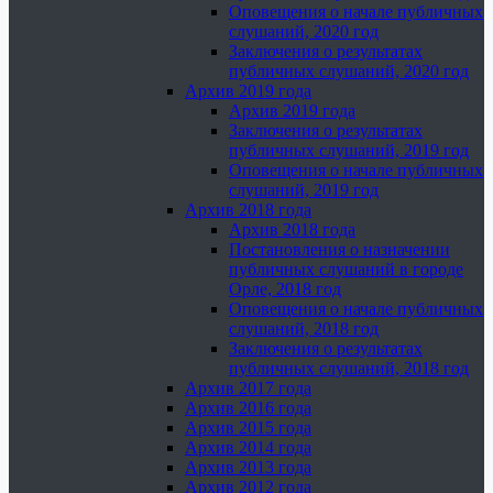
Оповещения о начале публичных
слушаний, 2020 год
Заключения о результатах
публичных слушаний, 2020 год
Архив 2019 года
Архив 2019 года
Заключения о результатах
публичных слушаний, 2019 год
Оповещения о начале публичных
слушаний, 2019 год
Архив 2018 года
Архив 2018 года
Постановления о назначении
публичных слушаний в городе
Орле, 2018 год
Оповещения о начале публичных
слушаний, 2018 год
Заключения о результатах
публичных слушаний, 2018 год
Архив 2017 года
Архив 2016 года
Архив 2015 года
Архив 2014 года
Архив 2013 года
Архив 2012 года