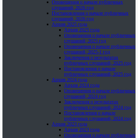
Оповещения о начале публичных
слушаний, 2026 год
Постановления о начале публичных
слушаний, 2026 год
Архив 2025 года
Архив 2025 года
Оповещения о начале публичных
слушаний, 2025 год
Оповещения о начале публичных
слушаний, 2025-1 год
Заключения о результатах
публичных слушаний, 2025 год
Постановления о начале
публичных слушаний, 2025 год
Архив 2024 года
Архив 2024 года
Оповещения о начале публичных
слушаний, 2024 год
Заключения о результатах
публичных слушаний, 2024 год
Постановления о начале
публичных слушаний, 2024 год
Архив 2023 года
Архив 2023 года
Оповещения о начале публичных