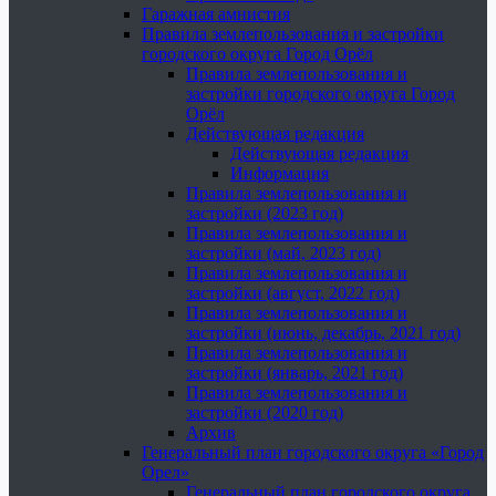
Гаражная амнистия
Правила землепользования и застройки
городского округа Город Орёл
Правила землепользования и
застройки городского округа Город
Орёл
Действующая редакция
Действующая редакция
Информация
Правила землепользования и
застройки (2023 год)
Правила землепользования и
застройки (май, 2023 год)
Правила землепользования и
застройки (август, 2022 год)
Правила землепользования и
застройки (июнь, декабрь, 2021 год)
Правила землепользования и
застройки (январь, 2021 год)
Правила землепользования и
застройки (2020 год)
Архив
Генеральный план городского округа «Город
Орел»
Генеральный план городского округа