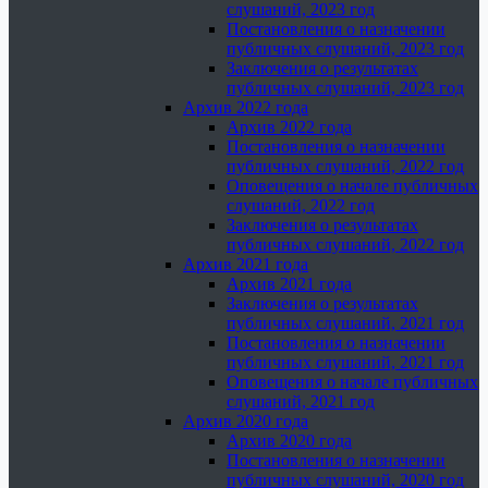
слушаний, 2023 год
Постановления о назначении
публичных слушаний, 2023 год
Заключения о результатах
публичных слушаний, 2023 год
Архив 2022 года
Архив 2022 года
Постановления о назначении
публичных слушаний, 2022 год
Оповещения о начале публичных
слушаний, 2022 год
Заключения о результатах
публичных слушаний, 2022 год
Архив 2021 года
Архив 2021 года
Заключения о результатах
публичных слушаний, 2021 год
Постановления о назначении
публичных слушаний, 2021 год
Оповещения о начале публичных
слушаний, 2021 год
Архив 2020 года
Архив 2020 года
Постановления о назначении
публичных слушаний, 2020 год