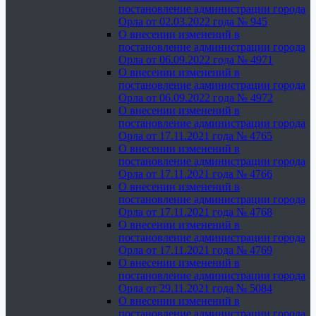
постановление администрации города
Орла от 02.03.2022 года № 945
О внесении изменений в
постановление администрации города
Орла от 06.09.2022 года № 4971
О внесении изменений в
постановление администрации города
Орла от 06.09.2022 года № 4972
О внесении изменений в
постановление администрации города
Орла от 17.11.2021 года № 4765
О внесении изменений в
постановление администрации города
Орла от 17.11.2021 года № 4766
О внесении изменений в
постановление администрации города
Орла от 17.11.2021 года № 4768
О внесении изменений в
постановление администрации города
Орла от 17.11.2021 года № 4769
О внесении изменений в
постановление администрации города
Орла от 29.11.2021 года № 5084
О внесении изменений в
постановление администрации города