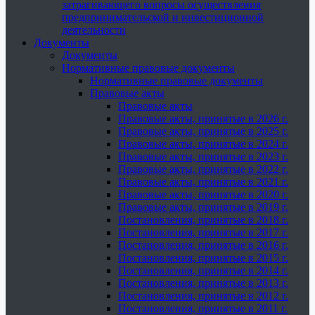
затрагивающего вопросы осуществления
предпринимательской и инвестиционной
деятельности
Документы
Документы
Нормативные правовые документы
Нормативные правовые документы
Правовые акты
Правовые акты
Правовые акты, принятые в 2026 г.
Правовые акты, принятые в 2025 г.
Правовые акты, принятые в 2024 г.
Правовые акты, принятые в 2023 г.
Правовые акты, принятые в 2022 г.
Правовые акты, принятые в 2021 г.
Правовые акты, принятые в 2020 г.
Правовые акты, принятые в 2019 г.
Постановления, принятые в 2018 г.
Постановления, принятые в 2017 г.
Постановления, принятые в 2016 г.
Постановления, принятые в 2015 г.
Постановления, принятые в 2014 г.
Постановления, принятые в 2013 г.
Постановления, принятые в 2012 г.
Постановления, принятые в 2011 г.