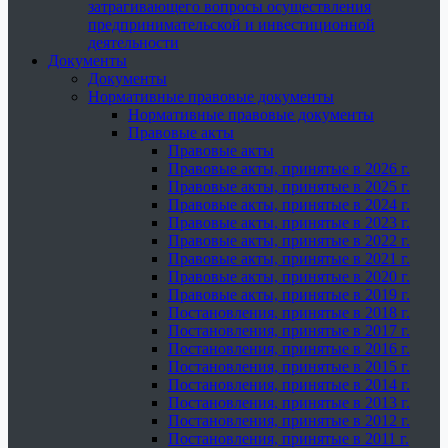
затрагивающего вопросы осуществления
предпринимательской и инвестиционной
деятельности
Документы
Документы
Нормативные правовые документы
Нормативные правовые документы
Правовые акты
Правовые акты
Правовые акты, принятые в 2026 г.
Правовые акты, принятые в 2025 г.
Правовые акты, принятые в 2024 г.
Правовые акты, принятые в 2023 г.
Правовые акты, принятые в 2022 г.
Правовые акты, принятые в 2021 г.
Правовые акты, принятые в 2020 г.
Правовые акты, принятые в 2019 г.
Постановления, принятые в 2018 г.
Постановления, принятые в 2017 г.
Постановления, принятые в 2016 г.
Постановления, принятые в 2015 г.
Постановления, принятые в 2014 г.
Постановления, принятые в 2013 г.
Постановления, принятые в 2012 г.
Постановления, принятые в 2011 г.