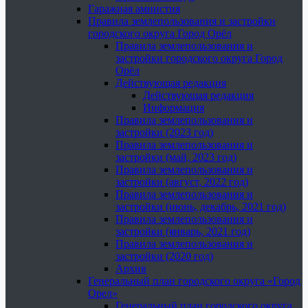
Гаражная амнистия
Правила землепользования и застройки
городского округа Город Орёл
Правила землепользования и
застройки городского округа Город
Орёл
Действующая редакция
Действующая редакция
Информация
Правила землепользования и
застройки (2023 год)
Правила землепользования и
застройки (май, 2023 год)
Правила землепользования и
застройки (август, 2022 год)
Правила землепользования и
застройки (июнь, декабрь, 2021 год)
Правила землепользования и
застройки (январь, 2021 год)
Правила землепользования и
застройки (2020 год)
Архив
Генеральный план городского округа «Город
Орел»
Генеральный план городского округа