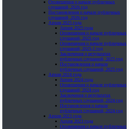
Оповещения о начале публичных
слушаний, 2026 год
Постановления о начале публичных
слушаний, 2026 год
Архив 2025 года
Архив 2025 года
Оповещения о начале публичных
слушаний, 2025 год
Оповещения о начале публичных
слушаний, 2025-1 год
Заключения о результатах
публичных слушаний, 2025 год
Постановления о начале
публичных слушаний, 2025 год
Архив 2024 года
Архив 2024 года
Оповещения о начале публичных
слушаний, 2024 год
Заключения о результатах
публичных слушаний, 2024 год
Постановления о начале
публичных слушаний, 2024 год
Архив 2023 года
Архив 2023 года
Оповещения о начале публичных