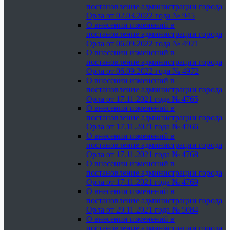
постановление администрации города
Орла от 02.03.2022 года № 945
О внесении изменений в
постановление администрации города
Орла от 06.09.2022 года № 4971
О внесении изменений в
постановление администрации города
Орла от 06.09.2022 года № 4972
О внесении изменений в
постановление администрации города
Орла от 17.11.2021 года № 4765
О внесении изменений в
постановление администрации города
Орла от 17.11.2021 года № 4766
О внесении изменений в
постановление администрации города
Орла от 17.11.2021 года № 4768
О внесении изменений в
постановление администрации города
Орла от 17.11.2021 года № 4769
О внесении изменений в
постановление администрации города
Орла от 29.11.2021 года № 5084
О внесении изменений в
постановление администрации города