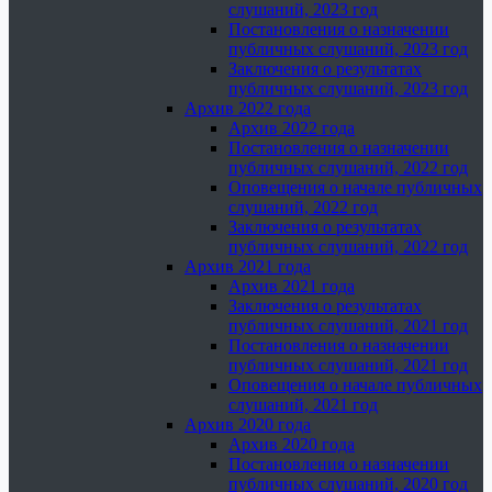
слушаний, 2023 год
Постановления о назначении
публичных слушаний, 2023 год
Заключения о результатах
публичных слушаний, 2023 год
Архив 2022 года
Архив 2022 года
Постановления о назначении
публичных слушаний, 2022 год
Оповещения о начале публичных
слушаний, 2022 год
Заключения о результатах
публичных слушаний, 2022 год
Архив 2021 года
Архив 2021 года
Заключения о результатах
публичных слушаний, 2021 год
Постановления о назначении
публичных слушаний, 2021 год
Оповещения о начале публичных
слушаний, 2021 год
Архив 2020 года
Архив 2020 года
Постановления о назначении
публичных слушаний, 2020 год