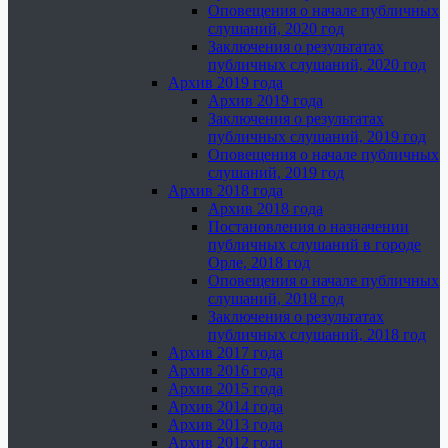
Оповещения о начале публичных
слушаний, 2020 год
Заключения о результатах
публичных слушаний, 2020 год
Архив 2019 года
Архив 2019 года
Заключения о результатах
публичных слушаний, 2019 год
Оповещения о начале публичных
слушаний, 2019 год
Архив 2018 года
Архив 2018 года
Постановления о назначении
публичных слушаний в городе
Орле, 2018 год
Оповещения о начале публичных
слушаний, 2018 год
Заключения о результатах
публичных слушаний, 2018 год
Архив 2017 года
Архив 2016 года
Архив 2015 года
Архив 2014 года
Архив 2013 года
Архив 2012 года