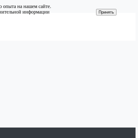
о опыта на нашем сайте.
олнительной информации
Принять