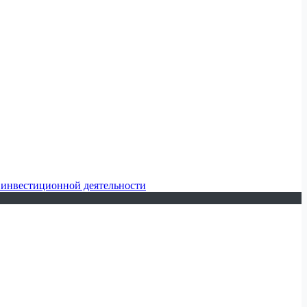
 инвестиционной деятельности