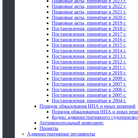
Правовые акты, принятые в 2023 г.
Правовые акты, принятые в 2022 г.
Правовые акты, принятые в 2021 г.
Правовые акты, принятые в 2020 г.
Правовые акты, принятые в 2019 г.
Постановления, принятые в 2018 г.
Постановления, принятые в 2017 г.
Постановления, принятые в 2016 г.
Постановления, принятые в 2015 г.
Постановления, принятые в 2014 г.
Постановления, принятые в 2013 г.
Постановления, принятые в 2012 г.
Постановления, принятые в 2011 г.
Постановления, принятые в 2010 г.
Постановления, принятые в 2009 г.
Постановления, принятые в 2007 г.
Постановления, принятые в 2006 г.
Постановления, принятые в 2005 г.
Постановления, принятые в 2004 г.
Порядок обжалования НПА и иных решений
Порядок обжалования НПА и иных реш
Кодекс административного судопроизво
Антимонопольный комплаенс
Проекты
Административные регламенты