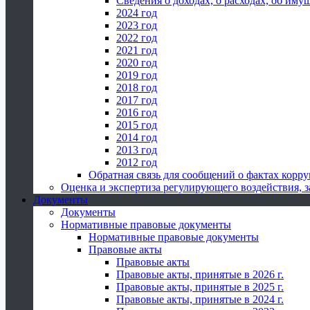
Сведения о доходах, о расходах, об иму
2024 год
2023 год
2022 год
2021 год
2020 год
2019 год
2018 год
2017 год
2016 год
2015 год
2014 год
2013 год
2012 год
Обратная связь для сообщений о фактах корр
Оценка и экспертиза регулирующего воздействия,
Документы
Документы
Нормативные правовые документы
Нормативные правовые документы
Правовые акты
Правовые акты
Правовые акты, принятые в 2026 г.
Правовые акты, принятые в 2025 г.
Правовые акты, принятые в 2024 г.