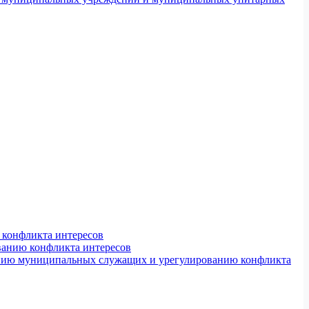
конфликта интересов
ванию конфликта интересов
ению муниципальных служащих и урегулированию конфликта