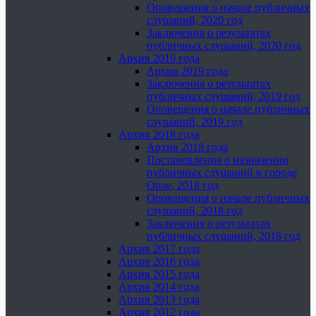
Оповещения о начале публичных
слушаний, 2020 год
Заключения о результатах
публичных слушаний, 2020 год
Архив 2019 года
Архив 2019 года
Заключения о результатах
публичных слушаний, 2019 год
Оповещения о начале публичных
слушаний, 2019 год
Архив 2018 года
Архив 2018 года
Постановления о назначении
публичных слушаний в городе
Орле, 2018 год
Оповещения о начале публичных
слушаний, 2018 год
Заключения о результатах
публичных слушаний, 2018 год
Архив 2017 года
Архив 2016 года
Архив 2015 года
Архив 2014 года
Архив 2013 года
Архив 2012 года