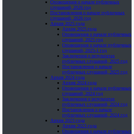
Оповещения о начале публичных
слушаний, 2026 год
Постановления о начале публичных
слушаний, 2026 год
Архив 2025 года
Архив 2025 года
Оповещения о начале публичных
слушаний, 2025 год
Оповещения о начале публичных
слушаний, 2025-1 год
Заключения о результатах
публичных слушаний, 2025 год
Постановления о начале
публичных слушаний, 2025 год
Архив 2024 года
Архив 2024 года
Оповещения о начале публичных
слушаний, 2024 год
Заключения о результатах
публичных слушаний, 2024 год
Постановления о начале
публичных слушаний, 2024 год
Архив 2023 года
Архив 2023 года
Оповещения о начале публичных