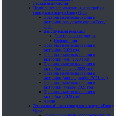
Гаражная амнистия
Правила землепользования и застройки
городского округа Город Орёл
Правила землепользования и
застройки городского округа Город
Орёл
Действующая редакция
Действующая редакция
Информация
Правила землепользования и
застройки (2023 год)
Правила землепользования и
застройки (май, 2023 год)
Правила землепользования и
застройки (август, 2022 год)
Правила землепользования и
застройки (июнь, декабрь, 2021 год)
Правила землепользования и
застройки (январь, 2021 год)
Правила землепользования и
застройки (2020 год)
Архив
Генеральный план городского округа «Город
Орел»
Генеральный план городского округа