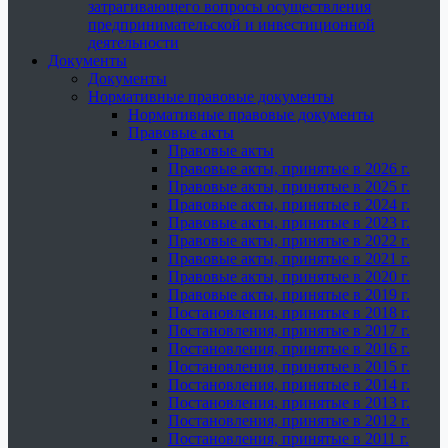
затрагивающего вопросы осуществления
предпринимательской и инвестиционной
деятельности
Документы
Документы
Нормативные правовые документы
Нормативные правовые документы
Правовые акты
Правовые акты
Правовые акты, принятые в 2026 г.
Правовые акты, принятые в 2025 г.
Правовые акты, принятые в 2024 г.
Правовые акты, принятые в 2023 г.
Правовые акты, принятые в 2022 г.
Правовые акты, принятые в 2021 г.
Правовые акты, принятые в 2020 г.
Правовые акты, принятые в 2019 г.
Постановления, принятые в 2018 г.
Постановления, принятые в 2017 г.
Постановления, принятые в 2016 г.
Постановления, принятые в 2015 г.
Постановления, принятые в 2014 г.
Постановления, принятые в 2013 г.
Постановления, принятые в 2012 г.
Постановления, принятые в 2011 г.