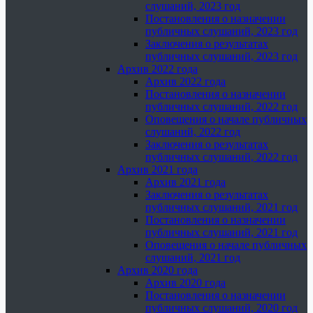
слушаний, 2023 год
Постановления о назначении
публичных слушаний, 2023 год
Заключения о результатах
публичных слушаний, 2023 год
Архив 2022 года
Архив 2022 года
Постановления о назначении
публичных слушаний, 2022 год
Оповещения о начале публичных
слушаний, 2022 год
Заключения о результатах
публичных слушаний, 2022 год
Архив 2021 года
Архив 2021 года
Заключения о результатах
публичных слушаний, 2021 год
Постановления о назначении
публичных слушаний, 2021 год
Оповещения о начале публичных
слушаний, 2021 год
Архив 2020 года
Архив 2020 года
Постановления о назначении
публичных слушаний, 2020 год