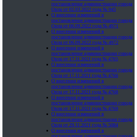
постановление администрации города
Орла от 02.03.2022 года № 945
О внесении изменений в
постановление администрации города
Орла от 06.09.2022 года № 4971
О внесении изменений в
постановление администрации города
Орла от 06.09.2022 года № 4972
О внесении изменений в
постановление администрации города
Орла от 17.11.2021 года № 4765
О внесении изменений в
постановление администрации города
Орла от 17.11.2021 года № 4766
О внесении изменений в
постановление администрации города
Орла от 17.11.2021 года № 4768
О внесении изменений в
постановление администрации города
Орла от 17.11.2021 года № 4769
О внесении изменений в
постановление администрации города
Орла от 29.11.2021 года № 5084
О внесении изменений в
постановление администрации города