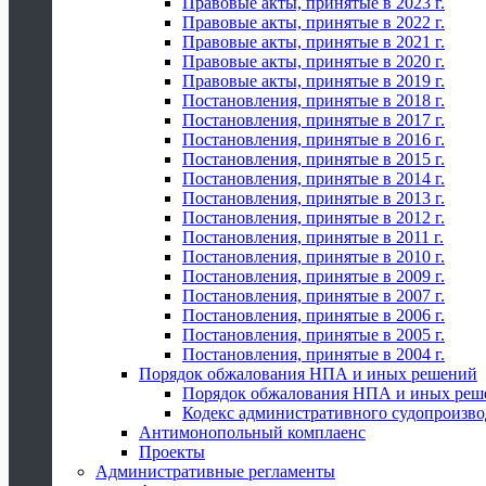
Правовые акты, принятые в 2023 г.
Правовые акты, принятые в 2022 г.
Правовые акты, принятые в 2021 г.
Правовые акты, принятые в 2020 г.
Правовые акты, принятые в 2019 г.
Постановления, принятые в 2018 г.
Постановления, принятые в 2017 г.
Постановления, принятые в 2016 г.
Постановления, принятые в 2015 г.
Постановления, принятые в 2014 г.
Постановления, принятые в 2013 г.
Постановления, принятые в 2012 г.
Постановления, принятые в 2011 г.
Постановления, принятые в 2010 г.
Постановления, принятые в 2009 г.
Постановления, принятые в 2007 г.
Постановления, принятые в 2006 г.
Постановления, принятые в 2005 г.
Постановления, принятые в 2004 г.
Порядок обжалования НПА и иных решений
Порядок обжалования НПА и иных реш
Кодекс административного судопроизво
Антимонопольный комплаенс
Проекты
Административные регламенты