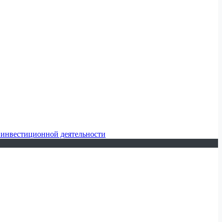
 инвестиционной деятельности