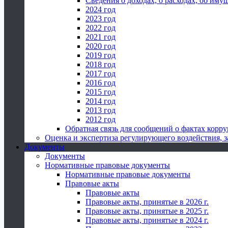
Сведения о доходах, о расходах, об иму
2024 год
2023 год
2022 год
2021 год
2020 год
2019 год
2018 год
2017 год
2016 год
2015 год
2014 год
2013 год
2012 год
Обратная связь для сообщений о фактах корр
Оценка и экспертиза регулирующего воздействия,
Документы
Документы
Нормативные правовые документы
Нормативные правовые документы
Правовые акты
Правовые акты
Правовые акты, принятые в 2026 г.
Правовые акты, принятые в 2025 г.
Правовые акты, принятые в 2024 г.