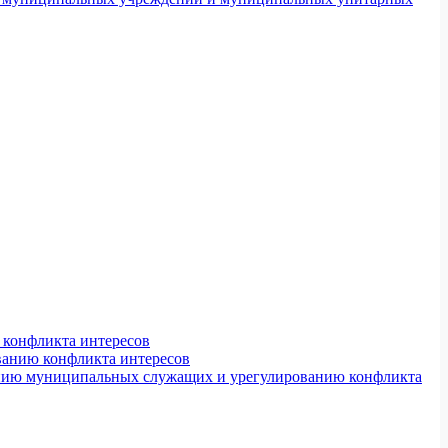
конфликта интересов
ванию конфликта интересов
ению муниципальных служащих и урегулированию конфликта