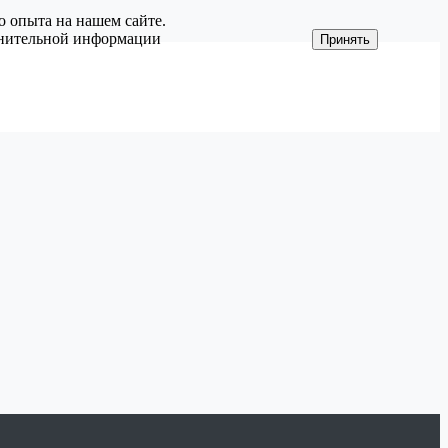
о опыта на нашем сайте.
олнительной информации
Принять