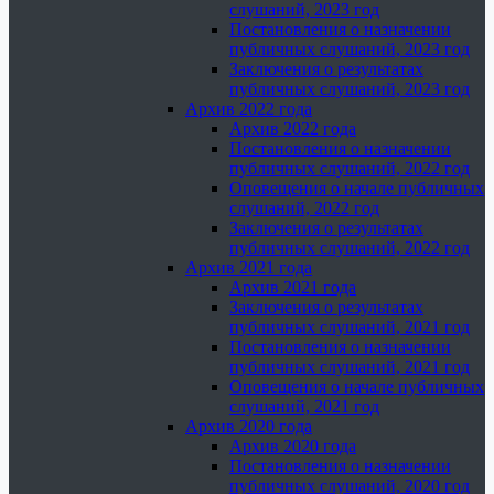
слушаний, 2023 год
Постановления о назначении
публичных слушаний, 2023 год
Заключения о результатах
публичных слушаний, 2023 год
Архив 2022 года
Архив 2022 года
Постановления о назначении
публичных слушаний, 2022 год
Оповещения о начале публичных
слушаний, 2022 год
Заключения о результатах
публичных слушаний, 2022 год
Архив 2021 года
Архив 2021 года
Заключения о результатах
публичных слушаний, 2021 год
Постановления о назначении
публичных слушаний, 2021 год
Оповещения о начале публичных
слушаний, 2021 год
Архив 2020 года
Архив 2020 года
Постановления о назначении
публичных слушаний, 2020 год