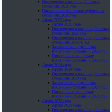
Оповещения о начале публичных
слушаний, 2026 год
Постановления о начале публичных
слушаний, 2026 год
Архив 2025 года
Архив 2025 года
Оповещения о начале публичных
слушаний, 2025 год
Оповещения о начале публичных
слушаний, 2025-1 год
Заключения о результатах
публичных слушаний, 2025 год
Постановления о начале
публичных слушаний, 2025 год
Архив 2024 года
Архив 2024 года
Оповещения о начале публичных
слушаний, 2024 год
Заключения о результатах
публичных слушаний, 2024 год
Постановления о начале
публичных слушаний, 2024 год
Архив 2023 года
Архив 2023 года
Оповещения о начале публичных