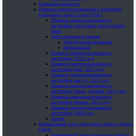
Гаражная амнистия
Правила землепользования и застройки
городского округа Город Орёл
Правила землепользования и
застройки городского округа Город
Орёл
Действующая редакция
Действующая редакция
Информация
Правила землепользования и
застройки (2023 год)
Правила землепользования и
застройки (май, 2023 год)
Правила землепользования и
застройки (август, 2022 год)
Правила землепользования и
застройки (июнь, декабрь, 2021 год)
Правила землепользования и
застройки (январь, 2021 год)
Правила землепользования и
застройки (2020 год)
Архив
Генеральный план городского округа «Город
Орел»
Генеральный план городского округа