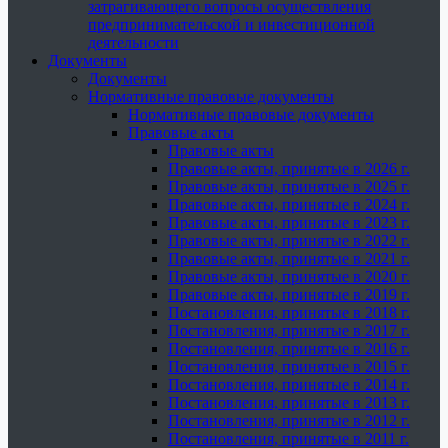
затрагивающего вопросы осуществления
предпринимательской и инвестиционной
деятельности
Документы
Документы
Нормативные правовые документы
Нормативные правовые документы
Правовые акты
Правовые акты
Правовые акты, принятые в 2026 г.
Правовые акты, принятые в 2025 г.
Правовые акты, принятые в 2024 г.
Правовые акты, принятые в 2023 г.
Правовые акты, принятые в 2022 г.
Правовые акты, принятые в 2021 г.
Правовые акты, принятые в 2020 г.
Правовые акты, принятые в 2019 г.
Постановления, принятые в 2018 г.
Постановления, принятые в 2017 г.
Постановления, принятые в 2016 г.
Постановления, принятые в 2015 г.
Постановления, принятые в 2014 г.
Постановления, принятые в 2013 г.
Постановления, принятые в 2012 г.
Постановления, принятые в 2011 г.