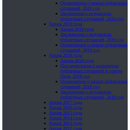
Оповещения о начале публичных
слушаний, 2020 год
Заключения о результатах
публичных слушаний, 2020 год
Архив 2019 года
Архив 2019 года
Заключения о результатах
публичных слушаний, 2019 год
Оповещения о начале публичных
слушаний, 2019 год
Архив 2018 года
Архив 2018 года
Постановления о назначении
публичных слушаний в городе
Орле, 2018 год
Оповещения о начале публичных
слушаний, 2018 год
Заключения о результатах
публичных слушаний, 2018 год
Архив 2017 года
Архив 2016 года
Архив 2015 года
Архив 2014 года
Архив 2013 года
Архив 2012 года