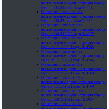
постановление администрации города
Орла от 02.03.2022 года № 945
О внесении изменений в
постановление администрации города
Орла от 06.09.2022 года № 4971
О внесении изменений в
постановление администрации города
Орла от 06.09.2022 года № 4972
О внесении изменений в
постановление администрации города
Орла от 17.11.2021 года № 4765
О внесении изменений в
постановление администрации города
Орла от 17.11.2021 года № 4766
О внесении изменений в
постановление администрации города
Орла от 17.11.2021 года № 4768
О внесении изменений в
постановление администрации города
Орла от 17.11.2021 года № 4769
О внесении изменений в
постановление администрации города
Орла от 29.11.2021 года № 5084
О внесении изменений в
постановление администрации города