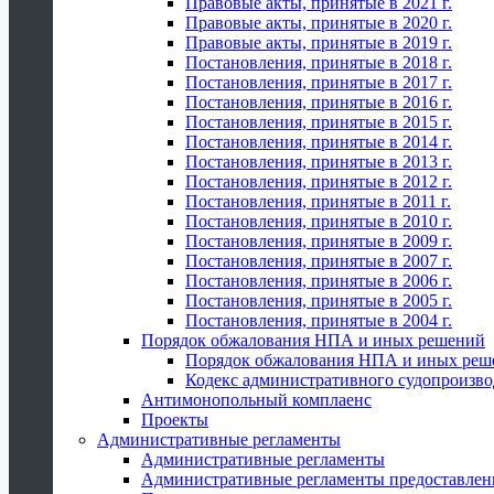
Правовые акты, принятые в 2021 г.
Правовые акты, принятые в 2020 г.
Правовые акты, принятые в 2019 г.
Постановления, принятые в 2018 г.
Постановления, принятые в 2017 г.
Постановления, принятые в 2016 г.
Постановления, принятые в 2015 г.
Постановления, принятые в 2014 г.
Постановления, принятые в 2013 г.
Постановления, принятые в 2012 г.
Постановления, принятые в 2011 г.
Постановления, принятые в 2010 г.
Постановления, принятые в 2009 г.
Постановления, принятые в 2007 г.
Постановления, принятые в 2006 г.
Постановления, принятые в 2005 г.
Постановления, принятые в 2004 г.
Порядок обжалования НПА и иных решений
Порядок обжалования НПА и иных реш
Кодекс административного судопроизво
Антимонопольный комплаенс
Проекты
Административные регламенты
Административные регламенты
Административные регламенты предоставлен