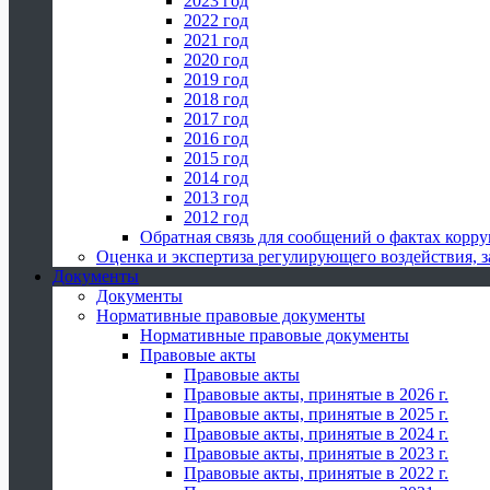
2023 год
2022 год
2021 год
2020 год
2019 год
2018 год
2017 год
2016 год
2015 год
2014 год
2013 год
2012 год
Обратная связь для сообщений о фактах корр
Оценка и экспертиза регулирующего воздействия,
Документы
Документы
Нормативные правовые документы
Нормативные правовые документы
Правовые акты
Правовые акты
Правовые акты, принятые в 2026 г.
Правовые акты, принятые в 2025 г.
Правовые акты, принятые в 2024 г.
Правовые акты, принятые в 2023 г.
Правовые акты, принятые в 2022 г.