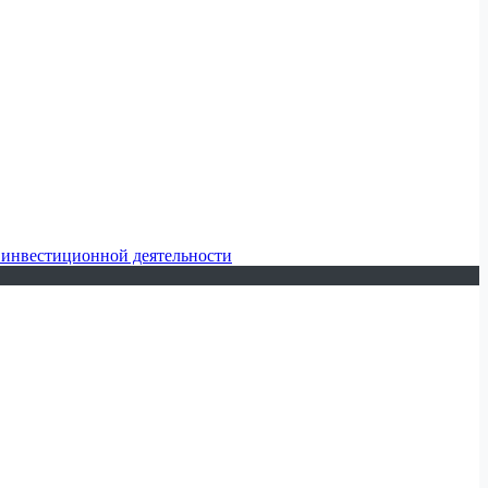
 инвестиционной деятельности