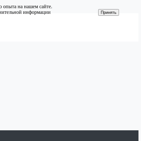
о опыта на нашем сайте.
олнительной информации
Принять