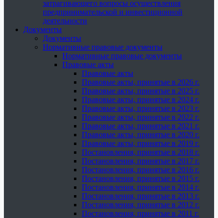
затрагивающего вопросы осуществления
предпринимательской и инвестиционной
деятельности
Документы
Документы
Нормативные правовые документы
Нормативные правовые документы
Правовые акты
Правовые акты
Правовые акты, принятые в 2026 г.
Правовые акты, принятые в 2025 г.
Правовые акты, принятые в 2024 г.
Правовые акты, принятые в 2023 г.
Правовые акты, принятые в 2022 г.
Правовые акты, принятые в 2021 г.
Правовые акты, принятые в 2020 г.
Правовые акты, принятые в 2019 г.
Постановления, принятые в 2018 г.
Постановления, принятые в 2017 г.
Постановления, принятые в 2016 г.
Постановления, принятые в 2015 г.
Постановления, принятые в 2014 г.
Постановления, принятые в 2013 г.
Постановления, принятые в 2012 г.
Постановления, принятые в 2011 г.