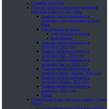
Гаражная амнистия
Правила землепользования и застройки
городского округа Город Орёл
Правила землепользования и
застройки городского округа Город
Орёл
Действующая редакция
Действующая редакция
Информация
Правила землепользования и
застройки (2023 год)
Правила землепользования и
застройки (май, 2023 год)
Правила землепользования и
застройки (август, 2022 год)
Правила землепользования и
застройки (июнь, декабрь, 2021 год)
Правила землепользования и
застройки (январь, 2021 год)
Правила землепользования и
застройки (2020 год)
Архив
Генеральный план городского округа «Город
Орел»
Генеральный план городского округа