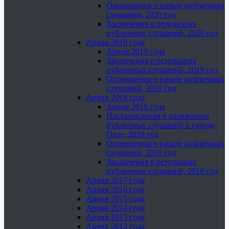
Оповещения о начале публичных
слушаний, 2020 год
Заключения о результатах
публичных слушаний, 2020 год
Архив 2019 года
Архив 2019 года
Заключения о результатах
публичных слушаний, 2019 год
Оповещения о начале публичных
слушаний, 2019 год
Архив 2018 года
Архив 2018 года
Постановления о назначении
публичных слушаний в городе
Орле, 2018 год
Оповещения о начале публичных
слушаний, 2018 год
Заключения о результатах
публичных слушаний, 2018 год
Архив 2017 года
Архив 2016 года
Архив 2015 года
Архив 2014 года
Архив 2013 года
Архив 2012 года