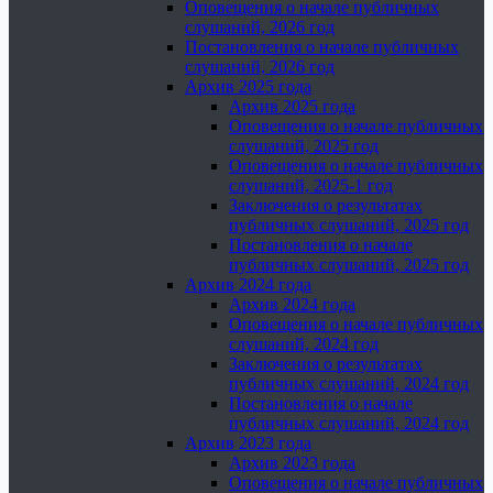
Оповещения о начале публичных
слушаний, 2026 год
Постановления о начале публичных
слушаний, 2026 год
Архив 2025 года
Архив 2025 года
Оповещения о начале публичных
слушаний, 2025 год
Оповещения о начале публичных
слушаний, 2025-1 год
Заключения о результатах
публичных слушаний, 2025 год
Постановления о начале
публичных слушаний, 2025 год
Архив 2024 года
Архив 2024 года
Оповещения о начале публичных
слушаний, 2024 год
Заключения о результатах
публичных слушаний, 2024 год
Постановления о начале
публичных слушаний, 2024 год
Архив 2023 года
Архив 2023 года
Оповещения о начале публичных