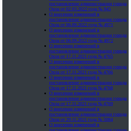
постановление администрации города
Орла от 02.03.2022 года № 945
О внесении изменений в
постановление администрации города
Орла от 06.09.2022 года № 4971
О внесении изменений в
постановление администрации города
Орла от 06.09.2022 года № 4972
О внесении изменений в
постановление администрации города
Орла от 17.11.2021 года № 4765
О внесении изменений в
постановление администрации города
Орла от 17.11.2021 года № 4766
О внесении изменений в
постановление администрации города
Орла от 17.11.2021 года № 4768
О внесении изменений в
постановление администрации города
Орла от 17.11.2021 года № 4769
О внесении изменений в
постановление администрации города
Орла от 29.11.2021 года № 5084
О внесении изменений в
постановление администрации города