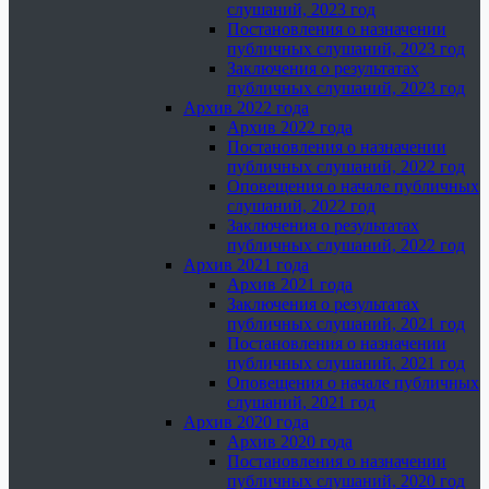
слушаний, 2023 год
Постановления о назначении
публичных слушаний, 2023 год
Заключения о результатах
публичных слушаний, 2023 год
Архив 2022 года
Архив 2022 года
Постановления о назначении
публичных слушаний, 2022 год
Оповещения о начале публичных
слушаний, 2022 год
Заключения о результатах
публичных слушаний, 2022 год
Архив 2021 года
Архив 2021 года
Заключения о результатах
публичных слушаний, 2021 год
Постановления о назначении
публичных слушаний, 2021 год
Оповещения о начале публичных
слушаний, 2021 год
Архив 2020 года
Архив 2020 года
Постановления о назначении
публичных слушаний, 2020 год