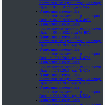
постановление администрации города
Орла от 02.03.2022 года № 945
О внесении изменений в
постановление администрации города
Орла от 06.09.2022 года № 4971
О внесении изменений в
постановление администрации города
Орла от 06.09.2022 года № 4972
О внесении изменений в
постановление администрации города
Орла от 17.11.2021 года № 4765
О внесении изменений в
постановление администрации города
Орла от 17.11.2021 года № 4766
О внесении изменений в
постановление администрации города
Орла от 17.11.2021 года № 4768
О внесении изменений в
постановление администрации города
Орла от 17.11.2021 года № 4769
О внесении изменений в
постановление администрации города
Орла от 29.11.2021 года № 5084
О внесении изменений в
постановление администрации города