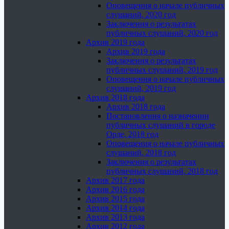
Оповещения о начале публичных
слушаний, 2020 год
Заключения о результатах
публичных слушаний, 2020 год
Архив 2019 года
Архив 2019 года
Заключения о результатах
публичных слушаний, 2019 год
Оповещения о начале публичных
слушаний, 2019 год
Архив 2018 года
Архив 2018 года
Постановления о назначении
публичных слушаний в городе
Орле, 2018 год
Оповещения о начале публичных
слушаний, 2018 год
Заключения о результатах
публичных слушаний, 2018 год
Архив 2017 года
Архив 2016 года
Архив 2015 года
Архив 2014 года
Архив 2013 года
Архив 2012 года