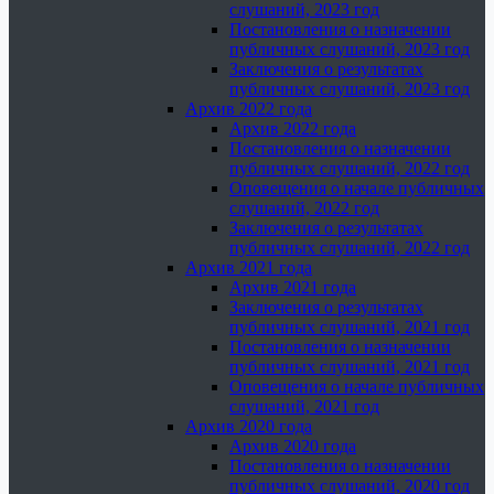
слушаний, 2023 год
Постановления о назначении
публичных слушаний, 2023 год
Заключения о результатах
публичных слушаний, 2023 год
Архив 2022 года
Архив 2022 года
Постановления о назначении
публичных слушаний, 2022 год
Оповещения о начале публичных
слушаний, 2022 год
Заключения о результатах
публичных слушаний, 2022 год
Архив 2021 года
Архив 2021 года
Заключения о результатах
публичных слушаний, 2021 год
Постановления о назначении
публичных слушаний, 2021 год
Оповещения о начале публичных
слушаний, 2021 год
Архив 2020 года
Архив 2020 года
Постановления о назначении
публичных слушаний, 2020 год