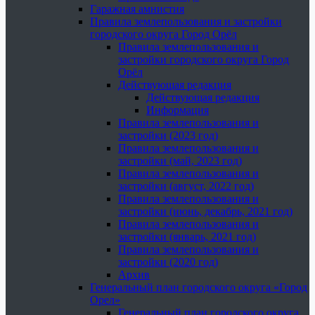
Гаражная амнистия
Правила землепользования и застройки
городского округа Город Орёл
Правила землепользования и
застройки городского округа Город
Орёл
Действующая редакция
Действующая редакция
Информация
Правила землепользования и
застройки (2023 год)
Правила землепользования и
застройки (май, 2023 год)
Правила землепользования и
застройки (август, 2022 год)
Правила землепользования и
застройки (июнь, декабрь, 2021 год)
Правила землепользования и
застройки (январь, 2021 год)
Правила землепользования и
застройки (2020 год)
Архив
Генеральный план городского округа «Город
Орел»
Генеральный план городского округа