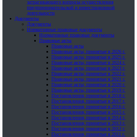
затрагивающего вопросы осуществления
предпринимательской и инвестиционной
деятельности
Документы
Документы
Нормативные правовые документы
Нормативные правовые документы
Правовые акты
Правовые акты
Правовые акты, принятые в 2026 г.
Правовые акты, принятые в 2025 г.
Правовые акты, принятые в 2024 г.
Правовые акты, принятые в 2023 г.
Правовые акты, принятые в 2022 г.
Правовые акты, принятые в 2021 г.
Правовые акты, принятые в 2020 г.
Правовые акты, принятые в 2019 г.
Постановления, принятые в 2018 г.
Постановления, принятые в 2017 г.
Постановления, принятые в 2016 г.
Постановления, принятые в 2015 г.
Постановления, принятые в 2014 г.
Постановления, принятые в 2013 г.
Постановления, принятые в 2012 г.
Постановления, принятые в 2011 г.