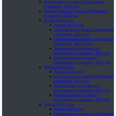
Оповещения о начале публичных
слушаний, 2026 год
Постановления о начале публичных
слушаний, 2026 год
Архив 2025 года
Архив 2025 года
Оповещения о начале публичных
слушаний, 2025 год
Оповещения о начале публичных
слушаний, 2025-1 год
Заключения о результатах
публичных слушаний, 2025 год
Постановления о начале
публичных слушаний, 2025 год
Архив 2024 года
Архив 2024 года
Оповещения о начале публичных
слушаний, 2024 год
Заключения о результатах
публичных слушаний, 2024 год
Постановления о начале
публичных слушаний, 2024 год
Архив 2023 года
Архив 2023 года
Оповещения о начале публичных