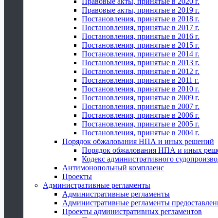
Правовые акты, принятые в 2020 г.
Правовые акты, принятые в 2019 г.
Постановления, принятые в 2018 г.
Постановления, принятые в 2017 г.
Постановления, принятые в 2016 г.
Постановления, принятые в 2015 г.
Постановления, принятые в 2014 г.
Постановления, принятые в 2013 г.
Постановления, принятые в 2012 г.
Постановления, принятые в 2011 г.
Постановления, принятые в 2010 г.
Постановления, принятые в 2009 г.
Постановления, принятые в 2007 г.
Постановления, принятые в 2006 г.
Постановления, принятые в 2005 г.
Постановления, принятые в 2004 г.
Порядок обжалования НПА и иных решений
Порядок обжалования НПА и иных реш
Кодекс административного судопроизво
Антимонопольный комплаенс
Проекты
Административные регламенты
Административные регламенты
Административные регламенты предоставлен
Проекты административных регламентов