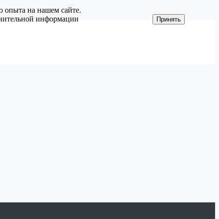
о опыта на нашем сайте.
олнительной информации
Принять