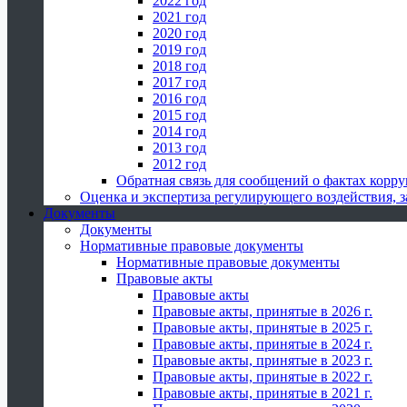
2022 год
2021 год
2020 год
2019 год
2018 год
2017 год
2016 год
2015 год
2014 год
2013 год
2012 год
Обратная связь для сообщений о фактах корр
Оценка и экспертиза регулирующего воздействия,
Документы
Документы
Нормативные правовые документы
Нормативные правовые документы
Правовые акты
Правовые акты
Правовые акты, принятые в 2026 г.
Правовые акты, принятые в 2025 г.
Правовые акты, принятые в 2024 г.
Правовые акты, принятые в 2023 г.
Правовые акты, принятые в 2022 г.
Правовые акты, принятые в 2021 г.