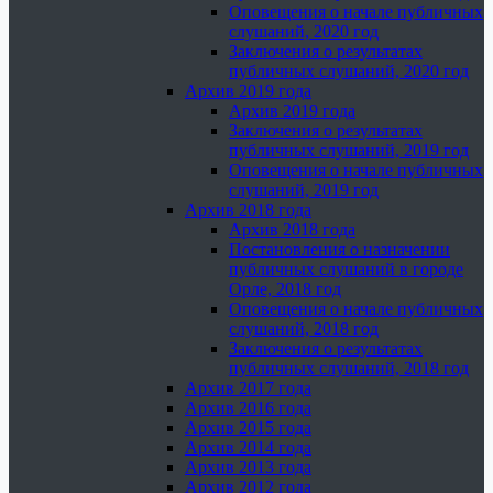
Оповещения о начале публичных
слушаний, 2020 год
Заключения о результатах
публичных слушаний, 2020 год
Архив 2019 года
Архив 2019 года
Заключения о результатах
публичных слушаний, 2019 год
Оповещения о начале публичных
слушаний, 2019 год
Архив 2018 года
Архив 2018 года
Постановления о назначении
публичных слушаний в городе
Орле, 2018 год
Оповещения о начале публичных
слушаний, 2018 год
Заключения о результатах
публичных слушаний, 2018 год
Архив 2017 года
Архив 2016 года
Архив 2015 года
Архив 2014 года
Архив 2013 года
Архив 2012 года