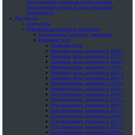
затрагивающего вопросы осуществления
предпринимательской и инвестиционной
деятельности
Документы
Документы
Нормативные правовые документы
Нормативные правовые документы
Правовые акты
Правовые акты
Правовые акты, принятые в 2026 г.
Правовые акты, принятые в 2025 г.
Правовые акты, принятые в 2024 г.
Правовые акты, принятые в 2023 г.
Правовые акты, принятые в 2022 г.
Правовые акты, принятые в 2021 г.
Правовые акты, принятые в 2020 г.
Правовые акты, принятые в 2019 г.
Постановления, принятые в 2018 г.
Постановления, принятые в 2017 г.
Постановления, принятые в 2016 г.
Постановления, принятые в 2015 г.
Постановления, принятые в 2014 г.
Постановления, принятые в 2013 г.
Постановления, принятые в 2012 г.
Постановления, принятые в 2011 г.