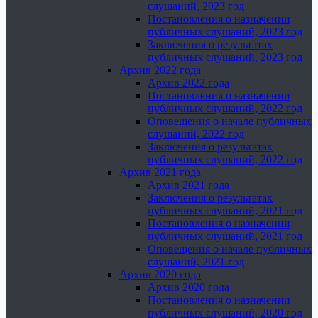
слушаний, 2023 год
Постановления о назначении
публичных слушаний, 2023 год
Заключения о результатах
публичных слушаний, 2023 год
Архив 2022 года
Архив 2022 года
Постановления о назначении
публичных слушаний, 2022 год
Оповещения о начале публичных
слушаний, 2022 год
Заключения о результатах
публичных слушаний, 2022 год
Архив 2021 года
Архив 2021 года
Заключения о результатах
публичных слушаний, 2021 год
Постановления о назначении
публичных слушаний, 2021 год
Оповещения о начале публичных
слушаний, 2021 год
Архив 2020 года
Архив 2020 года
Постановления о назначении
публичных слушаний, 2020 год