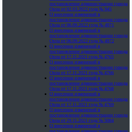
постановление администрации города
Орла от 02.03.2022 года № 945
О внесении изменений в
постановление администрации города
Орла от 06.09.2022 года № 4971
О внесении изменений в
постановление администрации города
Орла от 06.09.2022 года № 4972
О внесении изменений в
постановление администрации города
Орла от 17.11.2021 года № 4765
О внесении изменений в
постановление администрации города
Орла от 17.11.2021 года № 4766
О внесении изменений в
постановление администрации города
Орла от 17.11.2021 года № 4768
О внесении изменений в
постановление администрации города
Орла от 17.11.2021 года № 4769
О внесении изменений в
постановление администрации города
Орла от 29.11.2021 года № 5084
О внесении изменений в
постановление администрации города