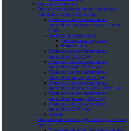
Гаражная амнистия
Правила землепользования и застройки
городского округа Город Орёл
Правила землепользования и
застройки городского округа Город
Орёл
Действующая редакция
Действующая редакция
Информация
Правила землепользования и
застройки (2023 год)
Правила землепользования и
застройки (май, 2023 год)
Правила землепользования и
застройки (август, 2022 год)
Правила землепользования и
застройки (июнь, декабрь, 2021 год)
Правила землепользования и
застройки (январь, 2021 год)
Правила землепользования и
застройки (2020 год)
Архив
Генеральный план городского округа «Город
Орел»
Генеральный план городского округа