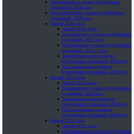
Оповещения о начале публичных
слушаний, 2026 год
Постановления о начале публичных
слушаний, 2026 год
Архив 2025 года
Архив 2025 года
Оповещения о начале публичных
слушаний, 2025 год
Оповещения о начале публичных
слушаний, 2025-1 год
Заключения о результатах
публичных слушаний, 2025 год
Постановления о начале
публичных слушаний, 2025 год
Архив 2024 года
Архив 2024 года
Оповещения о начале публичных
слушаний, 2024 год
Заключения о результатах
публичных слушаний, 2024 год
Постановления о начале
публичных слушаний, 2024 год
Архив 2023 года
Архив 2023 года
Оповещения о начале публичных