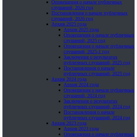
Оповещения о начале публичных
слушаний, 2026 год
Постановления о начале публичных
слушаний, 2026 год
Архив 2025 года
Архив 2025 года
Оповещения о начале публичных
слушаний, 2025 год
Оповещения о начале публичных
слушаний, 2025-1 год
Заключения о результатах
публичных слушаний, 2025 год
Постановления о начале
публичных слушаний, 2025 год
Архив 2024 года
Архив 2024 года
Оповещения о начале публичных
слушаний, 2024 год
Заключения о результатах
публичных слушаний, 2024 год
Постановления о начале
публичных слушаний, 2024 год
Архив 2023 года
Архив 2023 года
Оповещения о начале публичных