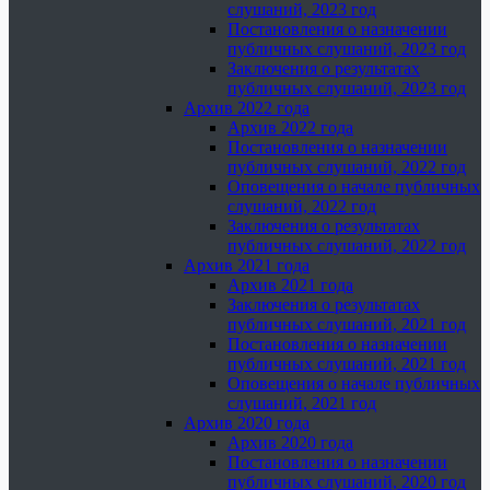
слушаний, 2023 год
Постановления о назначении
публичных слушаний, 2023 год
Заключения о результатах
публичных слушаний, 2023 год
Архив 2022 года
Архив 2022 года
Постановления о назначении
публичных слушаний, 2022 год
Оповещения о начале публичных
слушаний, 2022 год
Заключения о результатах
публичных слушаний, 2022 год
Архив 2021 года
Архив 2021 года
Заключения о результатах
публичных слушаний, 2021 год
Постановления о назначении
публичных слушаний, 2021 год
Оповещения о начале публичных
слушаний, 2021 год
Архив 2020 года
Архив 2020 года
Постановления о назначении
публичных слушаний, 2020 год