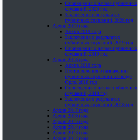
Оповещения о начале публичных
слушаний, 2020 год
Заключения о результатах
публичных слушаний, 2020 год
Архив 2019 года
Архив 2019 года
Заключения о результатах
публичных слушаний, 2019 год
Оповещения о начале публичных
слушаний, 2019 год
Архив 2018 года
Архив 2018 года
Постановления о назначении
публичных слушаний в городе
Орле, 2018 год
Оповещения о начале публичных
слушаний, 2018 год
Заключения о результатах
публичных слушаний, 2018 год
Архив 2017 года
Архив 2016 года
Архив 2015 года
Архив 2014 года
Архив 2013 года
Архив 2012 года