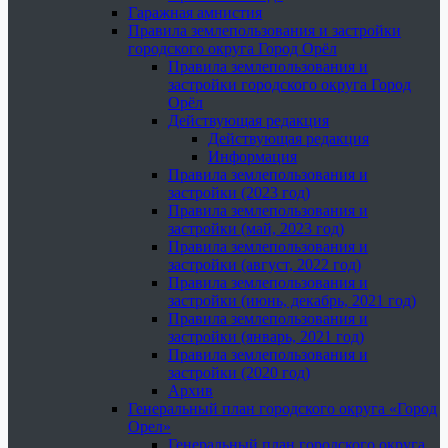
Гаражная амнистия
Правила землепользования и застройки
городского округа Город Орёл
Правила землепользования и
застройки городского округа Город
Орёл
Действующая редакция
Действующая редакция
Информация
Правила землепользования и
застройки (2023 год)
Правила землепользования и
застройки (май, 2023 год)
Правила землепользования и
застройки (август, 2022 год)
Правила землепользования и
застройки (июнь, декабрь, 2021 год)
Правила землепользования и
застройки (январь, 2021 год)
Правила землепользования и
застройки (2020 год)
Архив
Генеральный план городского округа «Город
Орел»
Генеральный план городского округа