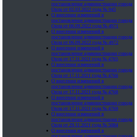
постановление администрации города
Орла от 02.03.2022 года № 945
О внесении изменений в
постановление администрации города
Орла от 06.09.2022 года № 4971
О внесении изменений в
постановление администрации города
Орла от 06.09.2022 года № 4972
О внесении изменений в
постановление администрации города
Орла от 17.11.2021 года № 4765
О внесении изменений в
постановление администрации города
Орла от 17.11.2021 года № 4766
О внесении изменений в
постановление администрации города
Орла от 17.11.2021 года № 4768
О внесении изменений в
постановление администрации города
Орла от 17.11.2021 года № 4769
О внесении изменений в
постановление администрации города
Орла от 29.11.2021 года № 5084
О внесении изменений в
постановление администрации города