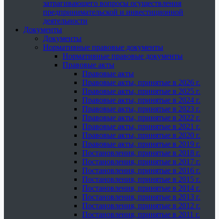
затрагивающего вопросы осуществления
предпринимательской и инвестиционной
деятельности
Документы
Документы
Нормативные правовые документы
Нормативные правовые документы
Правовые акты
Правовые акты
Правовые акты, принятые в 2026 г.
Правовые акты, принятые в 2025 г.
Правовые акты, принятые в 2024 г.
Правовые акты, принятые в 2023 г.
Правовые акты, принятые в 2022 г.
Правовые акты, принятые в 2021 г.
Правовые акты, принятые в 2020 г.
Правовые акты, принятые в 2019 г.
Постановления, принятые в 2018 г.
Постановления, принятые в 2017 г.
Постановления, принятые в 2016 г.
Постановления, принятые в 2015 г.
Постановления, принятые в 2014 г.
Постановления, принятые в 2013 г.
Постановления, принятые в 2012 г.
Постановления, принятые в 2011 г.