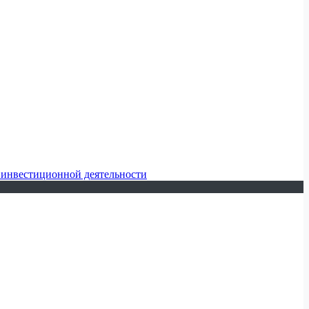
 инвестиционной деятельности