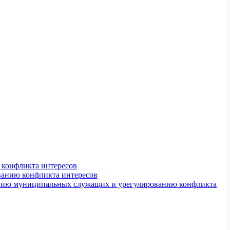
конфликта интересов
ванию конфликта интересов
ению муниципальных служащих и урегулированию конфликта