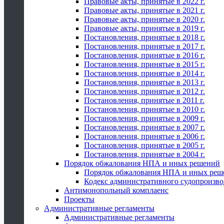
Правовые акты, принятые в 2022 г.
Правовые акты, принятые в 2021 г.
Правовые акты, принятые в 2020 г.
Правовые акты, принятые в 2019 г.
Постановления, принятые в 2018 г.
Постановления, принятые в 2017 г.
Постановления, принятые в 2016 г.
Постановления, принятые в 2015 г.
Постановления, принятые в 2014 г.
Постановления, принятые в 2013 г.
Постановления, принятые в 2012 г.
Постановления, принятые в 2011 г.
Постановления, принятые в 2010 г.
Постановления, принятые в 2009 г.
Постановления, принятые в 2007 г.
Постановления, принятые в 2006 г.
Постановления, принятые в 2005 г.
Постановления, принятые в 2004 г.
Порядок обжалования НПА и иных решений
Порядок обжалования НПА и иных реш
Кодекс административного судопроизво
Антимонопольный комплаенс
Проекты
Административные регламенты
Административные регламенты