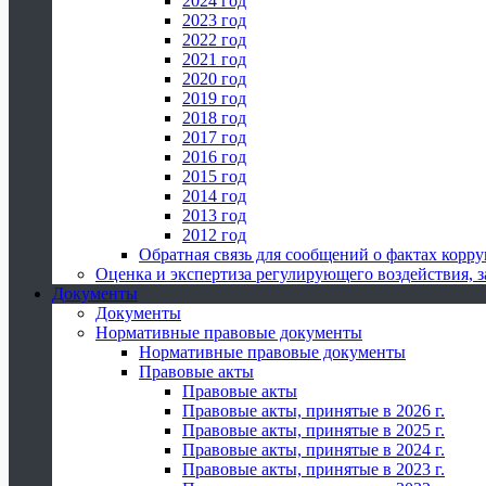
2024 год
2023 год
2022 год
2021 год
2020 год
2019 год
2018 год
2017 год
2016 год
2015 год
2014 год
2013 год
2012 год
Обратная связь для сообщений о фактах корр
Оценка и экспертиза регулирующего воздействия,
Документы
Документы
Нормативные правовые документы
Нормативные правовые документы
Правовые акты
Правовые акты
Правовые акты, принятые в 2026 г.
Правовые акты, принятые в 2025 г.
Правовые акты, принятые в 2024 г.
Правовые акты, принятые в 2023 г.