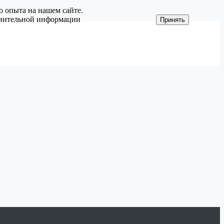
о опыта на нашем сайте.
олнительной информации
Принять