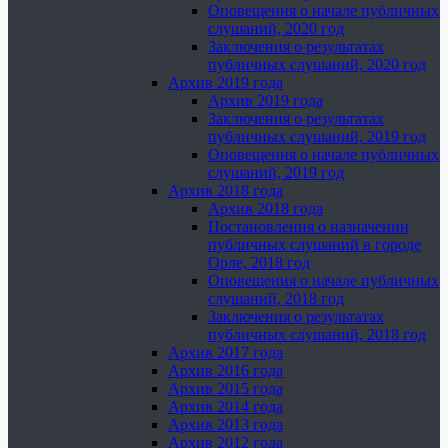
Оповещения о начале публичных
слушаний, 2020 год
Заключения о результатах
публичных слушаний, 2020 год
Архив 2019 года
Архив 2019 года
Заключения о результатах
публичных слушаний, 2019 год
Оповещения о начале публичных
слушаний, 2019 год
Архив 2018 года
Архив 2018 года
Постановления о назначении
публичных слушаний в городе
Орле, 2018 год
Оповещения о начале публичных
слушаний, 2018 год
Заключения о результатах
публичных слушаний, 2018 год
Архив 2017 года
Архив 2016 года
Архив 2015 года
Архив 2014 года
Архив 2013 года
Архив 2012 года