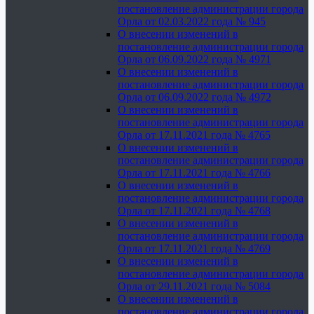
постановление администрации города
Орла от 02.03.2022 года № 945
О внесении изменений в
постановление администрации города
Орла от 06.09.2022 года № 4971
О внесении изменений в
постановление администрации города
Орла от 06.09.2022 года № 4972
О внесении изменений в
постановление администрации города
Орла от 17.11.2021 года № 4765
О внесении изменений в
постановление администрации города
Орла от 17.11.2021 года № 4766
О внесении изменений в
постановление администрации города
Орла от 17.11.2021 года № 4768
О внесении изменений в
постановление администрации города
Орла от 17.11.2021 года № 4769
О внесении изменений в
постановление администрации города
Орла от 29.11.2021 года № 5084
О внесении изменений в
постановление администрации города