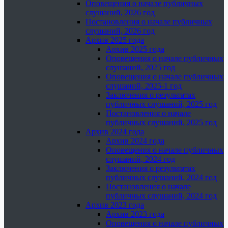
Оповещения о начале публичных
слушаний, 2026 год
Постановления о начале публичных
слушаний, 2026 год
Архив 2025 года
Архив 2025 года
Оповещения о начале публичных
слушаний, 2025 год
Оповещения о начале публичных
слушаний, 2025-1 год
Заключения о результатах
публичных слушаний, 2025 год
Постановления о начале
публичных слушаний, 2025 год
Архив 2024 года
Архив 2024 года
Оповещения о начале публичных
слушаний, 2024 год
Заключения о результатах
публичных слушаний, 2024 год
Постановления о начале
публичных слушаний, 2024 год
Архив 2023 года
Архив 2023 года
Оповещения о начале публичных