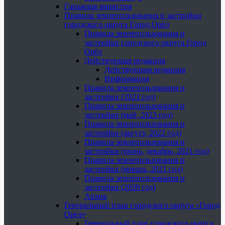
Гаражная амнистия
Правила землепользования и застройки
городского округа Город Орёл
Правила землепользования и
застройки городского округа Город
Орёл
Действующая редакция
Действующая редакция
Информация
Правила землепользования и
застройки (2023 год)
Правила землепользования и
застройки (май, 2023 год)
Правила землепользования и
застройки (август, 2022 год)
Правила землепользования и
застройки (июнь, декабрь, 2021 год)
Правила землепользования и
застройки (январь, 2021 год)
Правила землепользования и
застройки (2020 год)
Архив
Генеральный план городского округа «Город
Орел»
Генеральный план городского округа