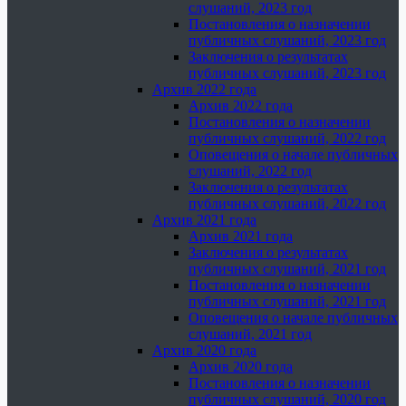
слушаний, 2023 год
Постановления о назначении
публичных слушаний, 2023 год
Заключения о результатах
публичных слушаний, 2023 год
Архив 2022 года
Архив 2022 года
Постановления о назначении
публичных слушаний, 2022 год
Оповещения о начале публичных
слушаний, 2022 год
Заключения о результатах
публичных слушаний, 2022 год
Архив 2021 года
Архив 2021 года
Заключения о результатах
публичных слушаний, 2021 год
Постановления о назначении
публичных слушаний, 2021 год
Оповещения о начале публичных
слушаний, 2021 год
Архив 2020 года
Архив 2020 года
Постановления о назначении
публичных слушаний, 2020 год