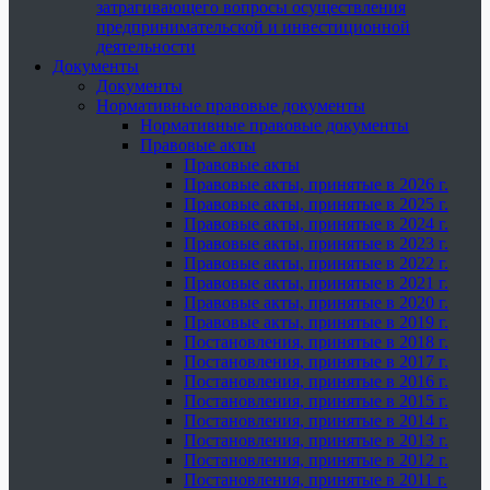
затрагивающего вопросы осуществления
предпринимательской и инвестиционной
деятельности
Документы
Документы
Нормативные правовые документы
Нормативные правовые документы
Правовые акты
Правовые акты
Правовые акты, принятые в 2026 г.
Правовые акты, принятые в 2025 г.
Правовые акты, принятые в 2024 г.
Правовые акты, принятые в 2023 г.
Правовые акты, принятые в 2022 г.
Правовые акты, принятые в 2021 г.
Правовые акты, принятые в 2020 г.
Правовые акты, принятые в 2019 г.
Постановления, принятые в 2018 г.
Постановления, принятые в 2017 г.
Постановления, принятые в 2016 г.
Постановления, принятые в 2015 г.
Постановления, принятые в 2014 г.
Постановления, принятые в 2013 г.
Постановления, принятые в 2012 г.
Постановления, принятые в 2011 г.