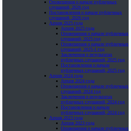
Оповещения о начале публичных
слушаний, 2026 год
Постановления о начале публичных
слушаний, 2026 год
Архив 2025 года
Архив 2025 года
Оповещения о начале публичных
слушаний, 2025 год
Оповещения о начале публичных
слушаний, 2025-1 год
Заключения о результатах
публичных слушаний, 2025 год
Постановления о начале
публичных слушаний, 2025 год
Архив 2024 года
Архив 2024 года
Оповещения о начале публичных
слушаний, 2024 год
Заключения о результатах
публичных слушаний, 2024 год
Постановления о начале
публичных слушаний, 2024 год
Архив 2023 года
Архив 2023 года
Оповещения о начале публичных