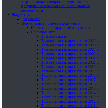
затрагивающего вопросы осуществления
предпринимательской и инвестиционной
деятельности
Документы
Документы
Нормативные правовые документы
Нормативные правовые документы
Правовые акты
Правовые акты
Правовые акты, принятые в 2026 г.
Правовые акты, принятые в 2025 г.
Правовые акты, принятые в 2024 г.
Правовые акты, принятые в 2023 г.
Правовые акты, принятые в 2022 г.
Правовые акты, принятые в 2021 г.
Правовые акты, принятые в 2020 г.
Правовые акты, принятые в 2019 г.
Постановления, принятые в 2018 г.
Постановления, принятые в 2017 г.
Постановления, принятые в 2016 г.
Постановления, принятые в 2015 г.
Постановления, принятые в 2014 г.
Постановления, принятые в 2013 г.
Постановления, принятые в 2012 г.
Постановления, принятые в 2011 г.