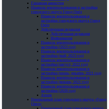
Гаражная амнистия
Правила землепользования и застройки
городского округа Город Орёл
Правила землепользования и
застройки городского округа Город
Орёл
Действующая редакция
Действующая редакция
Информация
Правила землепользования и
застройки (2023 год)
Правила землепользования и
застройки (май, 2023 год)
Правила землепользования и
застройки (август, 2022 год)
Правила землепользования и
застройки (июнь, декабрь, 2021 год)
Правила землепользования и
застройки (январь, 2021 год)
Правила землепользования и
застройки (2020 год)
Архив
Генеральный план городского округа «Город
Орел»
Генеральный план городского округа