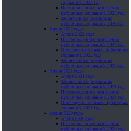
слушаний, 2023 год
Постановления о назначении
публичных слушаний, 2023 год
Заключения о результатах
публичных слушаний, 2023 год
Архив 2022 года
Архив 2022 года
Постановления о назначении
публичных слушаний, 2022 год
Оповещения о начале публичных
слушаний, 2022 год
Заключения о результатах
публичных слушаний, 2022 год
Архив 2021 года
Архив 2021 года
Заключения о результатах
публичных слушаний, 2021 год
Постановления о назначении
публичных слушаний, 2021 год
Оповещения о начале публичных
слушаний, 2021 год
Архив 2020 года
Архив 2020 года
Постановления о назначении
публичных слушаний, 2020 год