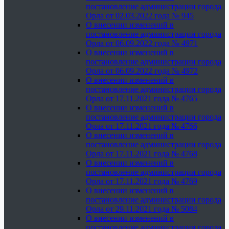
постановление администрации города
Орла от 02.03.2022 года № 945
О внесении изменений в
постановление администрации города
Орла от 06.09.2022 года № 4971
О внесении изменений в
постановление администрации города
Орла от 06.09.2022 года № 4972
О внесении изменений в
постановление администрации города
Орла от 17.11.2021 года № 4765
О внесении изменений в
постановление администрации города
Орла от 17.11.2021 года № 4766
О внесении изменений в
постановление администрации города
Орла от 17.11.2021 года № 4768
О внесении изменений в
постановление администрации города
Орла от 17.11.2021 года № 4769
О внесении изменений в
постановление администрации города
Орла от 29.11.2021 года № 5084
О внесении изменений в
постановление администрации города