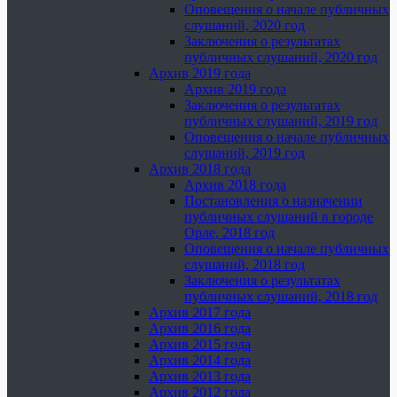
Оповещения о начале публичных
слушаний, 2020 год
Заключения о результатах
публичных слушаний, 2020 год
Архив 2019 года
Архив 2019 года
Заключения о результатах
публичных слушаний, 2019 год
Оповещения о начале публичных
слушаний, 2019 год
Архив 2018 года
Архив 2018 года
Постановления о назначении
публичных слушаний в городе
Орле, 2018 год
Оповещения о начале публичных
слушаний, 2018 год
Заключения о результатах
публичных слушаний, 2018 год
Архив 2017 года
Архив 2016 года
Архив 2015 года
Архив 2014 года
Архив 2013 года
Архив 2012 года