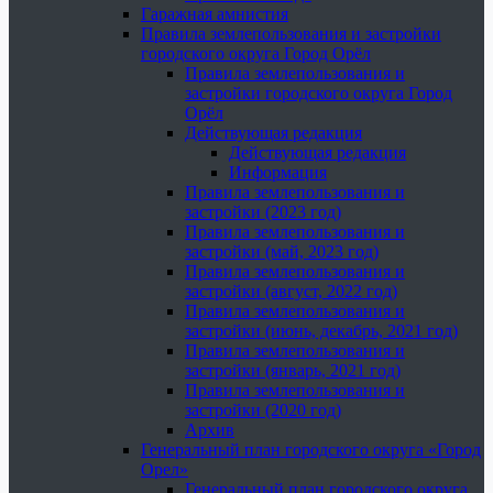
Гаражная амнистия
Правила землепользования и застройки
городского округа Город Орёл
Правила землепользования и
застройки городского округа Город
Орёл
Действующая редакция
Действующая редакция
Информация
Правила землепользования и
застройки (2023 год)
Правила землепользования и
застройки (май, 2023 год)
Правила землепользования и
застройки (август, 2022 год)
Правила землепользования и
застройки (июнь, декабрь, 2021 год)
Правила землепользования и
застройки (январь, 2021 год)
Правила землепользования и
застройки (2020 год)
Архив
Генеральный план городского округа «Город
Орел»
Генеральный план городского округа