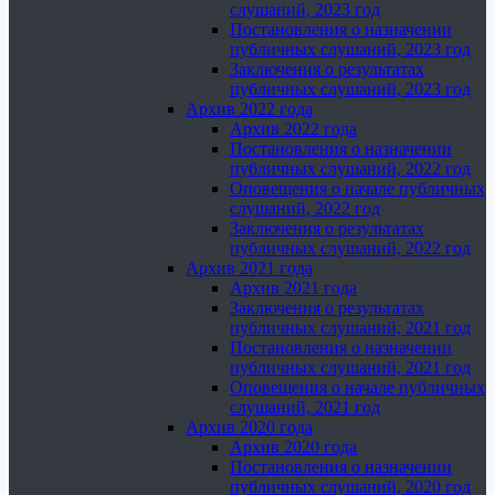
слушаний, 2023 год
Постановления о назначении
публичных слушаний, 2023 год
Заключения о результатах
публичных слушаний, 2023 год
Архив 2022 года
Архив 2022 года
Постановления о назначении
публичных слушаний, 2022 год
Оповещения о начале публичных
слушаний, 2022 год
Заключения о результатах
публичных слушаний, 2022 год
Архив 2021 года
Архив 2021 года
Заключения о результатах
публичных слушаний, 2021 год
Постановления о назначении
публичных слушаний, 2021 год
Оповещения о начале публичных
слушаний, 2021 год
Архив 2020 года
Архив 2020 года
Постановления о назначении
публичных слушаний, 2020 год