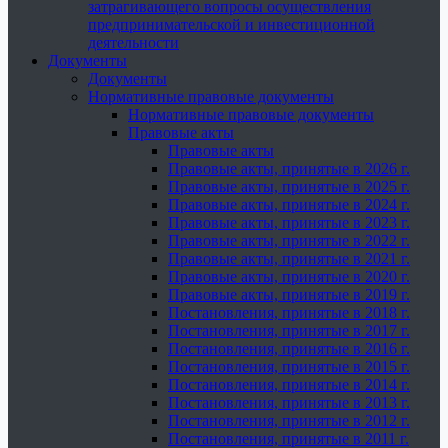
затрагивающего вопросы осуществления
предпринимательской и инвестиционной
деятельности
Документы
Документы
Нормативные правовые документы
Нормативные правовые документы
Правовые акты
Правовые акты
Правовые акты, принятые в 2026 г.
Правовые акты, принятые в 2025 г.
Правовые акты, принятые в 2024 г.
Правовые акты, принятые в 2023 г.
Правовые акты, принятые в 2022 г.
Правовые акты, принятые в 2021 г.
Правовые акты, принятые в 2020 г.
Правовые акты, принятые в 2019 г.
Постановления, принятые в 2018 г.
Постановления, принятые в 2017 г.
Постановления, принятые в 2016 г.
Постановления, принятые в 2015 г.
Постановления, принятые в 2014 г.
Постановления, принятые в 2013 г.
Постановления, принятые в 2012 г.
Постановления, принятые в 2011 г.