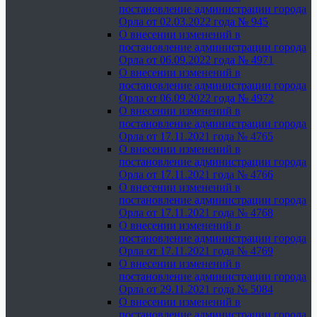
постановление администрации города
Орла от 02.03.2022 года № 945
О внесении изменений в
постановление администрации города
Орла от 06.09.2022 года № 4971
О внесении изменений в
постановление администрации города
Орла от 06.09.2022 года № 4972
О внесении изменений в
постановление администрации города
Орла от 17.11.2021 года № 4765
О внесении изменений в
постановление администрации города
Орла от 17.11.2021 года № 4766
О внесении изменений в
постановление администрации города
Орла от 17.11.2021 года № 4768
О внесении изменений в
постановление администрации города
Орла от 17.11.2021 года № 4769
О внесении изменений в
постановление администрации города
Орла от 29.11.2021 года № 5084
О внесении изменений в
постановление администрации города