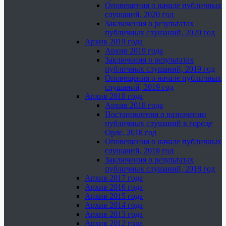
Оповещения о начале публичных
слушаний, 2020 год
Заключения о результатах
публичных слушаний, 2020 год
Архив 2019 года
Архив 2019 года
Заключения о результатах
публичных слушаний, 2019 год
Оповещения о начале публичных
слушаний, 2019 год
Архив 2018 года
Архив 2018 года
Постановления о назначении
публичных слушаний в городе
Орле, 2018 год
Оповещения о начале публичных
слушаний, 2018 год
Заключения о результатах
публичных слушаний, 2018 год
Архив 2017 года
Архив 2016 года
Архив 2015 года
Архив 2014 года
Архив 2013 года
Архив 2012 года