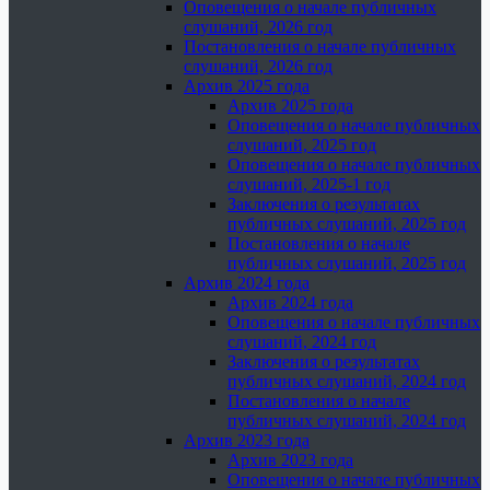
Оповещения о начале публичных
слушаний, 2026 год
Постановления о начале публичных
слушаний, 2026 год
Архив 2025 года
Архив 2025 года
Оповещения о начале публичных
слушаний, 2025 год
Оповещения о начале публичных
слушаний, 2025-1 год
Заключения о результатах
публичных слушаний, 2025 год
Постановления о начале
публичных слушаний, 2025 год
Архив 2024 года
Архив 2024 года
Оповещения о начале публичных
слушаний, 2024 год
Заключения о результатах
публичных слушаний, 2024 год
Постановления о начале
публичных слушаний, 2024 год
Архив 2023 года
Архив 2023 года
Оповещения о начале публичных