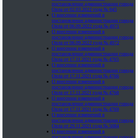
постановление администрации города
Орла от 02.03.2022 года № 945
О внесении изменений в
постановление администрации города
Орла от 06.09.2022 года № 4971
О внесении изменений в
постановление администрации города
Орла от 06.09.2022 года № 4972
О внесении изменений в
постановление администрации города
Орла от 17.11.2021 года № 4765
О внесении изменений в
постановление администрации города
Орла от 17.11.2021 года № 4766
О внесении изменений в
постановление администрации города
Орла от 17.11.2021 года № 4768
О внесении изменений в
постановление администрации города
Орла от 17.11.2021 года № 4769
О внесении изменений в
постановление администрации города
Орла от 29.11.2021 года № 5084
О внесении изменений в
постановление администрации города