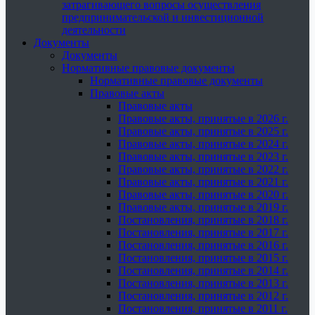
затрагивающего вопросы осуществления
предпринимательской и инвестиционной
деятельности
Документы
Документы
Нормативные правовые документы
Нормативные правовые документы
Правовые акты
Правовые акты
Правовые акты, принятые в 2026 г.
Правовые акты, принятые в 2025 г.
Правовые акты, принятые в 2024 г.
Правовые акты, принятые в 2023 г.
Правовые акты, принятые в 2022 г.
Правовые акты, принятые в 2021 г.
Правовые акты, принятые в 2020 г.
Правовые акты, принятые в 2019 г.
Постановления, принятые в 2018 г.
Постановления, принятые в 2017 г.
Постановления, принятые в 2016 г.
Постановления, принятые в 2015 г.
Постановления, принятые в 2014 г.
Постановления, принятые в 2013 г.
Постановления, принятые в 2012 г.
Постановления, принятые в 2011 г.