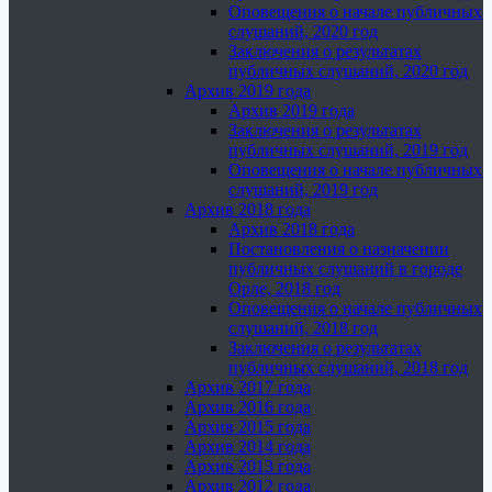
Оповещения о начале публичных
слушаний, 2020 год
Заключения о результатах
публичных слушаний, 2020 год
Архив 2019 года
Архив 2019 года
Заключения о результатах
публичных слушаний, 2019 год
Оповещения о начале публичных
слушаний, 2019 год
Архив 2018 года
Архив 2018 года
Постановления о назначении
публичных слушаний в городе
Орле, 2018 год
Оповещения о начале публичных
слушаний, 2018 год
Заключения о результатах
публичных слушаний, 2018 год
Архив 2017 года
Архив 2016 года
Архив 2015 года
Архив 2014 года
Архив 2013 года
Архив 2012 года