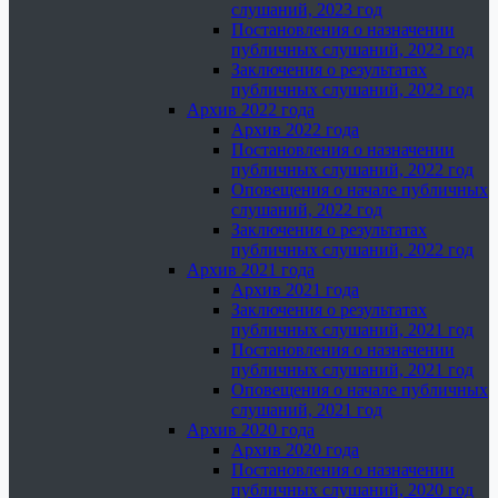
слушаний, 2023 год
Постановления о назначении
публичных слушаний, 2023 год
Заключения о результатах
публичных слушаний, 2023 год
Архив 2022 года
Архив 2022 года
Постановления о назначении
публичных слушаний, 2022 год
Оповещения о начале публичных
слушаний, 2022 год
Заключения о результатах
публичных слушаний, 2022 год
Архив 2021 года
Архив 2021 года
Заключения о результатах
публичных слушаний, 2021 год
Постановления о назначении
публичных слушаний, 2021 год
Оповещения о начале публичных
слушаний, 2021 год
Архив 2020 года
Архив 2020 года
Постановления о назначении
публичных слушаний, 2020 год