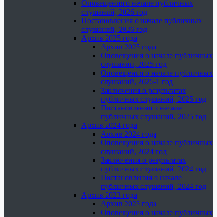
Оповещения о начале публичных
слушаний, 2026 год
Постановления о начале публичных
слушаний, 2026 год
Архив 2025 года
Архив 2025 года
Оповещения о начале публичных
слушаний, 2025 год
Оповещения о начале публичных
слушаний, 2025-1 год
Заключения о результатах
публичных слушаний, 2025 год
Постановления о начале
публичных слушаний, 2025 год
Архив 2024 года
Архив 2024 года
Оповещения о начале публичных
слушаний, 2024 год
Заключения о результатах
публичных слушаний, 2024 год
Постановления о начале
публичных слушаний, 2024 год
Архив 2023 года
Архив 2023 года
Оповещения о начале публичных