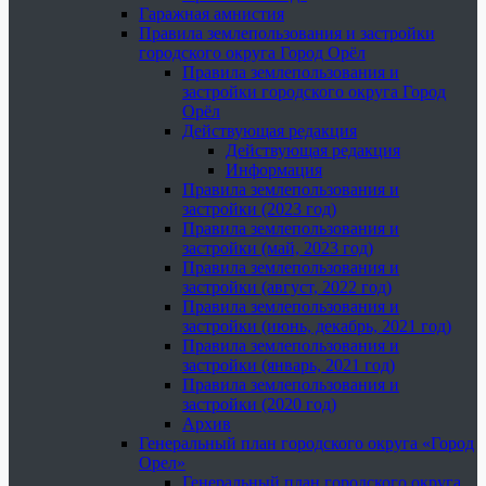
Гаражная амнистия
Правила землепользования и застройки
городского округа Город Орёл
Правила землепользования и
застройки городского округа Город
Орёл
Действующая редакция
Действующая редакция
Информация
Правила землепользования и
застройки (2023 год)
Правила землепользования и
застройки (май, 2023 год)
Правила землепользования и
застройки (август, 2022 год)
Правила землепользования и
застройки (июнь, декабрь, 2021 год)
Правила землепользования и
застройки (январь, 2021 год)
Правила землепользования и
застройки (2020 год)
Архив
Генеральный план городского округа «Город
Орел»
Генеральный план городского округа