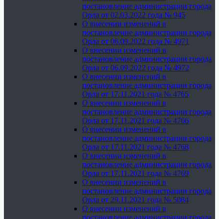
постановление администрации города
Орла от 02.03.2022 года № 945
О внесении изменений в
постановление администрации города
Орла от 06.09.2022 года № 4971
О внесении изменений в
постановление администрации города
Орла от 06.09.2022 года № 4972
О внесении изменений в
постановление администрации города
Орла от 17.11.2021 года № 4765
О внесении изменений в
постановление администрации города
Орла от 17.11.2021 года № 4766
О внесении изменений в
постановление администрации города
Орла от 17.11.2021 года № 4768
О внесении изменений в
постановление администрации города
Орла от 17.11.2021 года № 4769
О внесении изменений в
постановление администрации города
Орла от 29.11.2021 года № 5084
О внесении изменений в
постановление администрации города