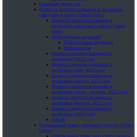
Гаражная амнистия
Правила землепользования и застройки
городского округа Город Орёл
Правила землепользования и
застройки городского округа Город
Орёл
Действующая редакция
Действующая редакция
Информация
Правила землепользования и
застройки (2023 год)
Правила землепользования и
застройки (май, 2023 год)
Правила землепользования и
застройки (август, 2022 год)
Правила землепользования и
застройки (июнь, декабрь, 2021 год)
Правила землепользования и
застройки (январь, 2021 год)
Правила землепользования и
застройки (2020 год)
Архив
Генеральный план городского округа «Город
Орел»
Генеральный план городского округа