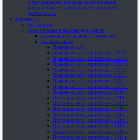
затрагивающего вопросы осуществления
предпринимательской и инвестиционной
деятельности
Документы
Документы
Нормативные правовые документы
Нормативные правовые документы
Правовые акты
Правовые акты
Правовые акты, принятые в 2026 г.
Правовые акты, принятые в 2025 г.
Правовые акты, принятые в 2024 г.
Правовые акты, принятые в 2023 г.
Правовые акты, принятые в 2022 г.
Правовые акты, принятые в 2021 г.
Правовые акты, принятые в 2020 г.
Правовые акты, принятые в 2019 г.
Постановления, принятые в 2018 г.
Постановления, принятые в 2017 г.
Постановления, принятые в 2016 г.
Постановления, принятые в 2015 г.
Постановления, принятые в 2014 г.
Постановления, принятые в 2013 г.
Постановления, принятые в 2012 г.
Постановления, принятые в 2011 г.