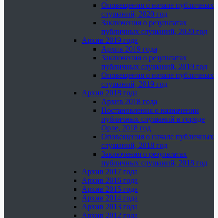
Оповещения о начале публичных
слушаний, 2020 год
Заключения о результатах
публичных слушаний, 2020 год
Архив 2019 года
Архив 2019 года
Заключения о результатах
публичных слушаний, 2019 год
Оповещения о начале публичных
слушаний, 2019 год
Архив 2018 года
Архив 2018 года
Постановления о назначении
публичных слушаний в городе
Орле, 2018 год
Оповещения о начале публичных
слушаний, 2018 год
Заключения о результатах
публичных слушаний, 2018 год
Архив 2017 года
Архив 2016 года
Архив 2015 года
Архив 2014 года
Архив 2013 года
Архив 2012 года