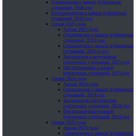
Оповещения о начале публичных
слушаний, 2026 год
Постановления о начале публичных
слушаний, 2026 год
Архив 2025 года
Архив 2025 года
Оповещения о начале публичных
слушаний, 2025 год
Оповещения о начале публичных
слушаний, 2025-1 год
Заключения о результатах
публичных слушаний, 2025 год
Постановления о начале
публичных слушаний, 2025 год
Архив 2024 года
Архив 2024 года
Оповещения о начале публичных
слушаний, 2024 год
Заключения о результатах
публичных слушаний, 2024 год
Постановления о начале
публичных слушаний, 2024 год
Архив 2023 года
Архив 2023 года
Оповещения о начале публичных