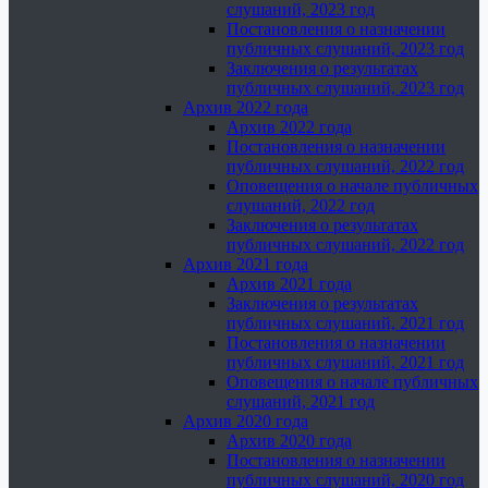
слушаний, 2023 год
Постановления о назначении
публичных слушаний, 2023 год
Заключения о результатах
публичных слушаний, 2023 год
Архив 2022 года
Архив 2022 года
Постановления о назначении
публичных слушаний, 2022 год
Оповещения о начале публичных
слушаний, 2022 год
Заключения о результатах
публичных слушаний, 2022 год
Архив 2021 года
Архив 2021 года
Заключения о результатах
публичных слушаний, 2021 год
Постановления о назначении
публичных слушаний, 2021 год
Оповещения о начале публичных
слушаний, 2021 год
Архив 2020 года
Архив 2020 года
Постановления о назначении
публичных слушаний, 2020 год