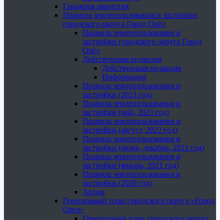
Гаражная амнистия
Правила землепользования и застройки
городского округа Город Орёл
Правила землепользования и
застройки городского округа Город
Орёл
Действующая редакция
Действующая редакция
Информация
Правила землепользования и
застройки (2023 год)
Правила землепользования и
застройки (май, 2023 год)
Правила землепользования и
застройки (август, 2022 год)
Правила землепользования и
застройки (июнь, декабрь, 2021 год)
Правила землепользования и
застройки (январь, 2021 год)
Правила землепользования и
застройки (2020 год)
Архив
Генеральный план городского округа «Город
Орел»
Генеральный план городского округа