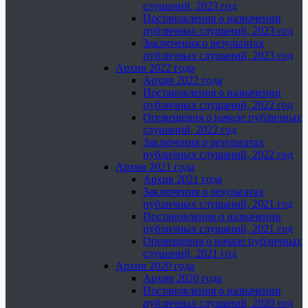
слушаний, 2023 год
Постановления о назначении
публичных слушаний, 2023 год
Заключения о результатах
публичных слушаний, 2023 год
Архив 2022 года
Архив 2022 года
Постановления о назначении
публичных слушаний, 2022 год
Оповещения о начале публичных
слушаний, 2022 год
Заключения о результатах
публичных слушаний, 2022 год
Архив 2021 года
Архив 2021 года
Заключения о результатах
публичных слушаний, 2021 год
Постановления о назначении
публичных слушаний, 2021 год
Оповещения о начале публичных
слушаний, 2021 год
Архив 2020 года
Архив 2020 года
Постановления о назначении
публичных слушаний, 2020 год