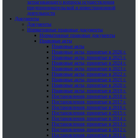
затрагивающего вопросы осуществления
предпринимательской и инвестиционной
деятельности
Документы
Документы
Нормативные правовые документы
Нормативные правовые документы
Правовые акты
Правовые акты
Правовые акты, принятые в 2026 г.
Правовые акты, принятые в 2025 г.
Правовые акты, принятые в 2024 г.
Правовые акты, принятые в 2023 г.
Правовые акты, принятые в 2022 г.
Правовые акты, принятые в 2021 г.
Правовые акты, принятые в 2020 г.
Правовые акты, принятые в 2019 г.
Постановления, принятые в 2018 г.
Постановления, принятые в 2017 г.
Постановления, принятые в 2016 г.
Постановления, принятые в 2015 г.
Постановления, принятые в 2014 г.
Постановления, принятые в 2013 г.
Постановления, принятые в 2012 г.
Постановления, принятые в 2011 г.