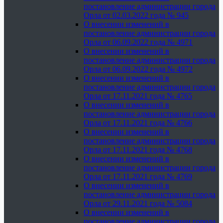
постановление администрации города
Орла от 02.03.2022 года № 945
О внесении изменений в
постановление администрации города
Орла от 06.09.2022 года № 4971
О внесении изменений в
постановление администрации города
Орла от 06.09.2022 года № 4972
О внесении изменений в
постановление администрации города
Орла от 17.11.2021 года № 4765
О внесении изменений в
постановление администрации города
Орла от 17.11.2021 года № 4766
О внесении изменений в
постановление администрации города
Орла от 17.11.2021 года № 4768
О внесении изменений в
постановление администрации города
Орла от 17.11.2021 года № 4769
О внесении изменений в
постановление администрации города
Орла от 29.11.2021 года № 5084
О внесении изменений в
постановление администрации города