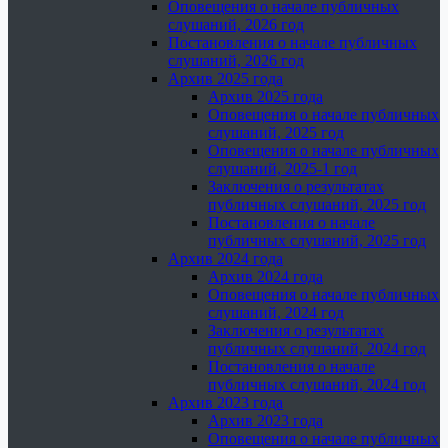
Оповещения о начале публичных
слушаний, 2026 год
Постановления о начале публичных
слушаний, 2026 год
Архив 2025 года
Архив 2025 года
Оповещения о начале публичных
слушаний, 2025 год
Оповещения о начале публичных
слушаний, 2025-1 год
Заключения о результатах
публичных слушаний, 2025 год
Постановления о начале
публичных слушаний, 2025 год
Архив 2024 года
Архив 2024 года
Оповещения о начале публичных
слушаний, 2024 год
Заключения о результатах
публичных слушаний, 2024 год
Постановления о начале
публичных слушаний, 2024 год
Архив 2023 года
Архив 2023 года
Оповещения о начале публичных