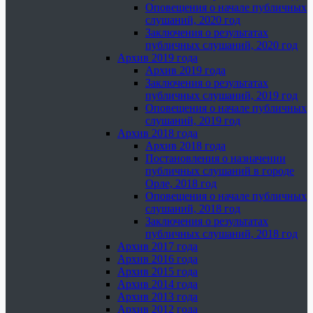
Оповещения о начале публичных
слушаний, 2020 год
Заключения о результатах
публичных слушаний, 2020 год
Архив 2019 года
Архив 2019 года
Заключения о результатах
публичных слушаний, 2019 год
Оповещения о начале публичных
слушаний, 2019 год
Архив 2018 года
Архив 2018 года
Постановления о назначении
публичных слушаний в городе
Орле, 2018 год
Оповещения о начале публичных
слушаний, 2018 год
Заключения о результатах
публичных слушаний, 2018 год
Архив 2017 года
Архив 2016 года
Архив 2015 года
Архив 2014 года
Архив 2013 года
Архив 2012 года