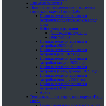
Гаражная амнистия
Правила землепользования и застройки
городского округа Город Орёл
Правила землепользования и
застройки городского округа Город
Орёл
Действующая редакция
Действующая редакция
Информация
Правила землепользования и
застройки (2023 год)
Правила землепользования и
застройки (май, 2023 год)
Правила землепользования и
застройки (август, 2022 год)
Правила землепользования и
застройки (июнь, декабрь, 2021 год)
Правила землепользования и
застройки (январь, 2021 год)
Правила землепользования и
застройки (2020 год)
Архив
Генеральный план городского округа «Город
Орел»
Генеральный план городского округа