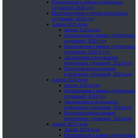
Оповещения о начале публичных
слушаний, 2026 год
Постановления о начале публичных
слушаний, 2026 год
Архив 2025 года
Архив 2025 года
Оповещения о начале публичных
слушаний, 2025 год
Оповещения о начале публичных
слушаний, 2025-1 год
Заключения о результатах
публичных слушаний, 2025 год
Постановления о начале
публичных слушаний, 2025 год
Архив 2024 года
Архив 2024 года
Оповещения о начале публичных
слушаний, 2024 год
Заключения о результатах
публичных слушаний, 2024 год
Постановления о начале
публичных слушаний, 2024 год
Архив 2023 года
Архив 2023 года
Оповещения о начале публичных