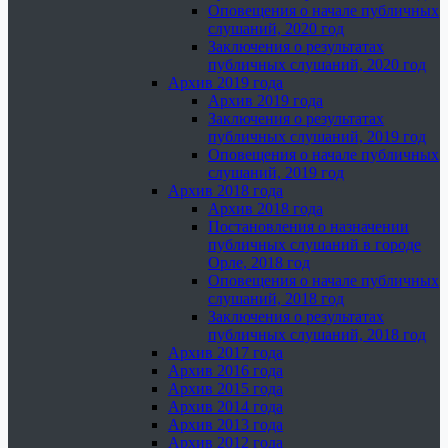
Оповещения о начале публичных
слушаний, 2020 год
Заключения о результатах
публичных слушаний, 2020 год
Архив 2019 года
Архив 2019 года
Заключения о результатах
публичных слушаний, 2019 год
Оповещения о начале публичных
слушаний, 2019 год
Архив 2018 года
Архив 2018 года
Постановления о назначении
публичных слушаний в городе
Орле, 2018 год
Оповещения о начале публичных
слушаний, 2018 год
Заключения о результатах
публичных слушаний, 2018 год
Архив 2017 года
Архив 2016 года
Архив 2015 года
Архив 2014 года
Архив 2013 года
Архив 2012 года