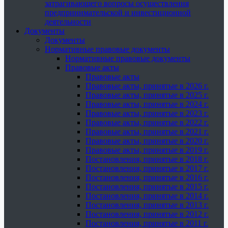
затрагивающего вопросы осуществления
предпринимательской и инвестиционной
деятельности
Документы
Документы
Нормативные правовые документы
Нормативные правовые документы
Правовые акты
Правовые акты
Правовые акты, принятые в 2026 г.
Правовые акты, принятые в 2025 г.
Правовые акты, принятые в 2024 г.
Правовые акты, принятые в 2023 г.
Правовые акты, принятые в 2022 г.
Правовые акты, принятые в 2021 г.
Правовые акты, принятые в 2020 г.
Правовые акты, принятые в 2019 г.
Постановления, принятые в 2018 г.
Постановления, принятые в 2017 г.
Постановления, принятые в 2016 г.
Постановления, принятые в 2015 г.
Постановления, принятые в 2014 г.
Постановления, принятые в 2013 г.
Постановления, принятые в 2012 г.
Постановления, принятые в 2011 г.