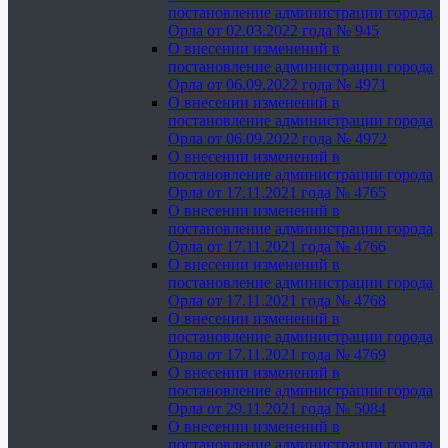
постановление администрации города
Орла от 02.03.2022 года № 945
О внесении изменений в
постановление администрации города
Орла от 06.09.2022 года № 4971
О внесении изменений в
постановление администрации города
Орла от 06.09.2022 года № 4972
О внесении изменений в
постановление администрации города
Орла от 17.11.2021 года № 4765
О внесении изменений в
постановление администрации города
Орла от 17.11.2021 года № 4766
О внесении изменений в
постановление администрации города
Орла от 17.11.2021 года № 4768
О внесении изменений в
постановление администрации города
Орла от 17.11.2021 года № 4769
О внесении изменений в
постановление администрации города
Орла от 29.11.2021 года № 5084
О внесении изменений в
постановление администрации города