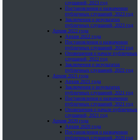
слушаний, 2023 год
Постановления о назначении
публичных слушаний, 2023 год
Заключения о результатах
публичных слушаний, 2023 год
Архив 2022 года
Архив 2022 года
Постановления о назначении
публичных слушаний, 2022 год
Оповещения о начале публичных
слушаний, 2022 год
Заключения о результатах
публичных слушаний, 2022 год
Архив 2021 года
Архив 2021 года
Заключения о результатах
публичных слушаний, 2021 год
Постановления о назначении
публичных слушаний, 2021 год
Оповещения о начале публичных
слушаний, 2021 год
Архив 2020 года
Архив 2020 года
Постановления о назначении
публичных слушаний, 2020 год