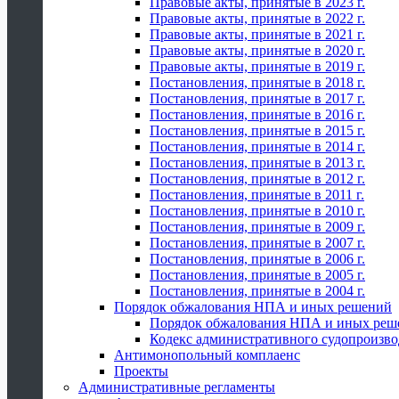
Правовые акты, принятые в 2023 г.
Правовые акты, принятые в 2022 г.
Правовые акты, принятые в 2021 г.
Правовые акты, принятые в 2020 г.
Правовые акты, принятые в 2019 г.
Постановления, принятые в 2018 г.
Постановления, принятые в 2017 г.
Постановления, принятые в 2016 г.
Постановления, принятые в 2015 г.
Постановления, принятые в 2014 г.
Постановления, принятые в 2013 г.
Постановления, принятые в 2012 г.
Постановления, принятые в 2011 г.
Постановления, принятые в 2010 г.
Постановления, принятые в 2009 г.
Постановления, принятые в 2007 г.
Постановления, принятые в 2006 г.
Постановления, принятые в 2005 г.
Постановления, принятые в 2004 г.
Порядок обжалования НПА и иных решений
Порядок обжалования НПА и иных реш
Кодекс административного судопроизво
Антимонопольный комплаенс
Проекты
Административные регламенты