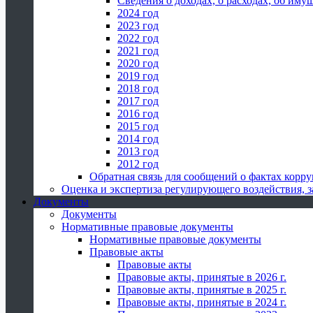
Сведения о доходах, о расходах, об иму
2024 год
2023 год
2022 год
2021 год
2020 год
2019 год
2018 год
2017 год
2016 год
2015 год
2014 год
2013 год
2012 год
Обратная связь для сообщений о фактах корр
Оценка и экспертиза регулирующего воздействия,
Документы
Документы
Нормативные правовые документы
Нормативные правовые документы
Правовые акты
Правовые акты
Правовые акты, принятые в 2026 г.
Правовые акты, принятые в 2025 г.
Правовые акты, принятые в 2024 г.