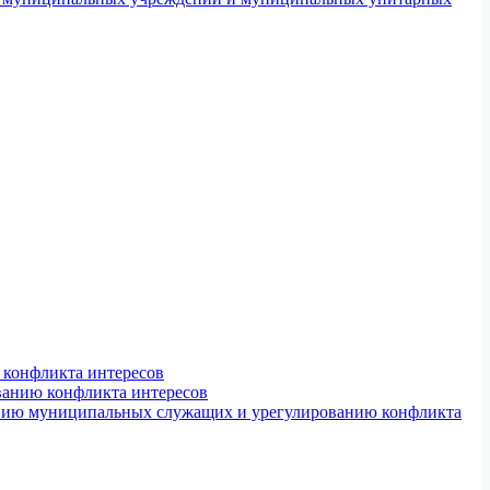
конфликта интересов
ванию конфликта интересов
ению муниципальных служащих и урегулированию конфликта