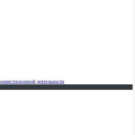
 инвестиционной деятельности