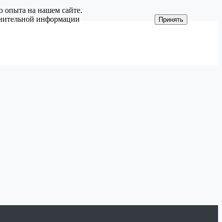
о опыта на нашем сайте.
олнительной информации
Принять