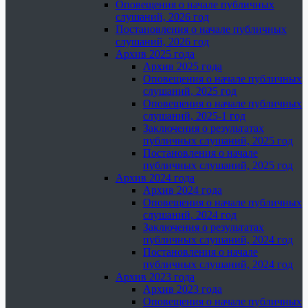
Оповещения о начале публичных
слушаний, 2026 год
Постановления о начале публичных
слушаний, 2026 год
Архив 2025 года
Архив 2025 года
Оповещения о начале публичных
слушаний, 2025 год
Оповещения о начале публичных
слушаний, 2025-1 год
Заключения о результатах
публичных слушаний, 2025 год
Постановления о начале
публичных слушаний, 2025 год
Архив 2024 года
Архив 2024 года
Оповещения о начале публичных
слушаний, 2024 год
Заключения о результатах
публичных слушаний, 2024 год
Постановления о начале
публичных слушаний, 2024 год
Архив 2023 года
Архив 2023 года
Оповещения о начале публичных