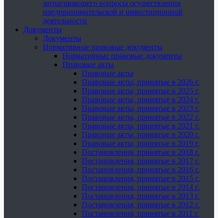
затрагивающего вопросы осуществления
предпринимательской и инвестиционной
деятельности
Документы
Документы
Нормативные правовые документы
Нормативные правовые документы
Правовые акты
Правовые акты
Правовые акты, принятые в 2026 г.
Правовые акты, принятые в 2025 г.
Правовые акты, принятые в 2024 г.
Правовые акты, принятые в 2023 г.
Правовые акты, принятые в 2022 г.
Правовые акты, принятые в 2021 г.
Правовые акты, принятые в 2020 г.
Правовые акты, принятые в 2019 г.
Постановления, принятые в 2018 г.
Постановления, принятые в 2017 г.
Постановления, принятые в 2016 г.
Постановления, принятые в 2015 г.
Постановления, принятые в 2014 г.
Постановления, принятые в 2013 г.
Постановления, принятые в 2012 г.
Постановления, принятые в 2011 г.