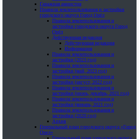
Гаражная амнистия
Правила землепользования и застройки
городского округа Город Орёл
Правила землепользования и
застройки городского округа Город
Орёл
Действующая редакция
Действующая редакция
Информация
Правила землепользования и
застройки (2023 год)
Правила землепользования и
застройки (май, 2023 год)
Правила землепользования и
застройки (август, 2022 год)
Правила землепользования и
застройки (июнь, декабрь, 2021 год)
Правила землепользования и
застройки (январь, 2021 год)
Правила землепользования и
застройки (2020 год)
Архив
Генеральный план городского округа «Город
Орел»
Генеральный план городского округа