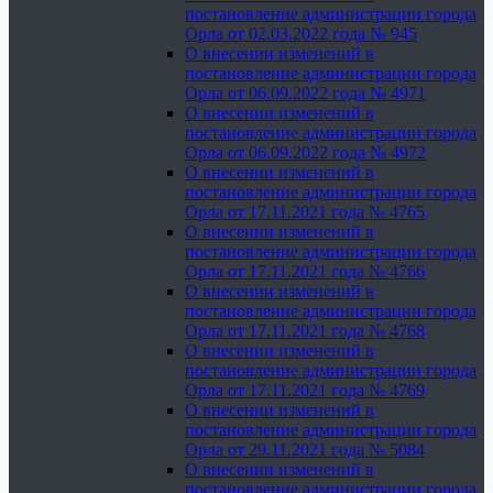
постановление администрации города
Орла от 02.03.2022 года № 945
О внесении изменений в
постановление администрации города
Орла от 06.09.2022 года № 4971
О внесении изменений в
постановление администрации города
Орла от 06.09.2022 года № 4972
О внесении изменений в
постановление администрации города
Орла от 17.11.2021 года № 4765
О внесении изменений в
постановление администрации города
Орла от 17.11.2021 года № 4766
О внесении изменений в
постановление администрации города
Орла от 17.11.2021 года № 4768
О внесении изменений в
постановление администрации города
Орла от 17.11.2021 года № 4769
О внесении изменений в
постановление администрации города
Орла от 29.11.2021 года № 5084
О внесении изменений в
постановление администрации города