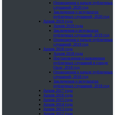
Оповещения о начале публичных
слушаний, 2020 год
Заключения о результатах
публичных слушаний, 2020 год
Архив 2019 года
Архив 2019 года
Заключения о результатах
публичных слушаний, 2019 год
Оповещения о начале публичных
слушаний, 2019 год
Архив 2018 года
Архив 2018 года
Постановления о назначении
публичных слушаний в городе
Орле, 2018 год
Оповещения о начале публичных
слушаний, 2018 год
Заключения о результатах
публичных слушаний, 2018 год
Архив 2017 года
Архив 2016 года
Архив 2015 года
Архив 2014 года
Архив 2013 года
Архив 2012 года