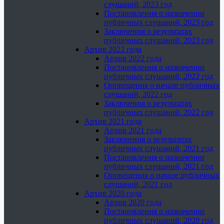
слушаний, 2023 год
Постановления о назначении
публичных слушаний, 2023 год
Заключения о результатах
публичных слушаний, 2023 год
Архив 2022 года
Архив 2022 года
Постановления о назначении
публичных слушаний, 2022 год
Оповещения о начале публичных
слушаний, 2022 год
Заключения о результатах
публичных слушаний, 2022 год
Архив 2021 года
Архив 2021 года
Заключения о результатах
публичных слушаний, 2021 год
Постановления о назначении
публичных слушаний, 2021 год
Оповещения о начале публичных
слушаний, 2021 год
Архив 2020 года
Архив 2020 года
Постановления о назначении
публичных слушаний, 2020 год