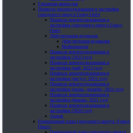
Гаражная амнистия
Правила землепользования и застройки
городского округа Город Орёл
Правила землепользования и
застройки городского округа Город
Орёл
Действующая редакция
Действующая редакция
Информация
Правила землепользования и
застройки (2023 год)
Правила землепользования и
застройки (май, 2023 год)
Правила землепользования и
застройки (август, 2022 год)
Правила землепользования и
застройки (июнь, декабрь, 2021 год)
Правила землепользования и
застройки (январь, 2021 год)
Правила землепользования и
застройки (2020 год)
Архив
Генеральный план городского округа «Город
Орел»
Генеральный план городского округа