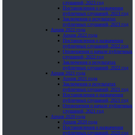
слушаний, 2023 год
Постановления о назначении
публичных слушаний, 2023 год
Заключения о результатах
публичных слушаний, 2023 год
Архив 2022 года
Архив 2022 года
Постановления о назначении
публичных слушаний, 2022 год
Оповещения о начале публичных
слушаний, 2022 год
Заключения о результатах
публичных слушаний, 2022 год
Архив 2021 года
Архив 2021 года
Заключения о результатах
публичных слушаний, 2021 год
Постановления о назначении
публичных слушаний, 2021 год
Оповещения о начале публичных
слушаний, 2021 год
Архив 2020 года
Архив 2020 года
Постановления о назначении
публичных слушаний, 2020 год