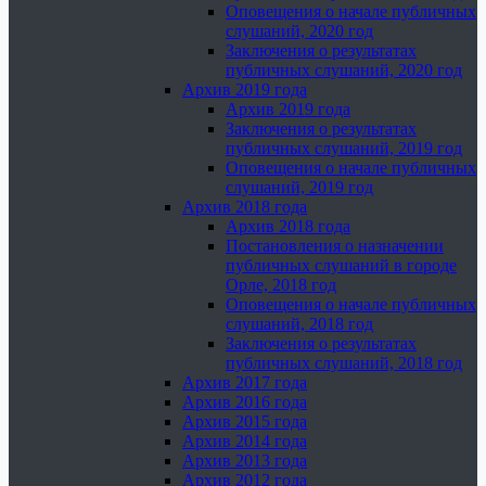
Оповещения о начале публичных
слушаний, 2020 год
Заключения о результатах
публичных слушаний, 2020 год
Архив 2019 года
Архив 2019 года
Заключения о результатах
публичных слушаний, 2019 год
Оповещения о начале публичных
слушаний, 2019 год
Архив 2018 года
Архив 2018 года
Постановления о назначении
публичных слушаний в городе
Орле, 2018 год
Оповещения о начале публичных
слушаний, 2018 год
Заключения о результатах
публичных слушаний, 2018 год
Архив 2017 года
Архив 2016 года
Архив 2015 года
Архив 2014 года
Архив 2013 года
Архив 2012 года