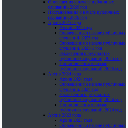
Оповещения о начале публичных
слушаний, 2026 год
Постановления о начале публичных
слушаний, 2026 год
Архив 2025 года
Архив 2025 года
Оповещения о начале публичных
слушаний, 2025 год
Оповещения о начале публичных
слушаний, 2025-1 год
Заключения о результатах
публичных слушаний, 2025 год
Постановления о начале
публичных слушаний, 2025 год
Архив 2024 года
Архив 2024 года
Оповещения о начале публичных
слушаний, 2024 год
Заключения о результатах
публичных слушаний, 2024 год
Постановления о начале
публичных слушаний, 2024 год
Архив 2023 года
Архив 2023 года
Оповещения о начале публичных