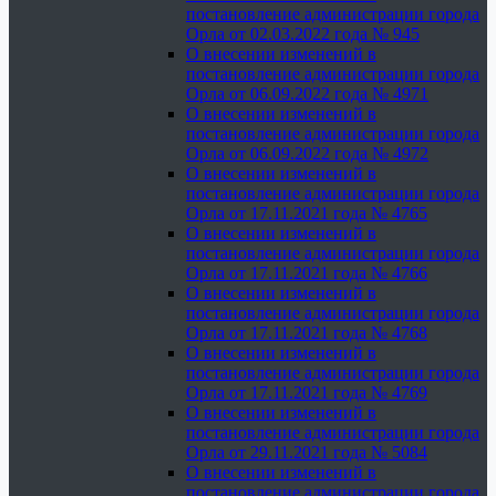
постановление администрации города
Орла от 02.03.2022 года № 945
О внесении изменений в
постановление администрации города
Орла от 06.09.2022 года № 4971
О внесении изменений в
постановление администрации города
Орла от 06.09.2022 года № 4972
О внесении изменений в
постановление администрации города
Орла от 17.11.2021 года № 4765
О внесении изменений в
постановление администрации города
Орла от 17.11.2021 года № 4766
О внесении изменений в
постановление администрации города
Орла от 17.11.2021 года № 4768
О внесении изменений в
постановление администрации города
Орла от 17.11.2021 года № 4769
О внесении изменений в
постановление администрации города
Орла от 29.11.2021 года № 5084
О внесении изменений в
постановление администрации города