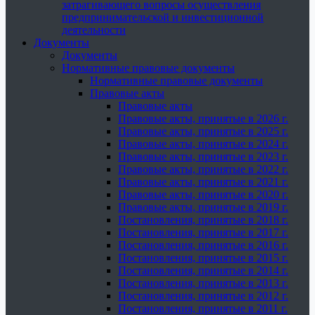
затрагивающего вопросы осуществления
предпринимательской и инвестиционной
деятельности
Документы
Документы
Нормативные правовые документы
Нормативные правовые документы
Правовые акты
Правовые акты
Правовые акты, принятые в 2026 г.
Правовые акты, принятые в 2025 г.
Правовые акты, принятые в 2024 г.
Правовые акты, принятые в 2023 г.
Правовые акты, принятые в 2022 г.
Правовые акты, принятые в 2021 г.
Правовые акты, принятые в 2020 г.
Правовые акты, принятые в 2019 г.
Постановления, принятые в 2018 г.
Постановления, принятые в 2017 г.
Постановления, принятые в 2016 г.
Постановления, принятые в 2015 г.
Постановления, принятые в 2014 г.
Постановления, принятые в 2013 г.
Постановления, принятые в 2012 г.
Постановления, принятые в 2011 г.