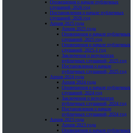
Оповещения о начале публичных
слушаний, 2026 год
Постановления о начале публичных
слушаний, 2026 год
Архив 2025 года
Архив 2025 года
Оповещения о начале публичных
слушаний, 2025 год
Оповещения о начале публичных
слушаний, 2025-1 год
Заключения о результатах
публичных слушаний, 2025 год
Постановления о начале
публичных слушаний, 2025 год
Архив 2024 года
Архив 2024 года
Оповещения о начале публичных
слушаний, 2024 год
Заключения о результатах
публичных слушаний, 2024 год
Постановления о начале
публичных слушаний, 2024 год
Архив 2023 года
Архив 2023 года
Оповещения о начале публичных