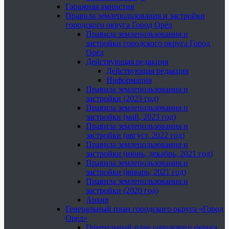
Гаражная амнистия
Правила землепользования и застройки
городского округа Город Орёл
Правила землепользования и
застройки городского округа Город
Орёл
Действующая редакция
Действующая редакция
Информация
Правила землепользования и
застройки (2023 год)
Правила землепользования и
застройки (май, 2023 год)
Правила землепользования и
застройки (август, 2022 год)
Правила землепользования и
застройки (июнь, декабрь, 2021 год)
Правила землепользования и
застройки (январь, 2021 год)
Правила землепользования и
застройки (2020 год)
Архив
Генеральный план городского округа «Город
Орел»
Генеральный план городского округа