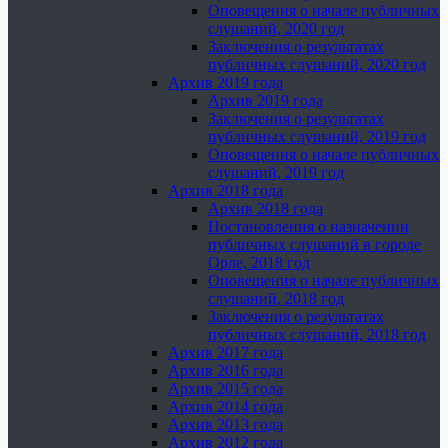
Оповещения о начале публичных
слушаний, 2020 год
Заключения о результатах
публичных слушаний, 2020 год
Архив 2019 года
Архив 2019 года
Заключения о результатах
публичных слушаний, 2019 год
Оповещения о начале публичных
слушаний, 2019 год
Архив 2018 года
Архив 2018 года
Постановления о назначении
публичных слушаний в городе
Орле, 2018 год
Оповещения о начале публичных
слушаний, 2018 год
Заключения о результатах
публичных слушаний, 2018 год
Архив 2017 года
Архив 2016 года
Архив 2015 года
Архив 2014 года
Архив 2013 года
Архив 2012 года