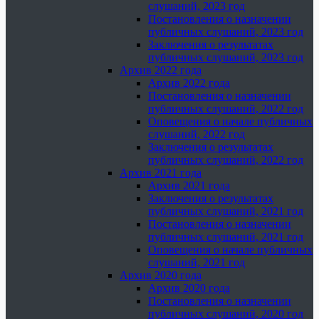
слушаний, 2023 год
Постановления о назначении
публичных слушаний, 2023 год
Заключения о результатах
публичных слушаний, 2023 год
Архив 2022 года
Архив 2022 года
Постановления о назначении
публичных слушаний, 2022 год
Оповещения о начале публичных
слушаний, 2022 год
Заключения о результатах
публичных слушаний, 2022 год
Архив 2021 года
Архив 2021 года
Заключения о результатах
публичных слушаний, 2021 год
Постановления о назначении
публичных слушаний, 2021 год
Оповещения о начале публичных
слушаний, 2021 год
Архив 2020 года
Архив 2020 года
Постановления о назначении
публичных слушаний, 2020 год