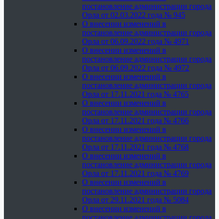
постановление администрации города
Орла от 02.03.2022 года № 945
О внесении изменений в
постановление администрации города
Орла от 06.09.2022 года № 4971
О внесении изменений в
постановление администрации города
Орла от 06.09.2022 года № 4972
О внесении изменений в
постановление администрации города
Орла от 17.11.2021 года № 4765
О внесении изменений в
постановление администрации города
Орла от 17.11.2021 года № 4766
О внесении изменений в
постановление администрации города
Орла от 17.11.2021 года № 4768
О внесении изменений в
постановление администрации города
Орла от 17.11.2021 года № 4769
О внесении изменений в
постановление администрации города
Орла от 29.11.2021 года № 5084
О внесении изменений в
постановление администрации города