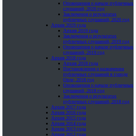
Оповещения о начале публичных
слушаний, 2020 год
Заключения о результатах
публичных слушаний, 2020 год
Архив 2019 года
Архив 2019 года
Заключения о результатах
публичных слушаний, 2019 год
Оповещения о начале публичных
слушаний, 2019 год
Архив 2018 года
Архив 2018 года
Постановления о назначении
публичных слушаний в городе
Орле, 2018 год
Оповещения о начале публичных
слушаний, 2018 год
Заключения о результатах
публичных слушаний, 2018 год
Архив 2017 года
Архив 2016 года
Архив 2015 года
Архив 2014 года
Архив 2013 года
Архив 2012 года