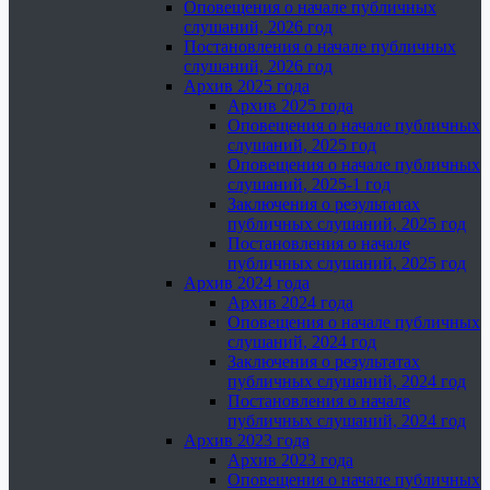
Оповещения о начале публичных
слушаний, 2026 год
Постановления о начале публичных
слушаний, 2026 год
Архив 2025 года
Архив 2025 года
Оповещения о начале публичных
слушаний, 2025 год
Оповещения о начале публичных
слушаний, 2025-1 год
Заключения о результатах
публичных слушаний, 2025 год
Постановления о начале
публичных слушаний, 2025 год
Архив 2024 года
Архив 2024 года
Оповещения о начале публичных
слушаний, 2024 год
Заключения о результатах
публичных слушаний, 2024 год
Постановления о начале
публичных слушаний, 2024 год
Архив 2023 года
Архив 2023 года
Оповещения о начале публичных