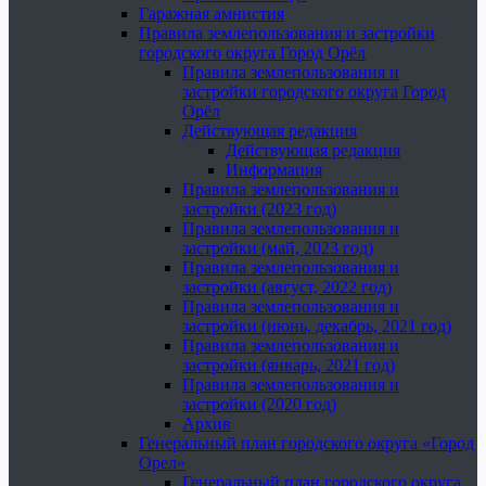
Гаражная амнистия
Правила землепользования и застройки
городского округа Город Орёл
Правила землепользования и
застройки городского округа Город
Орёл
Действующая редакция
Действующая редакция
Информация
Правила землепользования и
застройки (2023 год)
Правила землепользования и
застройки (май, 2023 год)
Правила землепользования и
застройки (август, 2022 год)
Правила землепользования и
застройки (июнь, декабрь, 2021 год)
Правила землепользования и
застройки (январь, 2021 год)
Правила землепользования и
застройки (2020 год)
Архив
Генеральный план городского округа «Город
Орел»
Генеральный план городского округа