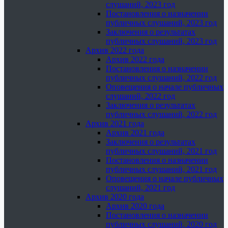
слушаний, 2023 год
Постановления о назначении
публичных слушаний, 2023 год
Заключения о результатах
публичных слушаний, 2023 год
Архив 2022 года
Архив 2022 года
Постановления о назначении
публичных слушаний, 2022 год
Оповещения о начале публичных
слушаний, 2022 год
Заключения о результатах
публичных слушаний, 2022 год
Архив 2021 года
Архив 2021 года
Заключения о результатах
публичных слушаний, 2021 год
Постановления о назначении
публичных слушаний, 2021 год
Оповещения о начале публичных
слушаний, 2021 год
Архив 2020 года
Архив 2020 года
Постановления о назначении
публичных слушаний, 2020 год