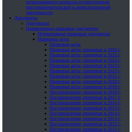
затрагивающего вопросы осуществления
предпринимательской и инвестиционной
деятельности
Документы
Документы
Нормативные правовые документы
Нормативные правовые документы
Правовые акты
Правовые акты
Правовые акты, принятые в 2026 г.
Правовые акты, принятые в 2025 г.
Правовые акты, принятые в 2024 г.
Правовые акты, принятые в 2023 г.
Правовые акты, принятые в 2022 г.
Правовые акты, принятые в 2021 г.
Правовые акты, принятые в 2020 г.
Правовые акты, принятые в 2019 г.
Постановления, принятые в 2018 г.
Постановления, принятые в 2017 г.
Постановления, принятые в 2016 г.
Постановления, принятые в 2015 г.
Постановления, принятые в 2014 г.
Постановления, принятые в 2013 г.
Постановления, принятые в 2012 г.
Постановления, принятые в 2011 г.