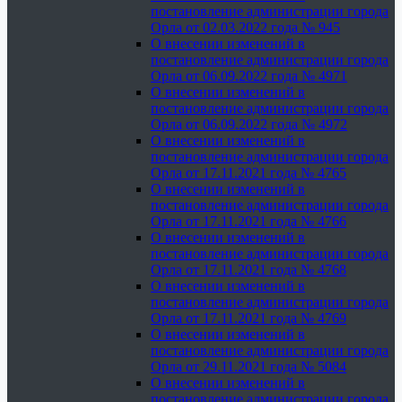
постановление администрации города
Орла от 02.03.2022 года № 945
О внесении изменений в
постановление администрации города
Орла от 06.09.2022 года № 4971
О внесении изменений в
постановление администрации города
Орла от 06.09.2022 года № 4972
О внесении изменений в
постановление администрации города
Орла от 17.11.2021 года № 4765
О внесении изменений в
постановление администрации города
Орла от 17.11.2021 года № 4766
О внесении изменений в
постановление администрации города
Орла от 17.11.2021 года № 4768
О внесении изменений в
постановление администрации города
Орла от 17.11.2021 года № 4769
О внесении изменений в
постановление администрации города
Орла от 29.11.2021 года № 5084
О внесении изменений в
постановление администрации города