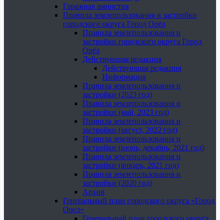
Гаражная амнистия
Правила землепользования и застройки
городского округа Город Орёл
Правила землепользования и
застройки городского округа Город
Орёл
Действующая редакция
Действующая редакция
Информация
Правила землепользования и
застройки (2023 год)
Правила землепользования и
застройки (май, 2023 год)
Правила землепользования и
застройки (август, 2022 год)
Правила землепользования и
застройки (июнь, декабрь, 2021 год)
Правила землепользования и
застройки (январь, 2021 год)
Правила землепользования и
застройки (2020 год)
Архив
Генеральный план городского округа «Город
Орел»
Генеральный план городского округа