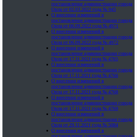
постановление администрации города
Орла от 02.03.2022 года № 945
О внесении изменений в
постановление администрации города
Орла от 06.09.2022 года № 4971
О внесении изменений в
постановление администрации города
Орла от 06.09.2022 года № 4972
О внесении изменений в
постановление администрации города
Орла от 17.11.2021 года № 4765
О внесении изменений в
постановление администрации города
Орла от 17.11.2021 года № 4766
О внесении изменений в
постановление администрации города
Орла от 17.11.2021 года № 4768
О внесении изменений в
постановление администрации города
Орла от 17.11.2021 года № 4769
О внесении изменений в
постановление администрации города
Орла от 29.11.2021 года № 5084
О внесении изменений в
постановление администрации города