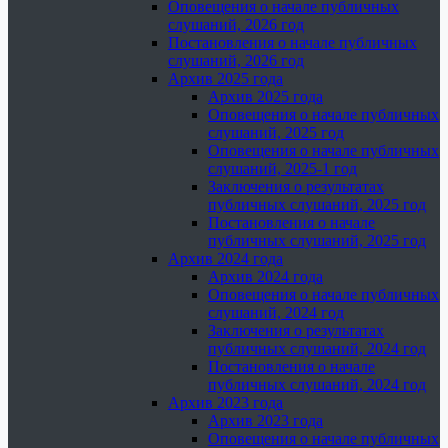
Оповещения о начале публичных
слушаний, 2026 год
Постановления о начале публичных
слушаний, 2026 год
Архив 2025 года
Архив 2025 года
Оповещения о начале публичных
слушаний, 2025 год
Оповещения о начале публичных
слушаний, 2025-1 год
Заключения о результатах
публичных слушаний, 2025 год
Постановления о начале
публичных слушаний, 2025 год
Архив 2024 года
Архив 2024 года
Оповещения о начале публичных
слушаний, 2024 год
Заключения о результатах
публичных слушаний, 2024 год
Постановления о начале
публичных слушаний, 2024 год
Архив 2023 года
Архив 2023 года
Оповещения о начале публичных