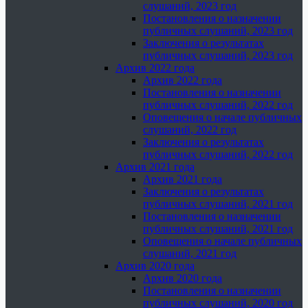
слушаний, 2023 год
Постановления о назначении
публичных слушаний, 2023 год
Заключения о результатах
публичных слушаний, 2023 год
Архив 2022 года
Архив 2022 года
Постановления о назначении
публичных слушаний, 2022 год
Оповещения о начале публичных
слушаний, 2022 год
Заключения о результатах
публичных слушаний, 2022 год
Архив 2021 года
Архив 2021 года
Заключения о результатах
публичных слушаний, 2021 год
Постановления о назначении
публичных слушаний, 2021 год
Оповещения о начале публичных
слушаний, 2021 год
Архив 2020 года
Архив 2020 года
Постановления о назначении
публичных слушаний, 2020 год