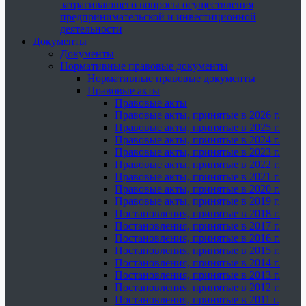
затрагивающего вопросы осуществления
предпринимательской и инвестиционной
деятельности
Документы
Документы
Нормативные правовые документы
Нормативные правовые документы
Правовые акты
Правовые акты
Правовые акты, принятые в 2026 г.
Правовые акты, принятые в 2025 г.
Правовые акты, принятые в 2024 г.
Правовые акты, принятые в 2023 г.
Правовые акты, принятые в 2022 г.
Правовые акты, принятые в 2021 г.
Правовые акты, принятые в 2020 г.
Правовые акты, принятые в 2019 г.
Постановления, принятые в 2018 г.
Постановления, принятые в 2017 г.
Постановления, принятые в 2016 г.
Постановления, принятые в 2015 г.
Постановления, принятые в 2014 г.
Постановления, принятые в 2013 г.
Постановления, принятые в 2012 г.
Постановления, принятые в 2011 г.