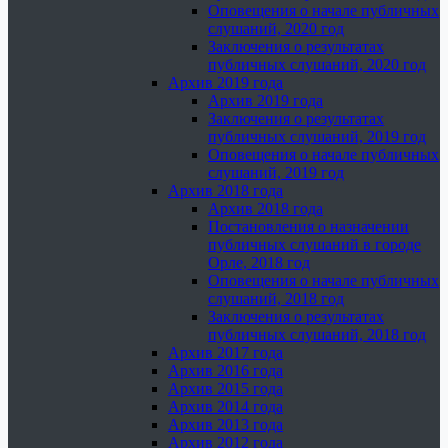
Оповещения о начале публичных
слушаний, 2020 год
Заключения о результатах
публичных слушаний, 2020 год
Архив 2019 года
Архив 2019 года
Заключения о результатах
публичных слушаний, 2019 год
Оповещения о начале публичных
слушаний, 2019 год
Архив 2018 года
Архив 2018 года
Постановления о назначении
публичных слушаний в городе
Орле, 2018 год
Оповещения о начале публичных
слушаний, 2018 год
Заключения о результатах
публичных слушаний, 2018 год
Архив 2017 года
Архив 2016 года
Архив 2015 года
Архив 2014 года
Архив 2013 года
Архив 2012 года