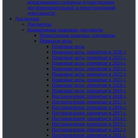
затрагивающего вопросы осуществления
предпринимательской и инвестиционной
деятельности
Документы
Документы
Нормативные правовые документы
Нормативные правовые документы
Правовые акты
Правовые акты
Правовые акты, принятые в 2026 г.
Правовые акты, принятые в 2025 г.
Правовые акты, принятые в 2024 г.
Правовые акты, принятые в 2023 г.
Правовые акты, принятые в 2022 г.
Правовые акты, принятые в 2021 г.
Правовые акты, принятые в 2020 г.
Правовые акты, принятые в 2019 г.
Постановления, принятые в 2018 г.
Постановления, принятые в 2017 г.
Постановления, принятые в 2016 г.
Постановления, принятые в 2015 г.
Постановления, принятые в 2014 г.
Постановления, принятые в 2013 г.
Постановления, принятые в 2012 г.
Постановления, принятые в 2011 г.