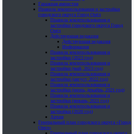
Гаражная амнистия
Правила землепользования и застройки
городского округа Город Орёл
Правила землепользования и
застройки городского округа Город
Орёл
Действующая редакция
Действующая редакция
Информация
Правила землепользования и
застройки (2023 год)
Правила землепользования и
застройки (май, 2023 год)
Правила землепользования и
застройки (август, 2022 год)
Правила землепользования и
застройки (июнь, декабрь, 2021 год)
Правила землепользования и
застройки (январь, 2021 год)
Правила землепользования и
застройки (2020 год)
Архив
Генеральный план городского округа «Город
Орел»
Генеральный план городского округа