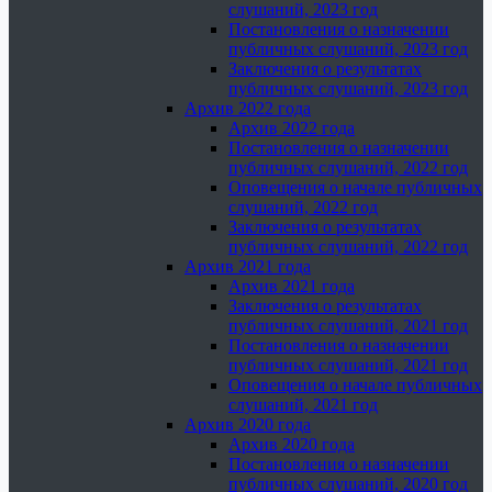
слушаний, 2023 год
Постановления о назначении
публичных слушаний, 2023 год
Заключения о результатах
публичных слушаний, 2023 год
Архив 2022 года
Архив 2022 года
Постановления о назначении
публичных слушаний, 2022 год
Оповещения о начале публичных
слушаний, 2022 год
Заключения о результатах
публичных слушаний, 2022 год
Архив 2021 года
Архив 2021 года
Заключения о результатах
публичных слушаний, 2021 год
Постановления о назначении
публичных слушаний, 2021 год
Оповещения о начале публичных
слушаний, 2021 год
Архив 2020 года
Архив 2020 года
Постановления о назначении
публичных слушаний, 2020 год