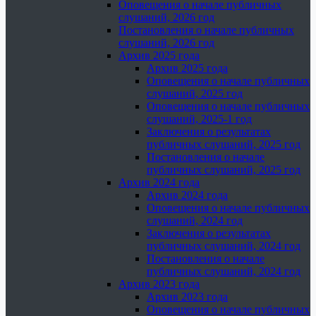
Оповещения о начале публичных
слушаний, 2026 год
Постановления о начале публичных
слушаний, 2026 год
Архив 2025 года
Архив 2025 года
Оповещения о начале публичных
слушаний, 2025 год
Оповещения о начале публичных
слушаний, 2025-1 год
Заключения о результатах
публичных слушаний, 2025 год
Постановления о начале
публичных слушаний, 2025 год
Архив 2024 года
Архив 2024 года
Оповещения о начале публичных
слушаний, 2024 год
Заключения о результатах
публичных слушаний, 2024 год
Постановления о начале
публичных слушаний, 2024 год
Архив 2023 года
Архив 2023 года
Оповещения о начале публичных