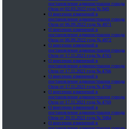
постановление администрации города
Орла от 02.03.2022 года № 945
О внесении изменений в
постановление администрации города
Орла от 06.09.2022 года № 4971
О внесении изменений в
постановление администрации города
Орла от 06.09.2022 года № 4972
О внесении изменений в
постановление администрации города
Орла от 17.11.2021 года № 4765
О внесении изменений в
постановление администрации города
Орла от 17.11.2021 года № 4766
О внесении изменений в
постановление администрации города
Орла от 17.11.2021 года № 4768
О внесении изменений в
постановление администрации города
Орла от 17.11.2021 года № 4769
О внесении изменений в
постановление администрации города
Орла от 29.11.2021 года № 5084
О внесении изменений в
постановление администрации города