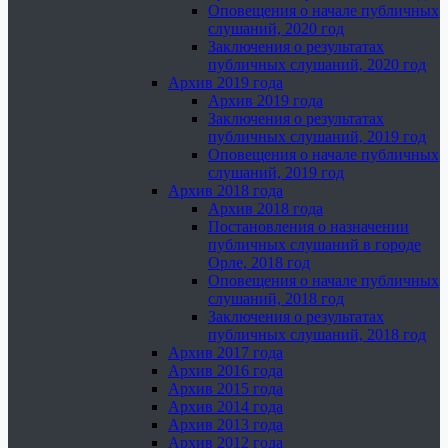
Оповещения о начале публичных
слушаний, 2020 год
Заключения о результатах
публичных слушаний, 2020 год
Архив 2019 года
Архив 2019 года
Заключения о результатах
публичных слушаний, 2019 год
Оповещения о начале публичных
слушаний, 2019 год
Архив 2018 года
Архив 2018 года
Постановления о назначении
публичных слушаний в городе
Орле, 2018 год
Оповещения о начале публичных
слушаний, 2018 год
Заключения о результатах
публичных слушаний, 2018 год
Архив 2017 года
Архив 2016 года
Архив 2015 года
Архив 2014 года
Архив 2013 года
Архив 2012 года