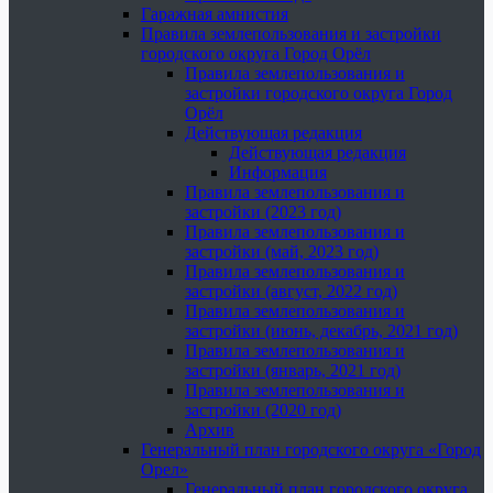
Гаражная амнистия
Правила землепользования и застройки
городского округа Город Орёл
Правила землепользования и
застройки городского округа Город
Орёл
Действующая редакция
Действующая редакция
Информация
Правила землепользования и
застройки (2023 год)
Правила землепользования и
застройки (май, 2023 год)
Правила землепользования и
застройки (август, 2022 год)
Правила землепользования и
застройки (июнь, декабрь, 2021 год)
Правила землепользования и
застройки (январь, 2021 год)
Правила землепользования и
застройки (2020 год)
Архив
Генеральный план городского округа «Город
Орел»
Генеральный план городского округа