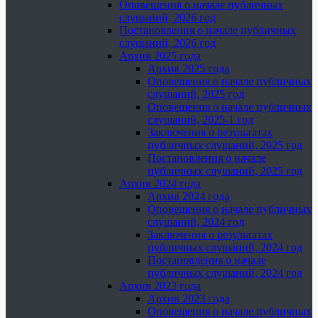
Оповещения о начале публичных
слушаний, 2026 год
Постановления о начале публичных
слушаний, 2026 год
Архив 2025 года
Архив 2025 года
Оповещения о начале публичных
слушаний, 2025 год
Оповещения о начале публичных
слушаний, 2025-1 год
Заключения о результатах
публичных слушаний, 2025 год
Постановления о начале
публичных слушаний, 2025 год
Архив 2024 года
Архив 2024 года
Оповещения о начале публичных
слушаний, 2024 год
Заключения о результатах
публичных слушаний, 2024 год
Постановления о начале
публичных слушаний, 2024 год
Архив 2023 года
Архив 2023 года
Оповещения о начале публичных