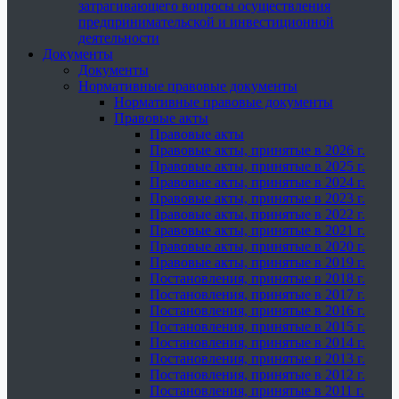
затрагивающего вопросы осуществления
предпринимательской и инвестиционной
деятельности
Документы
Документы
Нормативные правовые документы
Нормативные правовые документы
Правовые акты
Правовые акты
Правовые акты, принятые в 2026 г.
Правовые акты, принятые в 2025 г.
Правовые акты, принятые в 2024 г.
Правовые акты, принятые в 2023 г.
Правовые акты, принятые в 2022 г.
Правовые акты, принятые в 2021 г.
Правовые акты, принятые в 2020 г.
Правовые акты, принятые в 2019 г.
Постановления, принятые в 2018 г.
Постановления, принятые в 2017 г.
Постановления, принятые в 2016 г.
Постановления, принятые в 2015 г.
Постановления, принятые в 2014 г.
Постановления, принятые в 2013 г.
Постановления, принятые в 2012 г.
Постановления, принятые в 2011 г.