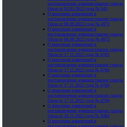
постановление администрации города
Орла от 02.03.2022 года № 945
О внесении изменений в
постановление администрации города
Орла от 06.09.2022 года № 4971
О внесении изменений в
постановление администрации города
Орла от 06.09.2022 года № 4972
О внесении изменений в
постановление администрации города
Орла от 17.11.2021 года № 4765
О внесении изменений в
постановление администрации города
Орла от 17.11.2021 года № 4766
О внесении изменений в
постановление администрации города
Орла от 17.11.2021 года № 4768
О внесении изменений в
постановление администрации города
Орла от 17.11.2021 года № 4769
О внесении изменений в
постановление администрации города
Орла от 29.11.2021 года № 5084
О внесении изменений в
постановление администрации города