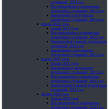
слушаний, 2023 год
Постановления о назначении
публичных слушаний, 2023 год
Заключения о результатах
публичных слушаний, 2023 год
Архив 2022 года
Архив 2022 года
Постановления о назначении
публичных слушаний, 2022 год
Оповещения о начале публичных
слушаний, 2022 год
Заключения о результатах
публичных слушаний, 2022 год
Архив 2021 года
Архив 2021 года
Заключения о результатах
публичных слушаний, 2021 год
Постановления о назначении
публичных слушаний, 2021 год
Оповещения о начале публичных
слушаний, 2021 год
Архив 2020 года
Архив 2020 года
Постановления о назначении
публичных слушаний, 2020 год