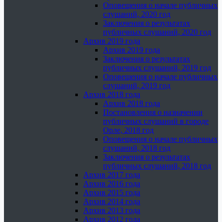
Оповещения о начале публичных
слушаний, 2020 год
Заключения о результатах
публичных слушаний, 2020 год
Архив 2019 года
Архив 2019 года
Заключения о результатах
публичных слушаний, 2019 год
Оповещения о начале публичных
слушаний, 2019 год
Архив 2018 года
Архив 2018 года
Постановления о назначении
публичных слушаний в городе
Орле, 2018 год
Оповещения о начале публичных
слушаний, 2018 год
Заключения о результатах
публичных слушаний, 2018 год
Архив 2017 года
Архив 2016 года
Архив 2015 года
Архив 2014 года
Архив 2013 года
Архив 2012 года