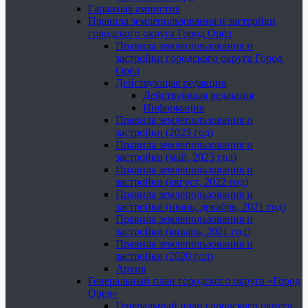
Гаражная амнистия
Правила землепользования и застройки
городского округа Город Орёл
Правила землепользования и
застройки городского округа Город
Орёл
Действующая редакция
Действующая редакция
Информация
Правила землепользования и
застройки (2023 год)
Правила землепользования и
застройки (май, 2023 год)
Правила землепользования и
застройки (август, 2022 год)
Правила землепользования и
застройки (июнь, декабрь, 2021 год)
Правила землепользования и
застройки (январь, 2021 год)
Правила землепользования и
застройки (2020 год)
Архив
Генеральный план городского округа «Город
Орел»
Генеральный план городского округа