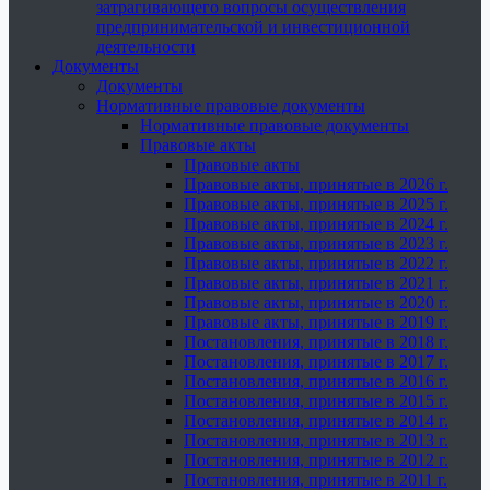
затрагивающего вопросы осуществления
предпринимательской и инвестиционной
деятельности
Документы
Документы
Нормативные правовые документы
Нормативные правовые документы
Правовые акты
Правовые акты
Правовые акты, принятые в 2026 г.
Правовые акты, принятые в 2025 г.
Правовые акты, принятые в 2024 г.
Правовые акты, принятые в 2023 г.
Правовые акты, принятые в 2022 г.
Правовые акты, принятые в 2021 г.
Правовые акты, принятые в 2020 г.
Правовые акты, принятые в 2019 г.
Постановления, принятые в 2018 г.
Постановления, принятые в 2017 г.
Постановления, принятые в 2016 г.
Постановления, принятые в 2015 г.
Постановления, принятые в 2014 г.
Постановления, принятые в 2013 г.
Постановления, принятые в 2012 г.
Постановления, принятые в 2011 г.