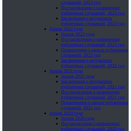
слушаний, 2023 год
Постановления о назначении
публичных слушаний, 2023 год
Заключения о результатах
публичных слушаний, 2023 год
Архив 2022 года
Архив 2022 года
Постановления о назначении
публичных слушаний, 2022 год
Оповещения о начале публичных
слушаний, 2022 год
Заключения о результатах
публичных слушаний, 2022 год
Архив 2021 года
Архив 2021 года
Заключения о результатах
публичных слушаний, 2021 год
Постановления о назначении
публичных слушаний, 2021 год
Оповещения о начале публичных
слушаний, 2021 год
Архив 2020 года
Архив 2020 года
Постановления о назначении
публичных слушаний, 2020 год