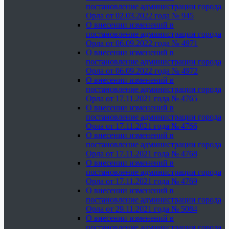
постановление администрации города
Орла от 02.03.2022 года № 945
О внесении изменений в
постановление администрации города
Орла от 06.09.2022 года № 4971
О внесении изменений в
постановление администрации города
Орла от 06.09.2022 года № 4972
О внесении изменений в
постановление администрации города
Орла от 17.11.2021 года № 4765
О внесении изменений в
постановление администрации города
Орла от 17.11.2021 года № 4766
О внесении изменений в
постановление администрации города
Орла от 17.11.2021 года № 4768
О внесении изменений в
постановление администрации города
Орла от 17.11.2021 года № 4769
О внесении изменений в
постановление администрации города
Орла от 29.11.2021 года № 5084
О внесении изменений в
постановление администрации города