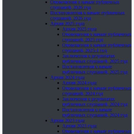
Оповещения о начале публичных
слушаний, 2026 год
Постановления о начале публичных
слушаний, 2026 год
Архив 2025 года
Архив 2025 года
Оповещения о начале публичных
слушаний, 2025 год
Оповещения о начале публичных
слушаний, 2025-1 год
Заключения о результатах
публичных слушаний, 2025 год
Постановления о начале
публичных слушаний, 2025 год
Архив 2024 года
Архив 2024 года
Оповещения о начале публичных
слушаний, 2024 год
Заключения о результатах
публичных слушаний, 2024 год
Постановления о начале
публичных слушаний, 2024 год
Архив 2023 года
Архив 2023 года
Оповещения о начале публичных