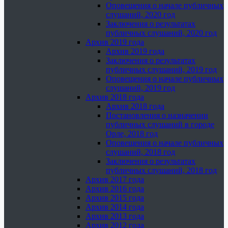
Оповещения о начале публичных
слушаний, 2020 год
Заключения о результатах
публичных слушаний, 2020 год
Архив 2019 года
Архив 2019 года
Заключения о результатах
публичных слушаний, 2019 год
Оповещения о начале публичных
слушаний, 2019 год
Архив 2018 года
Архив 2018 года
Постановления о назначении
публичных слушаний в городе
Орле, 2018 год
Оповещения о начале публичных
слушаний, 2018 год
Заключения о результатах
публичных слушаний, 2018 год
Архив 2017 года
Архив 2016 года
Архив 2015 года
Архив 2014 года
Архив 2013 года
Архив 2012 года