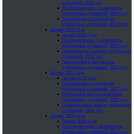
слушаний, 2023 год
Постановления о назначении
публичных слушаний, 2023 год
Заключения о результатах
публичных слушаний, 2023 год
Архив 2022 года
Архив 2022 года
Постановления о назначении
публичных слушаний, 2022 год
Оповещения о начале публичных
слушаний, 2022 год
Заключения о результатах
публичных слушаний, 2022 год
Архив 2021 года
Архив 2021 года
Заключения о результатах
публичных слушаний, 2021 год
Постановления о назначении
публичных слушаний, 2021 год
Оповещения о начале публичных
слушаний, 2021 год
Архив 2020 года
Архив 2020 года
Постановления о назначении
публичных слушаний, 2020 год