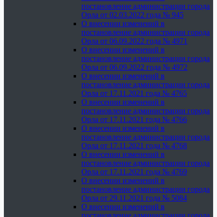
постановление администрации города
Орла от 02.03.2022 года № 945
О внесении изменений в
постановление администрации города
Орла от 06.09.2022 года № 4971
О внесении изменений в
постановление администрации города
Орла от 06.09.2022 года № 4972
О внесении изменений в
постановление администрации города
Орла от 17.11.2021 года № 4765
О внесении изменений в
постановление администрации города
Орла от 17.11.2021 года № 4766
О внесении изменений в
постановление администрации города
Орла от 17.11.2021 года № 4768
О внесении изменений в
постановление администрации города
Орла от 17.11.2021 года № 4769
О внесении изменений в
постановление администрации города
Орла от 29.11.2021 года № 5084
О внесении изменений в
постановление администрации города