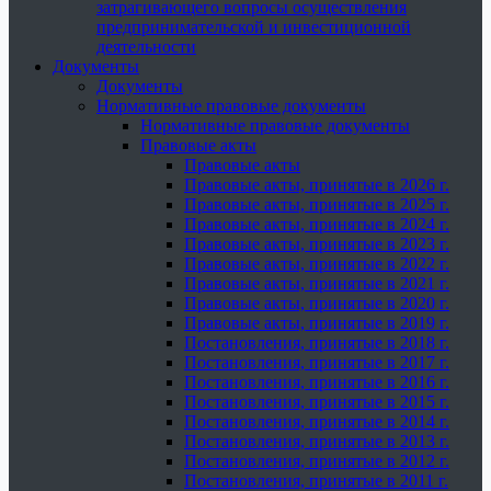
затрагивающего вопросы осуществления
предпринимательской и инвестиционной
деятельности
Документы
Документы
Нормативные правовые документы
Нормативные правовые документы
Правовые акты
Правовые акты
Правовые акты, принятые в 2026 г.
Правовые акты, принятые в 2025 г.
Правовые акты, принятые в 2024 г.
Правовые акты, принятые в 2023 г.
Правовые акты, принятые в 2022 г.
Правовые акты, принятые в 2021 г.
Правовые акты, принятые в 2020 г.
Правовые акты, принятые в 2019 г.
Постановления, принятые в 2018 г.
Постановления, принятые в 2017 г.
Постановления, принятые в 2016 г.
Постановления, принятые в 2015 г.
Постановления, принятые в 2014 г.
Постановления, принятые в 2013 г.
Постановления, принятые в 2012 г.
Постановления, принятые в 2011 г.