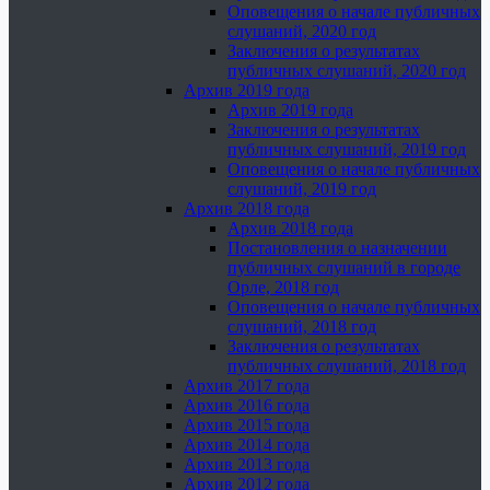
Оповещения о начале публичных
слушаний, 2020 год
Заключения о результатах
публичных слушаний, 2020 год
Архив 2019 года
Архив 2019 года
Заключения о результатах
публичных слушаний, 2019 год
Оповещения о начале публичных
слушаний, 2019 год
Архив 2018 года
Архив 2018 года
Постановления о назначении
публичных слушаний в городе
Орле, 2018 год
Оповещения о начале публичных
слушаний, 2018 год
Заключения о результатах
публичных слушаний, 2018 год
Архив 2017 года
Архив 2016 года
Архив 2015 года
Архив 2014 года
Архив 2013 года
Архив 2012 года