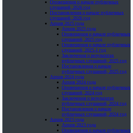
Оповещения о начале публичных
слушаний, 2026 год
Постановления о начале публичных
слушаний, 2026 год
Архив 2025 года
Архив 2025 года
Оповещения о начале публичных
слушаний, 2025 год
Оповещения о начале публичных
слушаний, 2025-1 год
Заключения о результатах
публичных слушаний, 2025 год
Постановления о начале
публичных слушаний, 2025 год
Архив 2024 года
Архив 2024 года
Оповещения о начале публичных
слушаний, 2024 год
Заключения о результатах
публичных слушаний, 2024 год
Постановления о начале
публичных слушаний, 2024 год
Архив 2023 года
Архив 2023 года
Оповещения о начале публичных