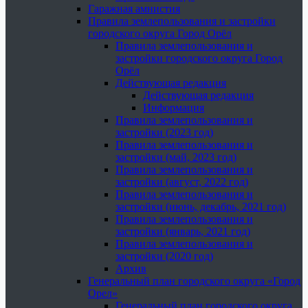
Гаражная амнистия
Правила землепользования и застройки
городского округа Город Орёл
Правила землепользования и
застройки городского округа Город
Орёл
Действующая редакция
Действующая редакция
Информация
Правила землепользования и
застройки (2023 год)
Правила землепользования и
застройки (май, 2023 год)
Правила землепользования и
застройки (август, 2022 год)
Правила землепользования и
застройки (июнь, декабрь, 2021 год)
Правила землепользования и
застройки (январь, 2021 год)
Правила землепользования и
застройки (2020 год)
Архив
Генеральный план городского округа «Город
Орел»
Генеральный план городского округа