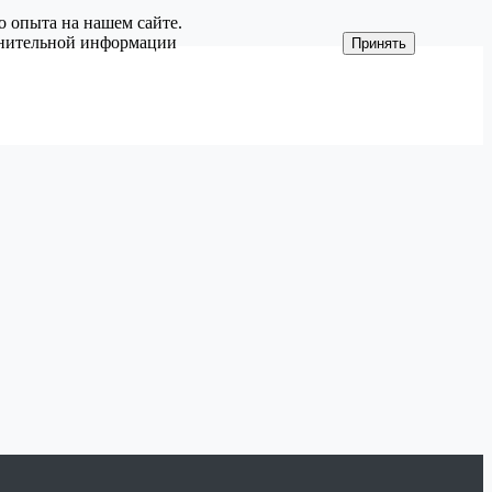
о опыта на нашем сайте.
олнительной информации
Принять