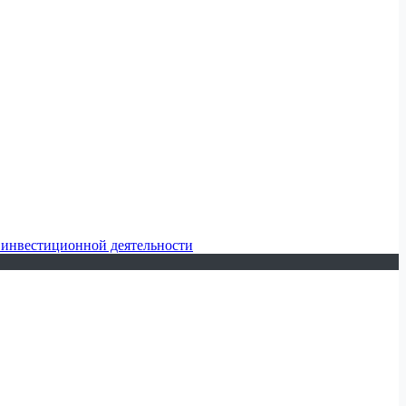
 инвестиционной деятельности