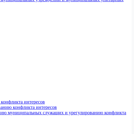
конфликта интересов
ванию конфликта интересов
ению муниципальных служащих и урегулированию конфликта