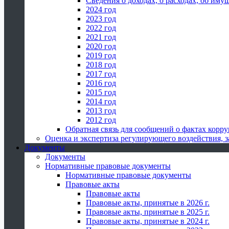
Сведения о доходах, о расходах, об иму
2024 год
2023 год
2022 год
2021 год
2020 год
2019 год
2018 год
2017 год
2016 год
2015 год
2014 год
2013 год
2012 год
Обратная связь для сообщений о фактах корр
Оценка и экспертиза регулирующего воздействия,
Документы
Документы
Нормативные правовые документы
Нормативные правовые документы
Правовые акты
Правовые акты
Правовые акты, принятые в 2026 г.
Правовые акты, принятые в 2025 г.
Правовые акты, принятые в 2024 г.