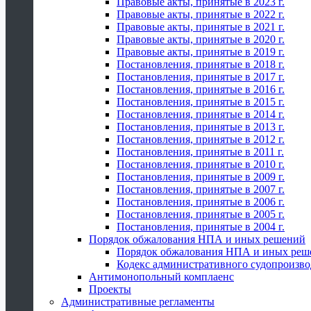
Правовые акты, принятые в 2023 г.
Правовые акты, принятые в 2022 г.
Правовые акты, принятые в 2021 г.
Правовые акты, принятые в 2020 г.
Правовые акты, принятые в 2019 г.
Постановления, принятые в 2018 г.
Постановления, принятые в 2017 г.
Постановления, принятые в 2016 г.
Постановления, принятые в 2015 г.
Постановления, принятые в 2014 г.
Постановления, принятые в 2013 г.
Постановления, принятые в 2012 г.
Постановления, принятые в 2011 г.
Постановления, принятые в 2010 г.
Постановления, принятые в 2009 г.
Постановления, принятые в 2007 г.
Постановления, принятые в 2006 г.
Постановления, принятые в 2005 г.
Постановления, принятые в 2004 г.
Порядок обжалования НПА и иных решений
Порядок обжалования НПА и иных реш
Кодекс административного судопроизво
Антимонопольный комплаенс
Проекты
Административные регламенты