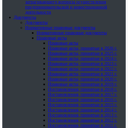
затрагивающего вопросы осуществления
предпринимательской и инвестиционной
деятельности
Документы
Документы
Нормативные правовые документы
Нормативные правовые документы
Правовые акты
Правовые акты
Правовые акты, принятые в 2026 г.
Правовые акты, принятые в 2025 г.
Правовые акты, принятые в 2024 г.
Правовые акты, принятые в 2023 г.
Правовые акты, принятые в 2022 г.
Правовые акты, принятые в 2021 г.
Правовые акты, принятые в 2020 г.
Правовые акты, принятые в 2019 г.
Постановления, принятые в 2018 г.
Постановления, принятые в 2017 г.
Постановления, принятые в 2016 г.
Постановления, принятые в 2015 г.
Постановления, принятые в 2014 г.
Постановления, принятые в 2013 г.
Постановления, принятые в 2012 г.
Постановления, принятые в 2011 г.