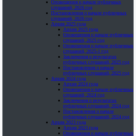
Оповещения о начале публичных
слушаний, 2026 год
Постановления о начале публичных
слушаний, 2026 год
Архив 2025 года
Архив 2025 года
Оповещения о начале публичных
слушаний, 2025 год
Оповещения о начале публичных
слушаний, 2025-1 год
Заключения о результатах
публичных слушаний, 2025 год
Постановления о начале
публичных слушаний, 2025 год
Архив 2024 года
Архив 2024 года
Оповещения о начале публичных
слушаний, 2024 год
Заключения о результатах
публичных слушаний, 2024 год
Постановления о начале
публичных слушаний, 2024 год
Архив 2023 года
Архив 2023 года
Оповещения о начале публичных