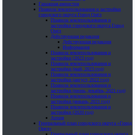
Гаражная амнистия
Правила землепользования и застройки
городского округа Город Орёл
Правила землепользования и
застройки городского округа Город
Орёл
Действующая редакция
Действующая редакция
Информация
Правила землепользования и
застройки (2023 год)
Правила землепользования и
застройки (май, 2023 год)
Правила землепользования и
застройки (август, 2022 год)
Правила землепользования и
застройки (июнь, декабрь, 2021 год)
Правила землепользования и
застройки (январь, 2021 год)
Правила землепользования и
застройки (2020 год)
Архив
Генеральный план городского округа «Город
Орел»
Генеральный план городского округа