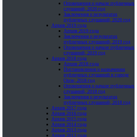
Оповещения о начале публичных
слушаний, 2020 год
Заключения о результатах
публичных слушаний, 2020 год
Архив 2019 года
Архив 2019 года
Заключения о результатах
публичных слушаний, 2019 год
Оповещения о начале публичных
слушаний, 2019 год
Архив 2018 года
Архив 2018 года
Постановления о назначении
публичных слушаний в городе
Орле, 2018 год
Оповещения о начале публичных
слушаний, 2018 год
Заключения о результатах
публичных слушаний, 2018 год
Архив 2017 года
Архив 2016 года
Архив 2015 года
Архив 2014 года
Архив 2013 года
Архив 2012 года