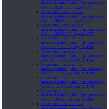
постановление администрации города
Орла от 02.03.2022 года № 945
О внесении изменений в
постановление администрации города
Орла от 06.09.2022 года № 4971
О внесении изменений в
постановление администрации города
Орла от 06.09.2022 года № 4972
О внесении изменений в
постановление администрации города
Орла от 17.11.2021 года № 4765
О внесении изменений в
постановление администрации города
Орла от 17.11.2021 года № 4766
О внесении изменений в
постановление администрации города
Орла от 17.11.2021 года № 4768
О внесении изменений в
постановление администрации города
Орла от 17.11.2021 года № 4769
О внесении изменений в
постановление администрации города
Орла от 29.11.2021 года № 5084
О внесении изменений в
постановление администрации города