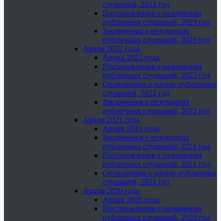
слушаний, 2023 год
Постановления о назначении
публичных слушаний, 2023 год
Заключения о результатах
публичных слушаний, 2023 год
Архив 2022 года
Архив 2022 года
Постановления о назначении
публичных слушаний, 2022 год
Оповещения о начале публичных
слушаний, 2022 год
Заключения о результатах
публичных слушаний, 2022 год
Архив 2021 года
Архив 2021 года
Заключения о результатах
публичных слушаний, 2021 год
Постановления о назначении
публичных слушаний, 2021 год
Оповещения о начале публичных
слушаний, 2021 год
Архив 2020 года
Архив 2020 года
Постановления о назначении
публичных слушаний, 2020 год