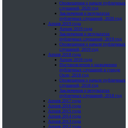
Оповещения о начале публичных
слушаний, 2020 год
Заключения о результатах
публичных слушаний, 2020 год
Архив 2019 года
Архив 2019 года
Заключения о результатах
публичных слушаний, 2019 год
Оповещения о начале публичных
слушаний, 2019 год
Архив 2018 года
Архив 2018 года
Постановления о назначении
публичных слушаний в городе
Орле, 2018 год
Оповещения о начале публичных
слушаний, 2018 год
Заключения о результатах
публичных слушаний, 2018 год
Архив 2017 года
Архив 2016 года
Архив 2015 года
Архив 2014 года
Архив 2013 года
Архив 2012 года