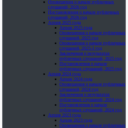
Оповещения о начале публичных
слушаний, 2026 год
Постановления о начале публичных
слушаний, 2026 год
Архив 2025 года
Архив 2025 года
Оповещения о начале публичных
слушаний, 2025 год
Оповещения о начале публичных
слушаний, 2025-1 год
Заключения о результатах
публичных слушаний, 2025 год
Постановления о начале
публичных слушаний, 2025 год
Архив 2024 года
Архив 2024 года
Оповещения о начале публичных
слушаний, 2024 год
Заключения о результатах
публичных слушаний, 2024 год
Постановления о начале
публичных слушаний, 2024 год
Архив 2023 года
Архив 2023 года
Оповещения о начале публичных