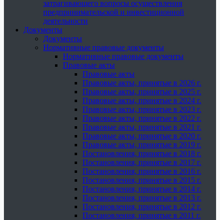
затрагивающего вопросы осуществления
предпринимательской и инвестиционной
деятельности
Документы
Документы
Нормативные правовые документы
Нормативные правовые документы
Правовые акты
Правовые акты
Правовые акты, принятые в 2026 г.
Правовые акты, принятые в 2025 г.
Правовые акты, принятые в 2024 г.
Правовые акты, принятые в 2023 г.
Правовые акты, принятые в 2022 г.
Правовые акты, принятые в 2021 г.
Правовые акты, принятые в 2020 г.
Правовые акты, принятые в 2019 г.
Постановления, принятые в 2018 г.
Постановления, принятые в 2017 г.
Постановления, принятые в 2016 г.
Постановления, принятые в 2015 г.
Постановления, принятые в 2014 г.
Постановления, принятые в 2013 г.
Постановления, принятые в 2012 г.
Постановления, принятые в 2011 г.