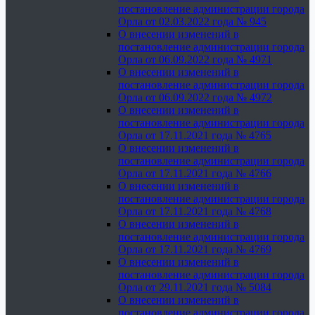
постановление администрации города
Орла от 02.03.2022 года № 945
О внесении изменений в
постановление администрации города
Орла от 06.09.2022 года № 4971
О внесении изменений в
постановление администрации города
Орла от 06.09.2022 года № 4972
О внесении изменений в
постановление администрации города
Орла от 17.11.2021 года № 4765
О внесении изменений в
постановление администрации города
Орла от 17.11.2021 года № 4766
О внесении изменений в
постановление администрации города
Орла от 17.11.2021 года № 4768
О внесении изменений в
постановление администрации города
Орла от 17.11.2021 года № 4769
О внесении изменений в
постановление администрации города
Орла от 29.11.2021 года № 5084
О внесении изменений в
постановление администрации города