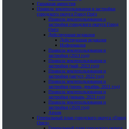
Гаражная амнистия
Правила землепользования и застройки
городского округа Город Орёл
Правила землепользования и
застройки городского округа Город
Орёл
Действующая редакция
Действующая редакция
Информация
Правила землепользования и
застройки (2023 год)
Правила землепользования и
застройки (май, 2023 год)
Правила землепользования и
застройки (август, 2022 год)
Правила землепользования и
застройки (июнь, декабрь, 2021 год)
Правила землепользования и
застройки (январь, 2021 год)
Правила землепользования и
застройки (2020 год)
Архив
Генеральный план городского округа «Город
Орел»
Генеральный план городского округа