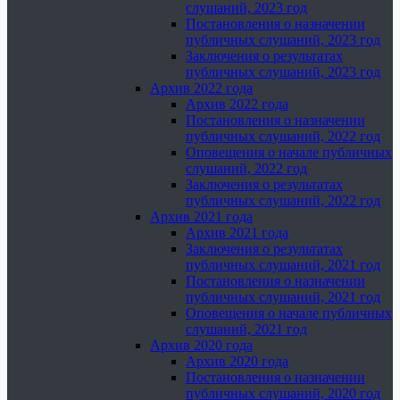
слушаний, 2023 год
Постановления о назначении
публичных слушаний, 2023 год
Заключения о результатах
публичных слушаний, 2023 год
Архив 2022 года
Архив 2022 года
Постановления о назначении
публичных слушаний, 2022 год
Оповещения о начале публичных
слушаний, 2022 год
Заключения о результатах
публичных слушаний, 2022 год
Архив 2021 года
Архив 2021 года
Заключения о результатах
публичных слушаний, 2021 год
Постановления о назначении
публичных слушаний, 2021 год
Оповещения о начале публичных
слушаний, 2021 год
Архив 2020 года
Архив 2020 года
Постановления о назначении
публичных слушаний, 2020 год