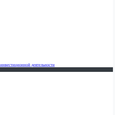
 инвестиционной деятельности