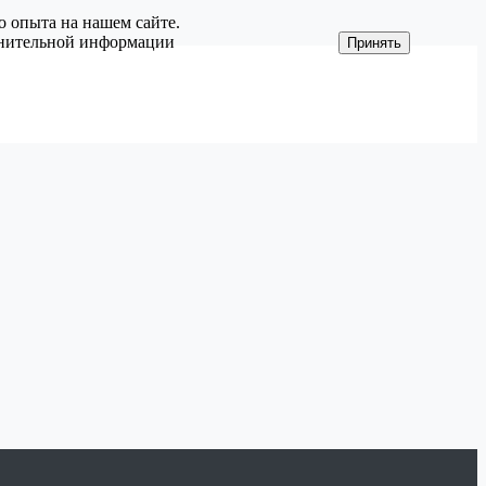
о опыта на нашем сайте.
олнительной информации
Принять