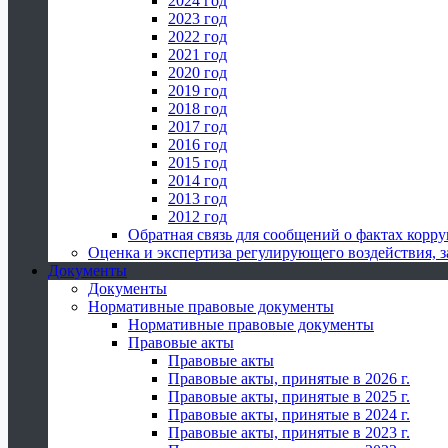
2024 год
2023 год
2022 год
2021 год
2020 год
2019 год
2018 год
2017 год
2016 год
2015 год
2014 год
2013 год
2012 год
Обратная связь для сообщений о фактах корр
Оценка и экспертиза регулирующего воздействия,
Документы
Документы
Нормативные правовые документы
Нормативные правовые документы
Правовые акты
Правовые акты
Правовые акты, принятые в 2026 г.
Правовые акты, принятые в 2025 г.
Правовые акты, принятые в 2024 г.
Правовые акты, принятые в 2023 г.