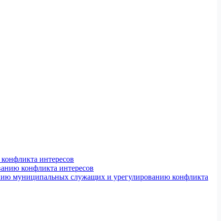
конфликта интересов
ванию конфликта интересов
ению муниципальных служащих и урегулированию конфликта