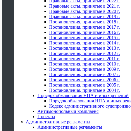
Правовые акты, принятые в 2022 г.
Правовые акты, принятые в 2021 г.
Правовые акты, принятые в 2020 г.
Правовые акты, принятые в 2019 г.
Постановления, принятые в 2018 г.
Постановления, принятые в 2017 г.
Постановления, принятые в 2016 г.
Постановления, принятые в 2015 г.
Постановления, принятые в 2014 г.
Постановления, принятые в 2013 г.
Постановления, принятые в 2012 г.
Постановления, принятые в 2011 г.
Постановления, принятые в 2010 г.
Постановления, принятые в 2009 г.
Постановления, принятые в 2007 г.
Постановления, принятые в 2006 г.
Постановления, принятые в 2005 г.
Постановления, принятые в 2004 г.
Порядок обжалования НПА и иных решений
Порядок обжалования НПА и иных реш
Кодекс административного судопроизво
Антимонопольный комплаенс
Проекты
Административные регламенты
Административные регламенты