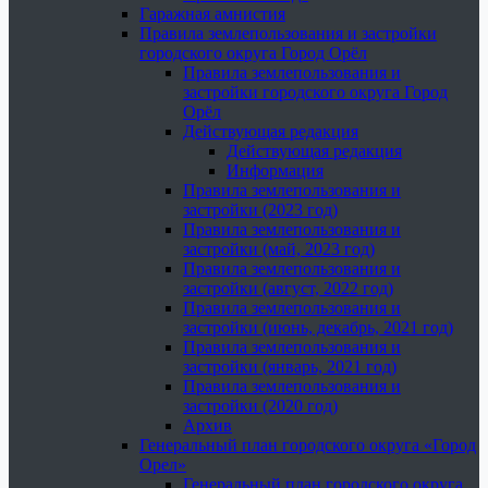
Гаражная амнистия
Правила землепользования и застройки
городского округа Город Орёл
Правила землепользования и
застройки городского округа Город
Орёл
Действующая редакция
Действующая редакция
Информация
Правила землепользования и
застройки (2023 год)
Правила землепользования и
застройки (май, 2023 год)
Правила землепользования и
застройки (август, 2022 год)
Правила землепользования и
застройки (июнь, декабрь, 2021 год)
Правила землепользования и
застройки (январь, 2021 год)
Правила землепользования и
застройки (2020 год)
Архив
Генеральный план городского округа «Город
Орел»
Генеральный план городского округа