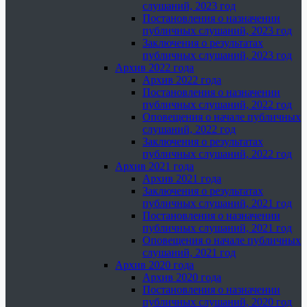
слушаний, 2023 год
Постановления о назначении
публичных слушаний, 2023 год
Заключения о результатах
публичных слушаний, 2023 год
Архив 2022 года
Архив 2022 года
Постановления о назначении
публичных слушаний, 2022 год
Оповещения о начале публичных
слушаний, 2022 год
Заключения о результатах
публичных слушаний, 2022 год
Архив 2021 года
Архив 2021 года
Заключения о результатах
публичных слушаний, 2021 год
Постановления о назначении
публичных слушаний, 2021 год
Оповещения о начале публичных
слушаний, 2021 год
Архив 2020 года
Архив 2020 года
Постановления о назначении
публичных слушаний, 2020 год