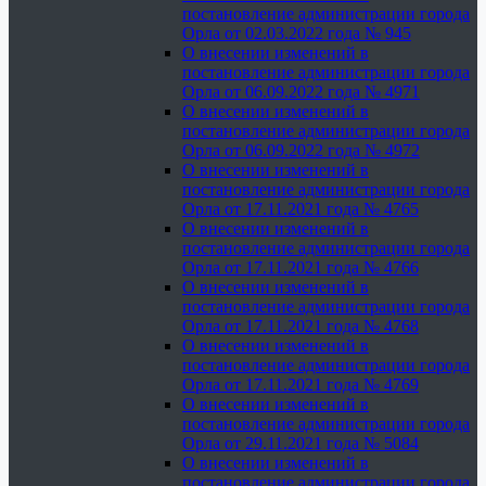
постановление администрации города
Орла от 02.03.2022 года № 945
О внесении изменений в
постановление администрации города
Орла от 06.09.2022 года № 4971
О внесении изменений в
постановление администрации города
Орла от 06.09.2022 года № 4972
О внесении изменений в
постановление администрации города
Орла от 17.11.2021 года № 4765
О внесении изменений в
постановление администрации города
Орла от 17.11.2021 года № 4766
О внесении изменений в
постановление администрации города
Орла от 17.11.2021 года № 4768
О внесении изменений в
постановление администрации города
Орла от 17.11.2021 года № 4769
О внесении изменений в
постановление администрации города
Орла от 29.11.2021 года № 5084
О внесении изменений в
постановление администрации города