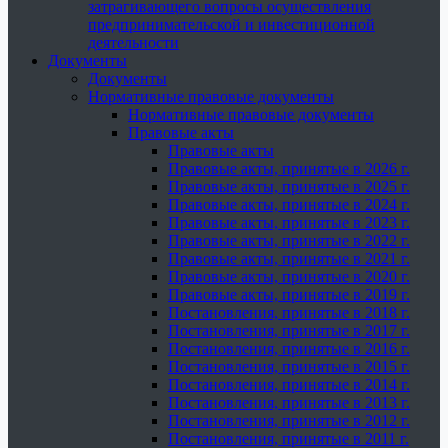
затрагивающего вопросы осуществления
предпринимательской и инвестиционной
деятельности
Документы
Документы
Нормативные правовые документы
Нормативные правовые документы
Правовые акты
Правовые акты
Правовые акты, принятые в 2026 г.
Правовые акты, принятые в 2025 г.
Правовые акты, принятые в 2024 г.
Правовые акты, принятые в 2023 г.
Правовые акты, принятые в 2022 г.
Правовые акты, принятые в 2021 г.
Правовые акты, принятые в 2020 г.
Правовые акты, принятые в 2019 г.
Постановления, принятые в 2018 г.
Постановления, принятые в 2017 г.
Постановления, принятые в 2016 г.
Постановления, принятые в 2015 г.
Постановления, принятые в 2014 г.
Постановления, принятые в 2013 г.
Постановления, принятые в 2012 г.
Постановления, принятые в 2011 г.