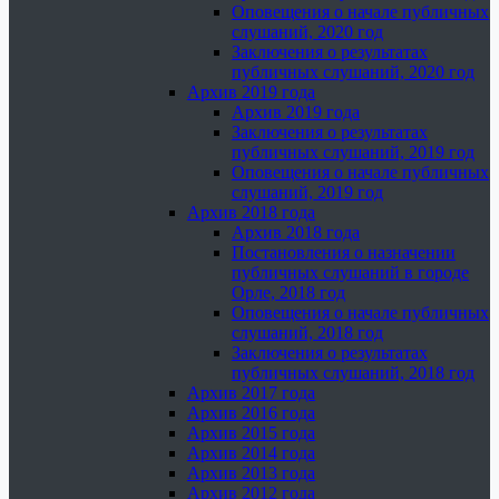
Оповещения о начале публичных
слушаний, 2020 год
Заключения о результатах
публичных слушаний, 2020 год
Архив 2019 года
Архив 2019 года
Заключения о результатах
публичных слушаний, 2019 год
Оповещения о начале публичных
слушаний, 2019 год
Архив 2018 года
Архив 2018 года
Постановления о назначении
публичных слушаний в городе
Орле, 2018 год
Оповещения о начале публичных
слушаний, 2018 год
Заключения о результатах
публичных слушаний, 2018 год
Архив 2017 года
Архив 2016 года
Архив 2015 года
Архив 2014 года
Архив 2013 года
Архив 2012 года