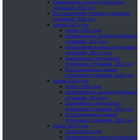
Оповещения о начале публичных
слушаний, 2026 год
Постановления о начале публичных
слушаний, 2026 год
Архив 2025 года
Архив 2025 года
Оповещения о начале публичных
слушаний, 2025 год
Оповещения о начале публичных
слушаний, 2025-1 год
Заключения о результатах
публичных слушаний, 2025 год
Постановления о начале
публичных слушаний, 2025 год
Архив 2024 года
Архив 2024 года
Оповещения о начале публичных
слушаний, 2024 год
Заключения о результатах
публичных слушаний, 2024 год
Постановления о начале
публичных слушаний, 2024 год
Архив 2023 года
Архив 2023 года
Оповещения о начале публичных