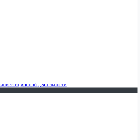
 инвестиционной деятельности