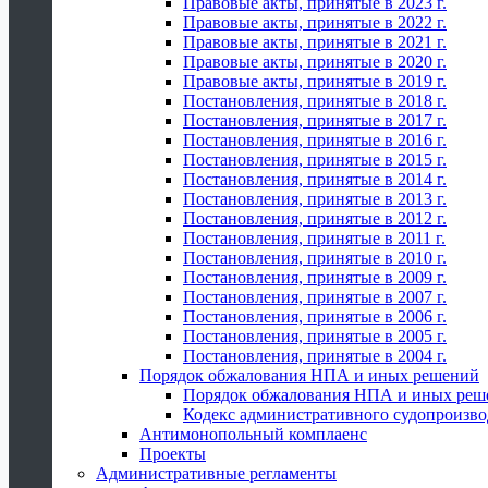
Правовые акты, принятые в 2023 г.
Правовые акты, принятые в 2022 г.
Правовые акты, принятые в 2021 г.
Правовые акты, принятые в 2020 г.
Правовые акты, принятые в 2019 г.
Постановления, принятые в 2018 г.
Постановления, принятые в 2017 г.
Постановления, принятые в 2016 г.
Постановления, принятые в 2015 г.
Постановления, принятые в 2014 г.
Постановления, принятые в 2013 г.
Постановления, принятые в 2012 г.
Постановления, принятые в 2011 г.
Постановления, принятые в 2010 г.
Постановления, принятые в 2009 г.
Постановления, принятые в 2007 г.
Постановления, принятые в 2006 г.
Постановления, принятые в 2005 г.
Постановления, принятые в 2004 г.
Порядок обжалования НПА и иных решений
Порядок обжалования НПА и иных реш
Кодекс административного судопроизво
Антимонопольный комплаенс
Проекты
Административные регламенты