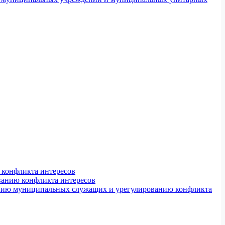
конфликта интересов
ванию конфликта интересов
ению муниципальных служащих и урегулированию конфликта