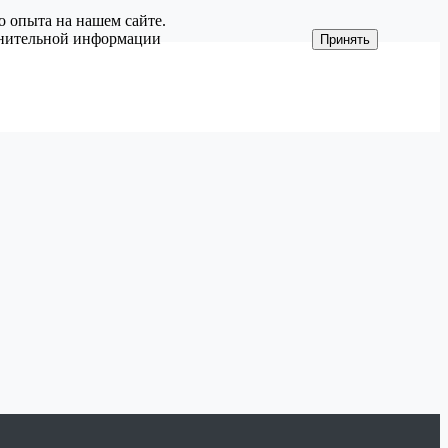
о опыта на нашем сайте.
олнительной информации
Принять