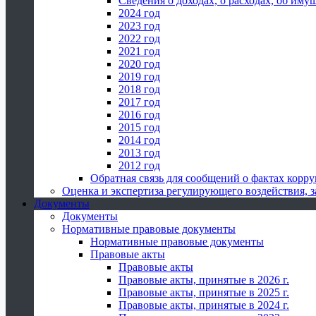
Сведения о доходах, о расходах, об иму
2024 год
2023 год
2022 год
2021 год
2020 год
2019 год
2018 год
2017 год
2016 год
2015 год
2014 год
2013 год
2012 год
Обратная связь для сообщений о фактах корр
Оценка и экспертиза регулирующего воздействия,
Документы
Документы
Нормативные правовые документы
Нормативные правовые документы
Правовые акты
Правовые акты
Правовые акты, принятые в 2026 г.
Правовые акты, принятые в 2025 г.
Правовые акты, принятые в 2024 г.