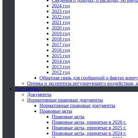
Сведения о доходах, о расходах, об иму
2024 год
2023 год
2022 год
2021 год
2020 год
2019 год
2018 год
2017 год
2016 год
2015 год
2014 год
2013 год
2012 год
Обратная связь для сообщений о фактах корр
Оценка и экспертиза регулирующего воздействия,
Документы
Документы
Нормативные правовые документы
Нормативные правовые документы
Правовые акты
Правовые акты
Правовые акты, принятые в 2026 г.
Правовые акты, принятые в 2025 г.
Правовые акты, принятые в 2024 г.