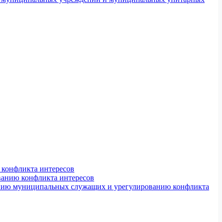
конфликта интересов
ванию конфликта интересов
ению муниципальных служащих и урегулированию конфликта