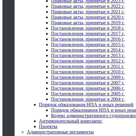
Правовые акты, принятые в 2023 г.
Правовые акты, принятые в 2022 г.
Правовые акты, принятые в 2021 г.
Правовые акты, принятые в 2020 г.
Правовые акты, принятые в 2019 г.
Постановления, принятые в 2018 г.
Постановления, принятые в 2017 г.
Постановления, принятые в 2016 г.
Постановления, принятые в 2015 г.
Постановления, принятые в 2014 г.
Постановления, принятые в 2013 г.
Постановления, принятые в 2012 г.
Постановления, принятые в 2011 г.
Постановления, принятые в 2010 г.
Постановления, принятые в 2009 г.
Постановления, принятые в 2007 г.
Постановления, принятые в 2006 г.
Постановления, принятые в 2005 г.
Постановления, принятые в 2004 г.
Порядок обжалования НПА и иных решений
Порядок обжалования НПА и иных реш
Кодекс административного судопроизво
Антимонопольный комплаенс
Проекты
Административные регламенты