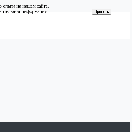
о опыта на нашем сайте.
олнительной информации
Принять